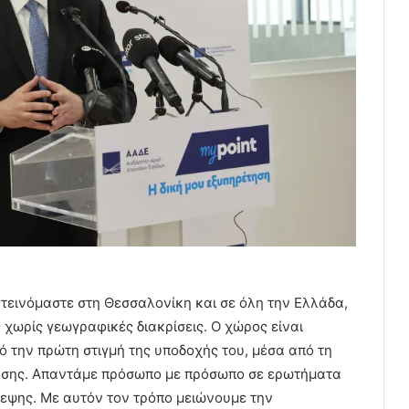
κτεινόμαστε στη Θεσσαλονίκη και σε όλη την Ελλάδα,
 χωρίς γεωγραφικές διακρίσεις. Ο χώρος είναι
ό την πρώτη στιγμή της υποδοχής του, μέσα από τη
τησης. Απαντάμε πρόσωπο με πρόσωπο σε ερωτήματα
κεψης. Με αυτόν τον τρόπο μειώνουμε την