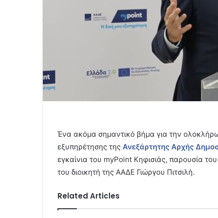
Ένα ακόμα σημαντικό βήμα για την ολοκλήρω
εξυπηρέτησης της
Ανεξάρτητης Αρχής Δημο
εγκαίνια του myPoint Κηφισιάς, παρουσία το
του διοικητή της ΑΑΔΕ Γιώργου Πιτσιλή.
Related Articles