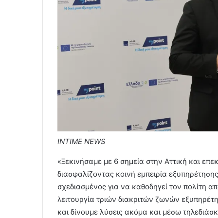
INTIME NEWS
«Ξεκινήσαμε με 6 σημεία στην Αττική και επε
διασφαλίζοντας κοινή εμπειρία εξυπηρέτησης
σχεδιασμένος για να καθοδηγεί τον πολίτη απ
λειτουργία τριών διακριτών ζωνών εξυπηρέ
και δίνουμε λύσεις ακόμα και μέσω τηλεδιάσ