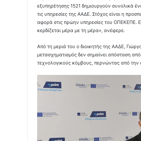
εξυπηρέτησης 1521 δημιουργούν συνολικά έν
τις υπηρεσίες της ΑΑΔΕ. Στόχος είναι η προσ
αφορά στις πρώην υπηρεσίες του ΟΠΕΚΕΠΕ. Ε
κερδίζεται μέρα με τη μέρα», ανέφερε.
Από τη μεριά του ο διοικητής της ΑΑΔΕ, Γιώργ
μετασχηματισμός δεν σημαίνει απόσταση από
τεχνολογικούς κόμβους, περνώντας από την 