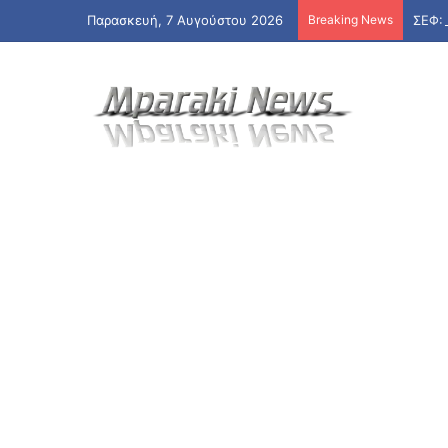
Παρασκευή, 7 Αυγούστου 2026
Breaking News