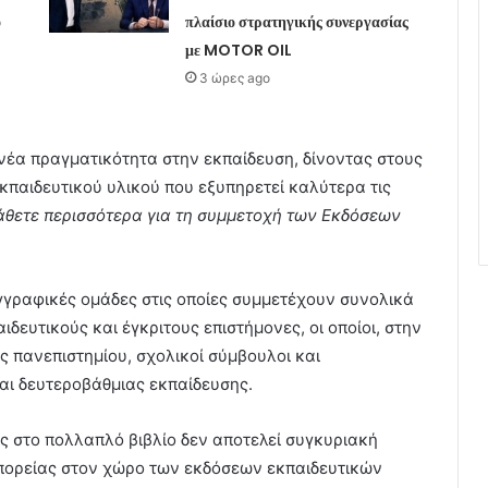
ό
πλαίσιο στρατηγικής συνεργασίας
με MOTOR OIL
3 ώρες ago
 νέα πραγματικότητα στην εκπαίδευση, δίνοντας στους
κπαιδευτικού υλικού που εξυπηρετεί καλύτερα τις
άθετε περισσότερα για τη συμμετοχή των Εκδόσεων
γγραφικές ομάδες στις οποίες συμμετέχουν συνολικά
ιδευτικούς και έγκριτους επιστήμονες, οι οποίοι, στην
ές πανεπιστημίου, σχολικοί σύμβουλοι και
και δευτεροβάθμιας εκπαίδευσης.
 στο πολλαπλό βιβλίο δεν αποτελεί συγκυριακή
 πορείας στον χώρο των εκδόσεων εκπαιδευτικών