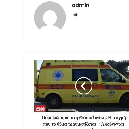
admin
Website
Πυροβολισμοί στη Θεσσαλονίκη: Η στιγμή
που το θύμα τραυματίζεται - Ακούγονται