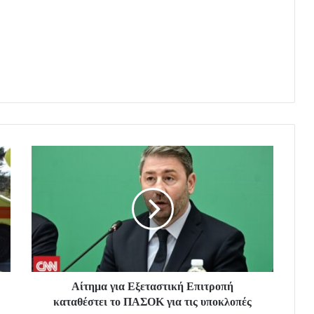
Αίτημα για Εξεταστική Επιτροπή
καταθέστει το ΠΑΣΟΚ για τις υποκλοπές