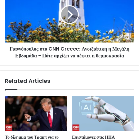
Γιαννόπουλος στο CNN Greece: Ανοιξιάτικη η Μεγάλη
Εβδομάδα - Πότε αρχίζει να πέφτει η θερμοκρασία
Related Articles
Το δίλημμα του Τραμπ για το
Επιστήμονες στις ΗΠΑ