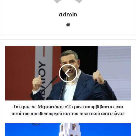
admin
Website
Τσίπρας σε Μητσοτάκη: «Το μόνο ασυμβίβαστο είναι
αυτό του πρωθυπουργού και του πολιτικού απατεώνα»