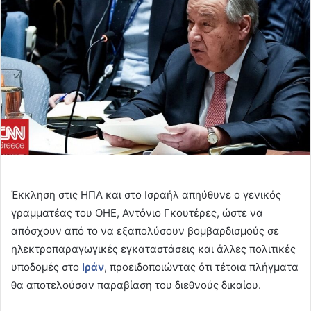
Έκκληση στις ΗΠΑ και στο Ισραήλ απηύθυνε ο γενικός
γραμματέας του ΟΗΕ, Αντόνιο Γκουτέρες, ώστε να
απόσχουν από το να εξαπολύσουν βομβαρδισμούς σε
ηλεκτροπαραγωγικές εγκαταστάσεις και άλλες πολιτικές
υποδομές στο
Ιράν
, προειδοποιώντας ότι τέτοια πλήγματα
θα αποτελούσαν παραβίαση του διεθνούς δικαίου.