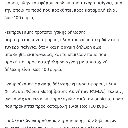
φόρου, πλην του φόρου κερδών από τυχερά παίγνια, από
την οποία το ποσό που προκύπτει προς καταβολή είναι
έως 100 ευρώ,
-εκπρόθεσμης τροποποιητικής δήλωσης
παρακρατούμενου φόρου, πλην του φόρου κερδών από
τυχερά παίγνια, όταν και η αρχική δήλωση είχε
υποβληθεί εκπρόθεσμα, και το επιπλέον ποσό που
προκύπτει προς καταβολή σε σχέση με την αρχική
δήλωση είναι έως 100 ευρώ,
-εκπρόθεσμης αρχικής δήλωσης έμμεσου φόρου, πλην
Φ.Π.Α. και Φόρου Μεταβίβασης Ακινήτων (Φ.Μ.Α.), τέλους,
εισφοράς και ειδικών φορολογιών, από την οποία το ποσό
που προκύπτει προς καταβολή είναι έως 100 ευρώ
-πολλαπλών εκπρόθεσμων τροποποιητικών δηλώσεων