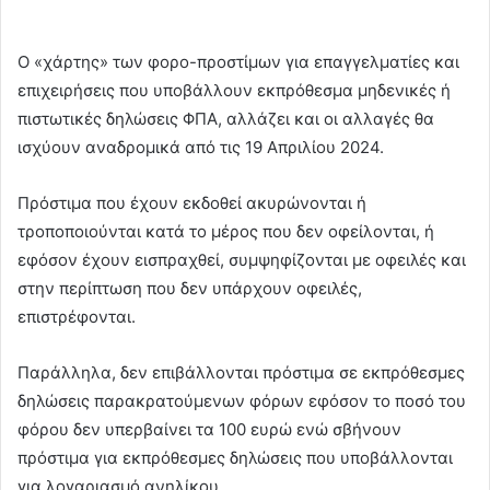
Ο «χάρτης» των φορο-προστίμων για επαγγελματίες και
επιχειρήσεις που υποβάλλουν εκπρόθεσμα μηδενικές ή
πιστωτικές δηλώσεις ΦΠΑ, αλλάζει και οι αλλαγές θα
ισχύουν αναδρομικά από τις 19 Απριλίου 2024.
Πρόστιμα που έχουν εκδοθεί ακυρώνονται ή
τροποποιούνται κατά το μέρος που δεν οφείλονται, ή
εφόσον έχουν εισπραχθεί, συμψηφίζονται με οφειλές και
στην περίπτωση που δεν υπάρχουν οφειλές,
επιστρέφονται.
Παράλληλα, δεν επιβάλλονται πρόστιμα σε εκπρόθεσμες
δηλώσεις παρακρατούμενων φόρων εφόσον το ποσό του
φόρου δεν υπερβαίνει τα 100 ευρώ ενώ σβήνουν
πρόστιμα για εκπρόθεσμες δηλώσεις που υποβάλλονται
για λογαριασμό ανηλίκου.