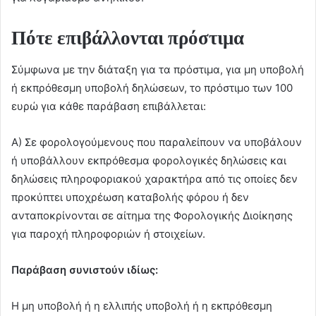
Πότε επιβάλλονται πρόστιμα
Σύμφωνα με την διάταξη για τα πρόστιμα, για μη υποβολή
ή εκπρόθεσμη υποβολή δηλώσεων, το πρόστιμο των 100
ευρώ για κάθε παράβαση επιβάλλεται:
Α) Σε φορολογούμενους που παραλείπουν να υποβάλουν
ή υποβάλλουν εκπρόθεσμα φορολογικές δηλώσεις και
δηλώσεις πληροφοριακού χαρακτήρα από τις οποίες δεν
προκύπτει υποχρέωση καταβολής φόρου ή δεν
ανταποκρίνονται σε αίτημα της Φορολογικής Διοίκησης
για παροχή πληροφοριών ή στοιχείων.
Παράβαση συνιστούν ιδίως:
Η μη υποβολή ή η ελλιπής υποβολή ή η εκπρόθεσμη