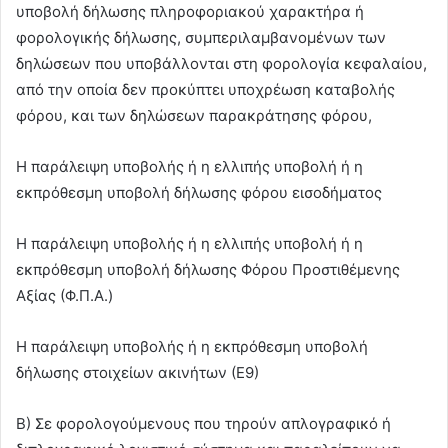
υποβολή δήλωσης πληροφοριακού χαρακτήρα ή
φορολογικής δήλωσης, συμπεριλαμβανομένων των
δηλώσεων που υποβάλλονται στη φορολογία κεφαλαίου,
από την οποία δεν προκύπτει υποχρέωση καταβολής
φόρου, και των δηλώσεων παρακράτησης φόρου,
Η παράλειψη υποβολής ή η ελλιπής υποβολή ή η
εκπρόθεσμη υποβολή δήλωσης φόρου εισοδήματος
Η παράλειψη υποβολής ή η ελλιπής υποβολή ή η
εκπρόθεσμη υποβολή δήλωσης Φόρου Προστιθέμενης
Αξίας (Φ.Π.Α.)
Η παράλειψη υποβολής ή η εκπρόθεσμη υποβολή
δήλωσης στοιχείων ακινήτων (Ε9)
Β) Σε φορολογούμενους που τηρούν απλογραφικό ή