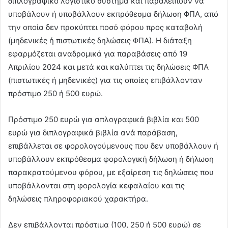
διπλογραφικό λογιστικό σύστημα και παραλείπουν να
υποβάλουν ή υποβάλλουν εκπρόθεσμα δήλωση ΦΠΑ, από
την οποία δεν προκύπτει ποσό φόρου προς καταβολή
(μηδενικές ή πιστωτικές δηλώσεις ΦΠΑ). Η διάταξη
εφαρμόζεται αναδρομικά για παραβάσεις από 19
Απριλίου 2024 και μετά και καλύπτει τις δηλώσεις ΦΠΑ
(πιστωτικές ή μηδενικές) για τις οποίες επιβάλλονταν
πρόστιμο 250 ή 500 ευρώ.
Πρόστιμο 250 ευρώ για απλογραφικά βιβλία και 500
ευρώ για διπλογραφικά βιβλία ανά παράβαση,
επιβάλλεται σε φορολογούμενους που δεν υποβάλλουν ή
υποβάλλουν εκπρόθεσμα φορολογική δήλωση ή δήλωση
παρακρατούμενου φόρου, με εξαίρεση τις δηλώσεις που
υποβάλλονται στη φορολογία κεφαλαίου και τις
δηλώσεις πληροφοριακού χαρακτήρα.
Δεν επιβάλλονται πρόστιμα (100, 250 ή 500 ευρώ) σε