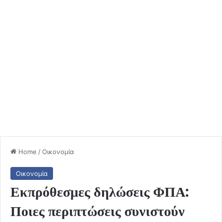
Home
/
Οικονομία
Οικονομία
Εκπρόθεσμες δηλώσεις ΦΠΑ:
Ποιες περιπτώσεις συνιστούν