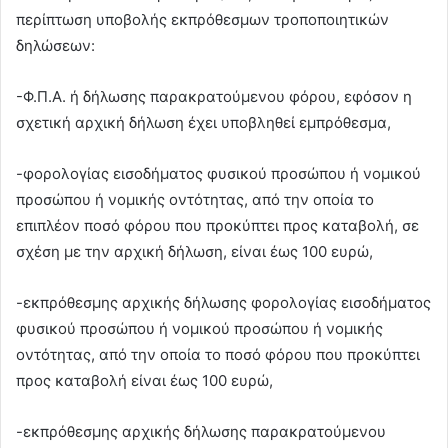
περίπτωση υποβολής εκπρόθεσμων τροποποιητικών
δηλώσεων:
-Φ.Π.Α. ή δήλωσης παρακρατούμενου φόρου, εφόσον η
σχετική αρχική δήλωση έχει υποβληθεί εμπρόθεσμα,
-φορολογίας εισοδήματος φυσικού προσώπου ή νομικού
προσώπου ή νομικής οντότητας, από την οποία το
επιπλέον ποσό φόρου που προκύπτει προς καταβολή, σε
σχέση με την αρχική δήλωση, είναι έως 100 ευρώ,
-εκπρόθεσμης αρχικής δήλωσης φορολογίας εισοδήματος
φυσικού προσώπου ή νομικού προσώπου ή νομικής
οντότητας, από την οποία το ποσό φόρου που προκύπτει
προς καταβολή είναι έως 100 ευρώ,
-εκπρόθεσμης αρχικής δήλωσης παρακρατούμενου