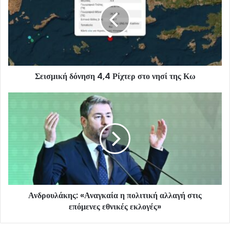
Σεισμική δόνηση 4,4 Ρίχτερ στο νησί της Κω
Ανδρουλάκης: «Αναγκαία η πολιτική αλλαγή στις
επόμενες εθνικές εκλογές»