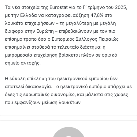
Τα νέα στοιχεία της Eurostat για το Γ’ τρίμηνο του 2025,
με την Ελλάδα να καταγράφει αύξηση 47,8% στα
λουκέτα επιχειρήσεων – τη μεγαλύτερη με μεγάλη
διαφορά στην Ευρώπη – επιβεβαιώνουν με τον πιο
επίσημο τρόπο όσα ο Εμπορικός Σύλλογος Πειραιώς
επισημαίνει σταθερά το τελευταίο διάστημα: η
μικρομεσαία επιχείρηση βρίσκεται πλέον σε οριακό
σημείο αντοχής.
Η εύκολη επίκληση του ηλεκτρονικού εμπορίου δεν
αποτελεί δικαιολογία. Το ηλεκτρονικό εμπόριο υπάρχει σε
όλες τις ευρωπαϊκές οικονομίες, και μάλιστα στις χώρες
που εμφανίζουν μείωση λουκέτων.