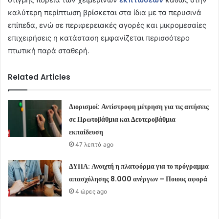
καλύτερη περίπτωση βρίσκεται στα ίδια με τα περυσινά
επίπεδα, ενώ σε περιφερειακές αγορές και μικρομεσαίες
επιχειρήσεις η κατάσταση εμφανίζεται περισσότερο
πτωτική παρά σταθερή.
Related Articles
Διορισμοί: Αντίστροφη μέτρηση για τις αιτήσεις
σε Πρωτοβάθμια και Δευτεροβάθμια
εκπαίδευση
47 λεπτά ago
ΔΥΠΑ: Ανοιχτή η πλατφόρμα για το πρόγραμμα
απασχόλησης 8.000 ανέργων – Ποιους αφορά
4 ώρες ago