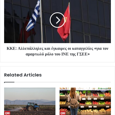
ΚΚΕ: Αλλεπάλληλες και έγκαιρες οι καταγγελίες «για τον
αμαρτωλό ρόλο του ΙΝΕ της ΓΣΕΕ»
Related Articles