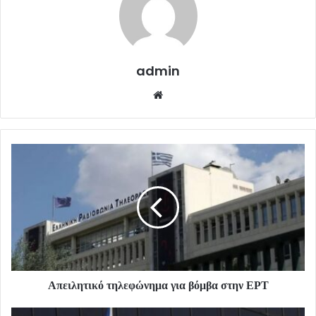
admin
Website
Απειλητικό τηλεφώνημα για βόμβα στην ΕΡΤ