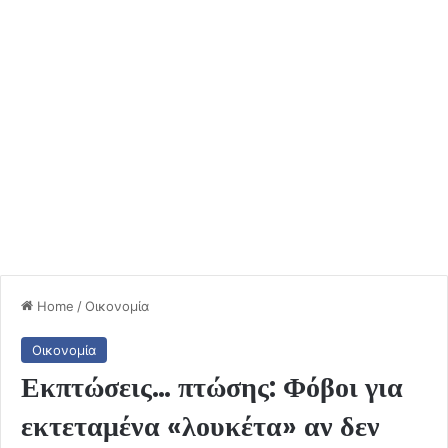
Home
/
Οικονομία
Οικονομία
Εκπτώσεις… πτώσης: Φόβοι για
εκτεταμένα «λουκέτα» αν δεν