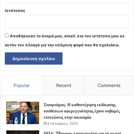
Ιστότοπος
Αποθήκευσε το όνομά μου, email, και τον ιστότοπο μου σε
αυτόν τον πλοηγό για την επόμενη φορά που θα σχολιάσω.
Popular
Recent
Comments
Στουρνάρας: Η καθυστέρηση εκδίκασης
υποθέσεων αφερεγγυότητας έχουν σοβαρές
επιπτώσεις στην οικονομία
8 Οκτωβρίου, 2025
ΗΠΑ: 29χρονος κατηγορείται για τη φωτιά