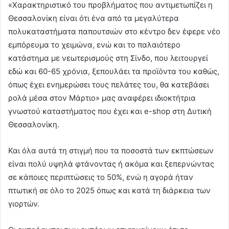
«Χαρακτηριστικό του προβλήματος που αντιμετωπίζει η
Θεσσαλονίκη είναι ότι ένα από τα μεγαλύτερα
πολυκαταστήματα παπουτσιών στο κέντρο δεν έφερε νέο
εμπόρευμα το χειμώνα, ενώ και το παλαιότερο
κατάστημα με νεωτερισμούς στη Σίνδο, που λειτουργεί
εδώ και 60-65 χρόνια, ξεπουλάει τα προϊόντα του καθώς,
όπως έχει ενημερώσει τους πελάτες του, θα κατεβάσει
ρολά μέσα στον Μάρτιο» μας αναφέρει ιδιοκτήτρια
γνωστού καταστήματος που έχει και e-shop στη Δυτική
Θεσσαλονίκη.
Και όλα αυτά τη στιγμή που τα ποσοστά των εκπτώσεων
είναι πολύ υψηλά φτάνοντας ή ακόμα και ξεπερνώντας
σε κάποιες περιπτώσεις το 50%, ενώ η αγορά ήταν
πτωτική σε όλο το 2025 όπως και κατά τη διάρκεια των
γιορτών.