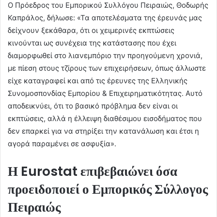
Ο Πρόεδρος του Εμπορικού Συλλόγου Πειραιώς, Θοδωρής
Καπράλος, δήλωσε: «Τα αποτελέσματα της έρευνάς μας
δείχνουν ξεκάθαρα, ότι οι χειμερινές εκπτώσεις
κινούνται ως συνέχεια της κατάστασης που έχει
διαμορφωθεί στο λιανεμπόριο την προηγούμενη χρονιά,
με πίεση στους τζίρους των επιχειρήσεων, όπως άλλωστε
είχε καταγραφεί και από τις έρευνες της Ελληνικής
Συνομοσπονδίας Εμπορίου & Επιχειρηματικότητας. Αυτό
αποδεικνύει, ότι το βασικό πρόβλημα δεν είναι οι
εκπτώσεις, αλλά η έλλειψη διαθέσιμου εισοδήματος που
δεν επαρκεί για να στηρίξει την κατανάλωση και έτσι η
αγορά παραμένει σε ασφυξία».
Η Eurostat επιβεβαιώνει όσα
προειδοποιεί ο Εμπορικός Σύλλογος
Πειραιώς