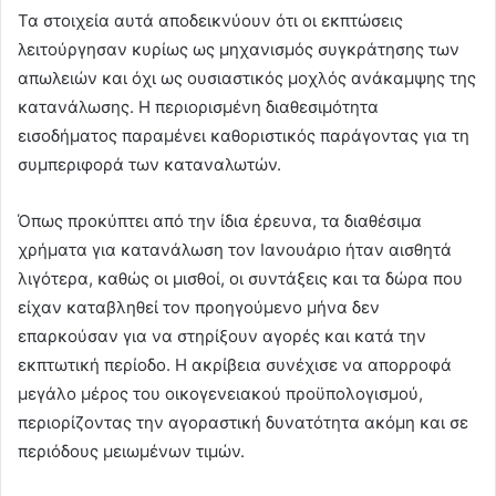
Τα στοιχεία αυτά αποδεικνύουν ότι οι εκπτώσεις
λειτούργησαν κυρίως ως μηχανισμός συγκράτησης των
απωλειών και όχι ως ουσιαστικός μοχλός ανάκαμψης της
κατανάλωσης. Η περιορισμένη διαθεσιμότητα
εισοδήματος παραμένει καθοριστικός παράγοντας για τη
συμπεριφορά των καταναλωτών.
Όπως προκύπτει από την ίδια έρευνα, τα διαθέσιμα
χρήματα για κατανάλωση τον Ιανουάριο ήταν αισθητά
λιγότερα, καθώς οι μισθοί, οι συντάξεις και τα δώρα που
είχαν καταβληθεί τον προηγούμενο μήνα δεν
επαρκούσαν για να στηρίξουν αγορές και κατά την
εκπτωτική περίοδο. Η ακρίβεια συνέχισε να απορροφά
μεγάλο μέρος του οικογενειακού προϋπολογισμού,
περιορίζοντας την αγοραστική δυνατότητα ακόμη και σε
περιόδους μειωμένων τιμών.