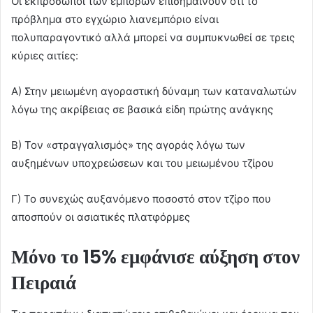
Οι εκπρόσωποι των εμπόρων επισημαίνουν ότι το
πρόβλημα στο εγχώριο λιανεμπόριο είναι
πολυπαραγοντικό αλλά μπορεί να συμπυκνωθεί σε τρεις
κύριες αιτίες:
Α) Στην μειωμένη αγοραστική δύναμη των καταναλωτών
λόγω της ακρίβειας σε βασικά είδη πρώτης ανάγκης
Β) Τον «στραγγαλισμός» της αγοράς λόγω των
αυξημένων υποχρεώσεων και του μειωμένου τζίρου
Γ) Το συνεχώς αυξανόμενο ποσοστό στον τζίρο που
αποσπούν οι ασιατικές πλατφόρμες
Μόνο το 15% εμφάνισε αύξηση στον
Πειραιά