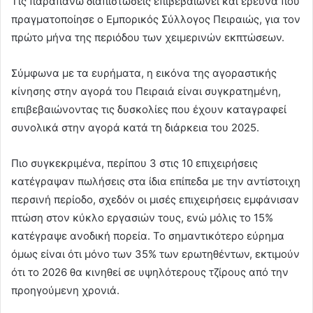
Τις παραπάνω διαπιστώσεις επιβεβαιώνει και έρευνα που
πραγματοποίησε ο Εμπορικός Σύλλογος Πειραιώς, για τον
πρώτο μήνα της περιόδου των χειμερινών εκπτώσεων.
Σύμφωνα με τα ευρήματα, η εικόνα της αγοραστικής
κίνησης στην αγορά του Πειραιά είναι συγκρατημένη,
επιβεβαιώνοντας τις δυσκολίες που έχουν καταγραφεί
συνολικά στην αγορά κατά τη διάρκεια του 2025.
Πιο συγκεκριμένα, περίπου 3 στις 10 επιχειρήσεις
κατέγραψαν πωλήσεις στα ίδια επίπεδα με την αντίστοιχη
περσινή περίοδο, σχεδόν οι μισές επιχειρήσεις εμφάνισαν
πτώση στον κύκλο εργασιών τους, ενώ μόλις το 15%
κατέγραψε ανοδική πορεία. Το σημαντικότερο εύρημα
όμως είναι ότι μόνο των 35% των ερωτηθέντων, εκτιμούν
ότι το 2026 θα κινηθεί σε υψηλότερους τζίρους από την
προηγούμενη χρονιά.