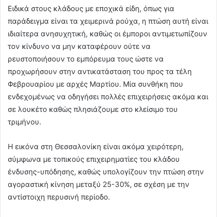
Ειδικά στους κλάδους με εποχικά είδη, όπως για
παράδειγμα είναι τα χειμερινά ρούχα, η πτώση αυτή είναι
ιδιαίτερα ανησυχητική, καθώς οι έμποροι αντιμετωπίζουν
τον κίνδυνο να μην καταφέρουν ούτε να
ρευστοποιήσουν το εμπόρευμα τους ώστε να
προχωρήσουν στην αντικατάσταση του προς τα τέλη
Φεβρουαρίου με αρχές Μαρτίου. Μία συνθήκη που
ενδεχομένως να οδηγήσει πολλές επιχειρήσεις ακόμα και
σε λουκέτο καθώς πλησιάζουμε στο κλείσιμο του
τριμήνου.
Η εικόνα στη Θεσσαλονίκη είναι ακόμα χειρότερη,
σύμφωνα με τοπικούς επιχειρηματίες του κλάδου
ένδυσης-υπόδησης, καθώς υπολογίζουν την πτώση στην
αγοραστική κίνηση μεταξύ 25-30%, σε σχέση με την
αντίστοιχη περυσινή περίοδο.