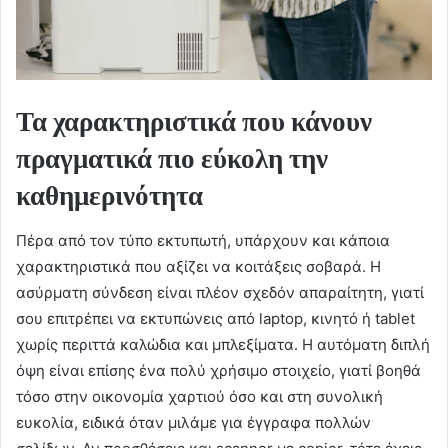
Τα χαρακτηριστικά που κάνουν
πραγματικά πιο εύκολη την
καθημερινότητα
Πέρα από τον τύπο εκτυπωτή, υπάρχουν και κάποια
χαρακτηριστικά που αξίζει να κοιτάξεις σοβαρά. Η
ασύρματη σύνδεση είναι πλέον σχεδόν απαραίτητη, γιατί
σου επιτρέπει να εκτυπώνεις από laptop, κινητό ή tablet
χωρίς περιττά καλώδια και μπλεξίματα. Η αυτόματη διπλή
όψη είναι επίσης ένα πολύ χρήσιμο στοιχείο, γιατί βοηθά
τόσο στην οικονομία χαρτιού όσο και στη συνολική
ευκολία, ειδικά όταν μιλάμε για έγγραφα πολλών