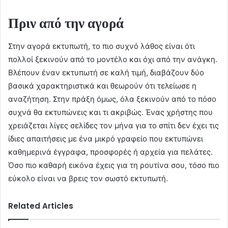
Πριν από την αγορά
Στην αγορά εκτυπωτή, το πιο συχνό λάθος είναι ότι
πολλοί ξεκινούν από το μοντέλο και όχι από την ανάγκη.
Βλέπουν έναν εκτυπωτή σε καλή τιμή, διαβάζουν δύο
βασικά χαρακτηριστικά και θεωρούν ότι τελείωσε η
αναζήτηση. Στην πράξη όμως, όλα ξεκινούν από το πόσο
συχνά θα εκτυπώνεις και τι ακριβώς. Ένας χρήστης που
χρειάζεται λίγες σελίδες τον μήνα για το σπίτι δεν έχει τις
ίδιες απαιτήσεις με ένα μικρό γραφείο που εκτυπώνει
καθημερινά έγγραφα, προσφορές ή αρχεία για πελάτες.
Όσο πιο καθαρή εικόνα έχεις για τη ρουτίνα σου, τόσο πιο
εύκολο είναι να βρεις τον σωστό εκτυπωτή.
Related Articles