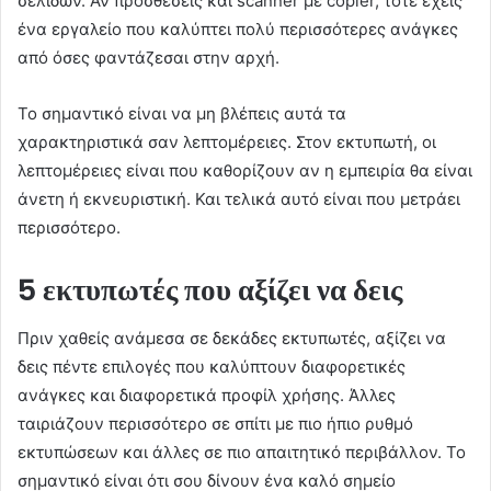
σελίδων. Αν προσθέσεις και scanner με copier, τότε έχεις
ένα εργαλείο που καλύπτει πολύ περισσότερες ανάγκες
από όσες φαντάζεσαι στην αρχή.
Το σημαντικό είναι να μη βλέπεις αυτά τα
χαρακτηριστικά σαν λεπτομέρειες. Στον εκτυπωτή, οι
λεπτομέρειες είναι που καθορίζουν αν η εμπειρία θα είναι
άνετη ή εκνευριστική. Και τελικά αυτό είναι που μετράει
περισσότερο.
5 εκτυπωτές που αξίζει να δεις
Πριν χαθείς ανάμεσα σε δεκάδες εκτυπωτές, αξίζει να
δεις πέντε επιλογές που καλύπτουν διαφορετικές
ανάγκες και διαφορετικά προφίλ χρήσης. Άλλες
ταιριάζουν περισσότερο σε σπίτι με πιο ήπιο ρυθμό
εκτυπώσεων και άλλες σε πιο απαιτητικό περιβάλλον. Το
σημαντικό είναι ότι σου δίνουν ένα καλό σημείο