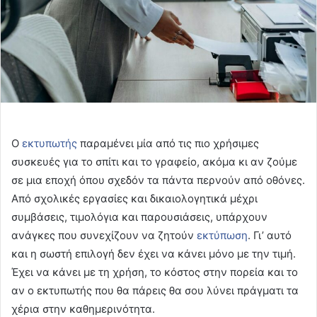
Ο
εκτυπωτής
παραμένει μία από τις πιο χρήσιμες
συσκευές για το σπίτι και το γραφείο, ακόμα κι αν ζούμε
σε μια εποχή όπου σχεδόν τα πάντα περνούν από οθόνες.
Από σχολικές εργασίες και δικαιολογητικά μέχρι
συμβάσεις, τιμολόγια και παρουσιάσεις, υπάρχουν
ανάγκες που συνεχίζουν να ζητούν
εκτύπωση
. Γι’ αυτό
και η σωστή επιλογή δεν έχει να κάνει μόνο με την τιμή.
Έχει να κάνει με τη χρήση, το κόστος στην πορεία και το
αν ο εκτυπωτής που θα πάρεις θα σου λύνει πράγματι τα
χέρια στην καθημερινότητα.