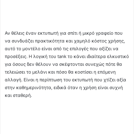
Αν θέλεις έναν εκτυπωτή για σπίτι ή μικρό γραφείο που
να συνδυάζει πρακτικότητα και χαμηλό κόστος χρήσης,
αυτό το μοντέλο είναι από τις επιλογές που αξίζει να
προσέξεις. Η λογική του tank το κάνει ιδιαίτερα ελκυστικό
για όσους δεν θέλουν να σκέφτονται συνεχώς πότε θα
τελειώσει το μελάνι και πόσο θα κοστίσει η επόμενη
αλλαγή. Είναι η περίπτωση του εκτυπωτή που χτίζει αξία
στην καθημερινότητα, ειδικά όταν η χρήση είναι συχνή
και σταθερή.