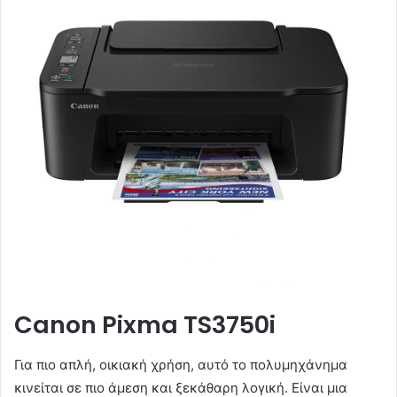
Canon Pixma TS3750i
Για πιο απλή, οικιακή χρήση, αυτό το πολυμηχάνημα
κινείται σε πιο άμεση και ξεκάθαρη λογική. Είναι μια