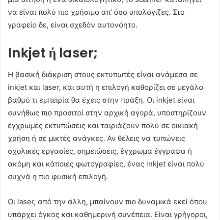
να είναι πολύ πιο χρήσιμο απ’ όσο υπολόγιζες. Στο
γραφείο δε, είναι σχεδόν αυτονόητο.
Inkjet ή laser;
Η βασική διάκριση στους εκτυπωτές είναι ανάμεσα σε
inkjet και laser, και αυτή η επιλογή καθορίζει σε μεγάλο
βαθμό τι εμπειρία θα έχεις στην πράξη. Οι inkjet είναι
συνήθως πιο προσιτοί στην αρχική αγορά, υποστηρίζουν
έγχρωμες εκτυπώσεις και ταιριάζουν πολύ σε οικιακή
χρήση ή σε μικτές ανάγκες. Αν θέλεις να τυπώνεις
σχολικές εργασίες, σημειώσεις, έγχρωμα έγγραφα ή
ακόμη και κάποιες φωτογραφίες, ένας inkjet είναι πολύ
συχνά η πιο φυσική επιλογή.
Οι laser, από την άλλη, μπαίνουν πιο δυναμικά εκεί όπου
υπάρχει όγκος και καθημερινή συνέπεια. Είναι γρήγοροι,