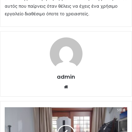
αυτός που παίρνεις όταν θέλεις να έχεις ένα χρήσιμο
εργαλείο διαθέσιμο όποτε το χρειαστείς.
admin
Website