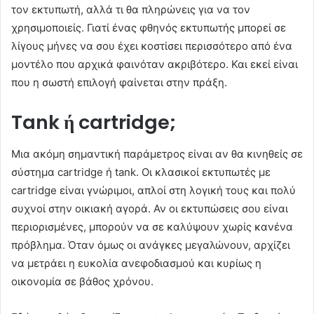
τον εκτυπωτή, αλλά τι θα πληρώνεις για να τον
χρησιμοποιείς. Γιατί ένας φθηνός εκτυπωτής μπορεί σε
λίγους μήνες να σου έχει κοστίσει περισσότερο από ένα
μοντέλο που αρχικά φαινόταν ακριβότερο. Και εκεί είναι
που η σωστή επιλογή φαίνεται στην πράξη.
Tank ή cartridge;
Μια ακόμη σημαντική παράμετρος είναι αν θα κινηθείς σε
σύστημα cartridge ή tank. Οι κλασικοί εκτυπωτές με
cartridge είναι γνώριμοι, απλοί στη λογική τους και πολύ
συχνοί στην οικιακή αγορά. Αν οι εκτυπώσεις σου είναι
περιορισμένες, μπορούν να σε καλύψουν χωρίς κανένα
πρόβλημα. Όταν όμως οι ανάγκες μεγαλώνουν, αρχίζει
να μετράει η ευκολία ανεφοδιασμού και κυρίως η
οικονομία σε βάθος χρόνου.