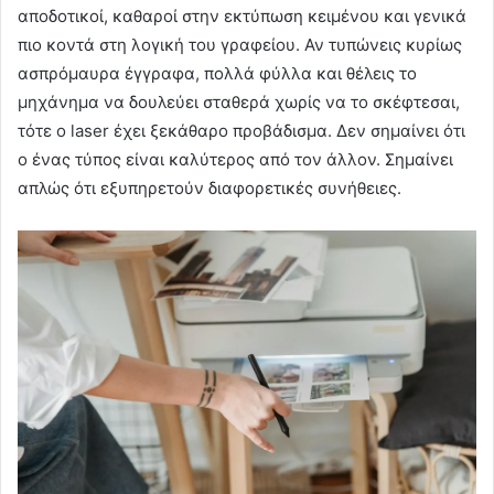
αποδοτικοί, καθαροί στην εκτύπωση κειμένου και γενικά
πιο κοντά στη λογική του γραφείου. Αν τυπώνεις κυρίως
ασπρόμαυρα έγγραφα, πολλά φύλλα και θέλεις το
μηχάνημα να δουλεύει σταθερά χωρίς να το σκέφτεσαι,
τότε ο laser έχει ξεκάθαρο προβάδισμα. Δεν σημαίνει ότι
ο ένας τύπος είναι καλύτερος από τον άλλον. Σημαίνει
απλώς ότι εξυπηρετούν διαφορετικές συνήθειες.