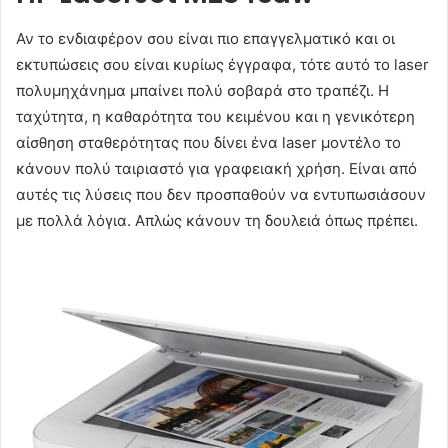
Αν το ενδιαφέρον σου είναι πιο επαγγελματικό και οι
εκτυπώσεις σου είναι κυρίως έγγραφα, τότε αυτό το laser
πολυμηχάνημα μπαίνει πολύ σοβαρά στο τραπέζι. Η
ταχύτητα, η καθαρότητα του κειμένου και η γενικότερη
αίσθηση σταθερότητας που δίνει ένα laser μοντέλο το
κάνουν πολύ ταιριαστό για γραφειακή χρήση. Είναι από
αυτές τις λύσεις που δεν προσπαθούν να εντυπωσιάσουν
με πολλά λόγια. Απλώς κάνουν τη δουλειά όπως πρέπει.