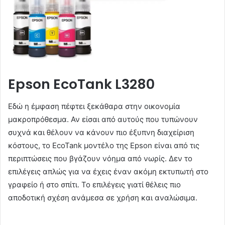
Epson EcoTank L3280
Εδώ η έμφαση πέφτει ξεκάθαρα στην οικονομία
μακροπρόθεσμα. Αν είσαι από αυτούς που τυπώνουν
συχνά και θέλουν να κάνουν πιο έξυπνη διαχείριση
κόστους, το EcoTank μοντέλο της Epson είναι από τις
περιπτώσεις που βγάζουν νόημα από νωρίς. Δεν το
επιλέγεις απλώς για να έχεις έναν ακόμη εκτυπωτή στο
γραφείο ή στο σπίτι. Το επιλέγεις γιατί θέλεις πιο
αποδοτική σχέση ανάμεσα σε χρήση και αναλώσιμα.