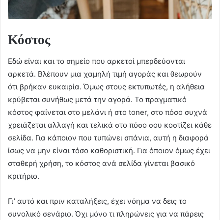
Κόστος
Εδώ είναι και το σημείο που αρκετοί μπερδεύονται
αρκετά. Βλέπουν μια χαμηλή τιμή αγοράς και θεωρούν
ότι βρήκαν ευκαιρία. Όμως στους εκτυπωτές, η αλήθεια
κρύβεται συνήθως μετά την αγορά. Το πραγματικό
κόστος φαίνεται στο μελάνι ή στο toner, στο πόσο συχνά
χρειάζεται αλλαγή και τελικά στο πόσο σου κοστίζει κάθε
σελίδα. Για κάποιον που τυπώνει σπάνια, αυτή η διαφορά
ίσως να μην είναι τόσο καθοριστική. Για όποιον όμως έχει
σταθερή χρήση, το κόστος ανά σελίδα γίνεται βασικό
κριτήριο.
Γι’ αυτό και πριν καταλήξεις, έχει νόημα να δεις το
συνολικό σενάριο. Όχι μόνο τι πληρώνεις για να πάρεις