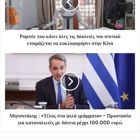
Ρομπότ που κάνει όλες τις δουλειές του σπιτιού
ετοιμάζεται να κυκλοφορήσει στην Κίνα
Μητσοτάκης : «Τέλος στα ψιλά γράμματα» - Προστασία
για καταναλωτές με δάνεια μέχρι 100.000 ευρώ