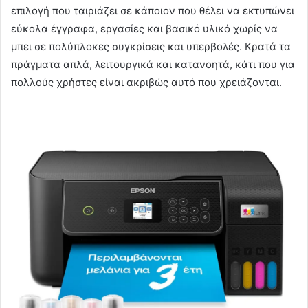
επιλογή που ταιριάζει σε κάποιον που θέλει να εκτυπώνει
εύκολα έγγραφα, εργασίες και βασικό υλικό χωρίς να
μπει σε πολύπλοκες συγκρίσεις και υπερβολές. Κρατά τα
πράγματα απλά, λειτουργικά και κατανοητά, κάτι που για
πολλούς χρήστες είναι ακριβώς αυτό που χρειάζονται.