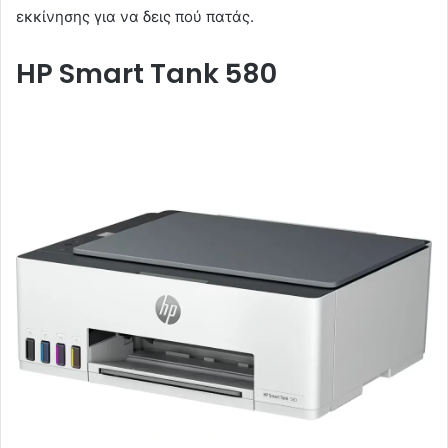
εκκίνησης για να δεις πού πατάς.
HP Smart Tank 580