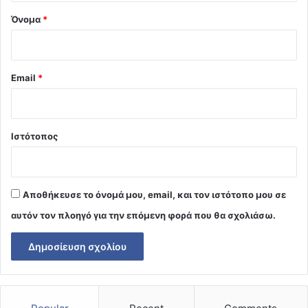
Όνομα
*
Email
*
Ιστότοπος
Αποθήκευσε το όνομά μου, email, και τον ιστότοπο μου σε
αυτόν τον πλοηγό για την επόμενη φορά που θα σχολιάσω.