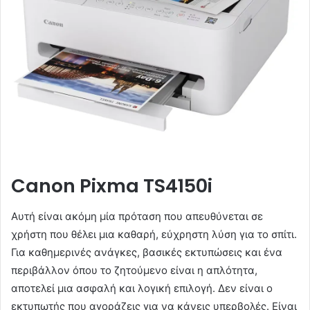
Canon Pixma TS4150i
Αυτή είναι ακόμη μία πρόταση που απευθύνεται σε
χρήστη που θέλει μια καθαρή, εύχρηστη λύση για το σπίτι.
Για καθημερινές ανάγκες, βασικές εκτυπώσεις και ένα
περιβάλλον όπου το ζητούμενο είναι η απλότητα,
αποτελεί μια ασφαλή και λογική επιλογή. Δεν είναι ο
εκτυπωτής που αγοράζεις για να κάνεις υπερβολές. Είναι