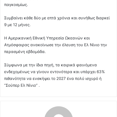
παγκοσμίως.
Συμβαίνει κάθε δύο με επτά χρόνια και συνήθως διαρκεί
9 με 12 μήνες.
Η Αμερικανική Εθνική Υπηρεσία Ωκεανών και
Ατμόσφαιρας ανακοίνωσε την έλευση του Ελ Νίνιο την
περασμένη εβδομάδα.
Σύμφωνα με την ίδια πηγή, τα καιρικά φαινόμενα
ενδεχομένως να γίνουν εντονότερα και υπάρχει 63%
πιθανότητα να ενσκήψει το 2027 ένα πολύ ισχυρό ή
“Σούπερ Ελ Νίνιο” .