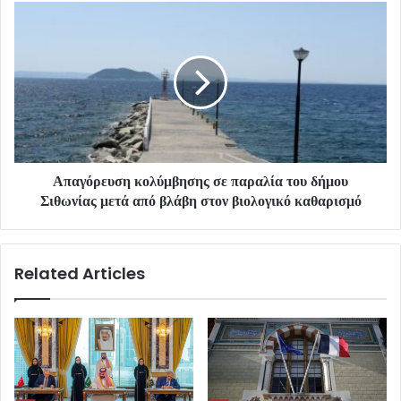
Απαγόρευση κολύμβησης σε παραλία του δήμου
Σιθωνίας μετά από βλάβη στον βιολογικό καθαρισμό
Related Articles