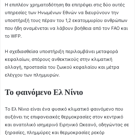
Η επιπλέον χρηματοδότηση θα επιτρέψει στις δύο αυτές
υπηρεσίες των Ηνωμένων Εθνών να διευρύνουν την
υποστήριξή τους πέραν του 1,2 εκατομμυρίου ανθρώπων
που ήδη αναμένεται να λάβουν βοήθεια από τον FAO και
το WFP.
Η σχεδιασθείσα υποστήριξη περιλαμβάνει μεταφορά
κεφαλαίων, σπόρους ανθεκτικούς στην κλιματική
αλλαγή, προστασία του ζωικού κεφαλαίου και μέτρα
ελέγχου των πλημμυρών.
Το φαινόμενο Ελ Νίνιο
Το Ελ Νίνιο είναι ένα φυσικό κλιματικό φαινόμενο που
αυξάνει τις επιφανειακές θερμοκρασίες στον κεντρικό
και ανατολικό ισημερινό Ειρηνικό Ωκεανό, οδηγώντας σε
ξηρασίες, πλημμύρες και θερμοκρασίες ρεκόρ