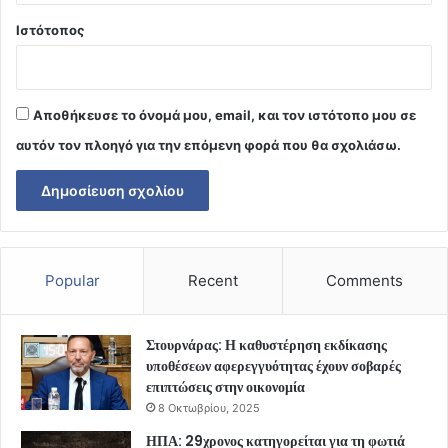
Ιστότοπος
Αποθήκευσε το όνομά μου, email, και τον ιστότοπο μου σε
αυτόν τον πλοηγό για την επόμενη φορά που θα σχολιάσω.
Popular
Recent
Comments
Στουρνάρας: Η καθυστέρηση εκδίκασης
υποθέσεων αφερεγγυότητας έχουν σοβαρές
επιπτώσεις στην οικονομία
8 Οκτωβρίου, 2025
ΗΠΑ: 29χρονος κατηγορείται για τη φωτιά