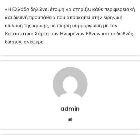
«Η Ελλάδα δηλώνει έτοιμη να στηρίξει κάθε περιφερειακή
και διεθνή προσπάθεια που αποσκοπεί στην ειρηνική
επίλυση της κρίσης, σε πλήρη συμμόρφωση με τον
Καταστατικό Χάρτη των Ηνωμένων Εθνών και το διεθνές
δίκαιο», ανέφερε.
admin
Website