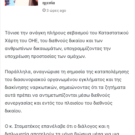
ηγεσία
3 ώρες ago
Τόνισε την ανάγκη πλήρους σεβασμού του Καταστατικού
Χάρτη του ΟΗΕ, του διεθνούς δικαίου και των
ανθρωπίνων δικαιωμάτων, υπογραμμίζοντας την
υποχρέωση προστασίας των αμάχων.
Παράλληλα, αναγνώρισε τη σημασία της καταπολέμησης
του διασυνοριακού οργανωμένου εγκλήματος και της
διακίνησης ναρκωτικών, σημειώνοντας ότι τα ζητήματα
αυτά πρέπει να αντιμετωπίζονται μέσω διεθνούς
συνεργασίας και εντός του πλαισίου του διεθνούς
δικαίου.
O κ. Σταματέκος επανέλαβε ότι ο διάλογος και η
διπλωματία αποτελούν τα μόνα βιώσιμα μέσα για μια