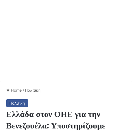
Home
/
Πολιτική
Πολιτική
Ελλάδα στον ΟΗΕ για την
Βενεζουέλα: Υποστηρίζουμε