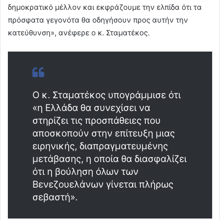
δημοκρατικό μέλλον και εκφράζουμε την ελπίδα ότι τα
πρόσφατα γεγονότα θα οδηγήσουν προς αυτήν την
κατεύθυνση», ανέφερε ο κ. Σταματέκος.
Ο κ. Σταματέκος υπογράμμισε ότι
«η Ελλάδα θα συνεχίσει να
στηρίζει τις προσπάθειες που
αποσκοπούν στην επίτευξη μιας
ειρηνικής, διαπραγματευμένης
μετάβασης, η οποία θα διασφαλίζει
ότι η βούληση όλων των
Βενεζουελάνων γίνεται πλήρως
σεβαστή».