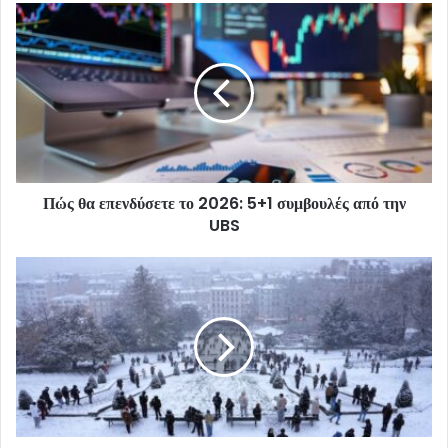
Πώς θα επενδύσετε το 2026: 5+1 συμβουλές από την
UBS