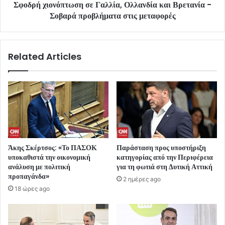
Σφοδρή χιονόπτωση σε Γαλλία, Ολλανδία και Βρετανία -
Σοβαρά προβλήματα στις μεταφορές
Related Articles
Άκης Σκέρτσος: «Το ΠΑΣΟΚ
Παράσταση προς υποστήριξη
υποκαθιστά την οικονομική
κατηγορίας από την Περιφέρεια
ανάλυση με πολιτική
για τη φωτιά στη Δυτική Αττική
προπαγάνδα»
2 ημέρες ago
18 ώρες ago