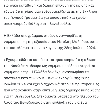
ειρηνική μετάβαση και διαρκή επίλυση της κρίσης και
τόνισε ότι η χώρα μας ευθυγραμμίζεται με την έκκληση
του Γενικού Γραμματέα για ουσιαστικό και χωρίς
αποκλεισμούς διάλογο στη Βενεζουέλα.
Η Ελλάδα υπογράμμισε ότι δεν αναγνωρίζει τη
νομιμοποίηση της εξουσίας του Νικολάς Μαδούρο, ούτε
τα αποτελέσματα των εκλογών της 28ης Ιουλίου 2024.
«Έχουμε εδώ και καιρό καταστήσει σαφές ότι η αξίωση
του Νικολάς Μαδούρο ως νόμιμου προέδρου στερείται
νομιμοποίησης. Η Ελλάδα δεν έχει αναγνωρίσει τα
αποτελέσματα των νοθευμένων εκλογών της 28ης
Ιουλίου 2024 και έχει διαχρονικά στηρίξει πρωτοβουλίες
που αποσκοπούν στην επίτευξη μιας δημοκρατικής λύσης
για τη Βενεζουέλα. Στεκόμαστε σταθερά στο πλευρό του
λαού της Βενεζουέλας στην επιδίωξή του για ένα