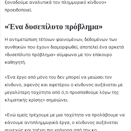
ξαναδούμε αναλυτικά τον πλημμυρικό κίνδυνο»
προειδοποιεί.
«Ένα δυσεπίλυτο πρόβλημα»
Η αντιμετώπιση τέτοιων φαινομένων, δεδομένων των
συνθηκών που έχουν διαμορφωθεί, αποτελεί ένα αρκετά
«δυσεπίλυτο πρόβλημα» σύμφωνα με τον επίκουρο
καθηγητή.
«Ένα έργο από μόνο του δεν μπορεί να μειώσει τον
κίνδυνο, αφενός και αφετέρου ο κίνδυνος αυξάνεται με
μεγαλύτερη ταχύτητα από ό,τι προσπαθούμε λόγω της
κλιματικής κρίσης» σημειώνει.
«Ενώ εμείς τρέχουμε με μια ταχύτητα να προλάβουμε να
κάνουμε αντιπλημμυρικά έργα, ο κίνδυνος αυξάνεται
συνεχώς και τρέχει πιο γρήγορα από την κο