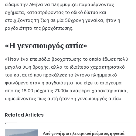
είδαμε την Αθήνα να πλημμυρίζει παρασέρνοντας
οχήματα, καταστρέφοντας το οδικό δίκτυο και
στοιχίζοντας τη ζωή σε μία 56χρονη γυναίκα, ήταν η
ραγδαιότητα της βροχόπτωσης.
«Η γενεσιουργός αιτία»
«Ήταν ένα επεισόδιο βροχόπτωσης το οποίο έδωσε πολύ
μεγάλα ύψη βροχής, αλλά το ιδιαίτερο χαρακτηριστικό
του και αυτό που προκάλεσε το έντονο πλημμυρικό
φαινόμενο ήταν η ραγδαιότητα που είχε το απόγευμα
από τις 18:00 μέχρι τις 21:00» αναφέρει χαρακτηριστικά,
σημειώνοντας πως αυτή ήταν «η γενεσιουργός αιτία».
Related Articles
Από γεννήτρια ηλεκτρικού ρεύματος η φωτιά