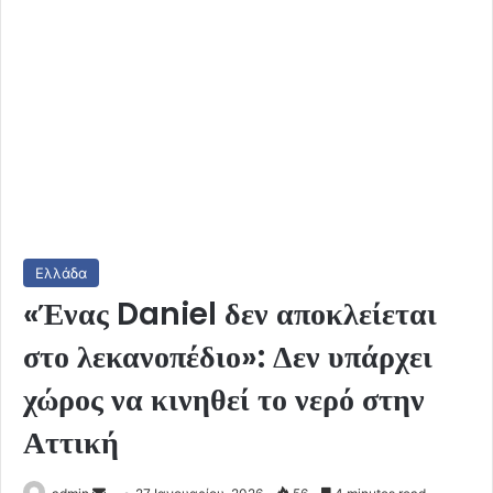
Ελλάδα
«Ένας Daniel δεν αποκλείεται
στο λεκανοπέδιο»: Δεν υπάρχει
χώρος να κινηθεί το νερό στην
Αττική
Send