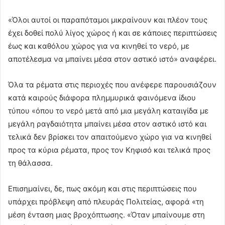
«Όλοι αυτοί οι παραπόταμοι μικραίνουν και πλέον τους
έχει δοθεί πολύ λίγος χώρος ή και σε κάποιες περιπτώσεις
έως και καθόλου χώρος για να κινηθεί το νερό, με
αποτέλεσμα να μπαίνει μέσα στον αστικό ιστό» αναφέρει.
Όλα τα ρέματα στις περιοχές που ανέφερε παρουσιάζουν
κατά καιρούς διάφορα πλημμυρικά φαινόμενα ίδιου
τύπου «όπου το νερό μετά από μια μεγάλη καταιγίδα με
μεγάλη ραγδαιότητα μπαίνει μέσα στον αστικό ιστό και
τελικά δεν βρίσκει τον απαιτούμενο χώρο για να κινηθεί
προς τα κύρια ρέματα, προς τον Κηφισό και τελικά προς
τη θάλασσα.
Επισημαίνει, δε, πως ακόμη και στις περιπτώσεις που
υπάρχει πρόβλεψη από πλευράς Πολιτείας, αφορά «τη
μέση ένταση μιας βροχόπτωσης. «Όταν μπαίνουμε στη