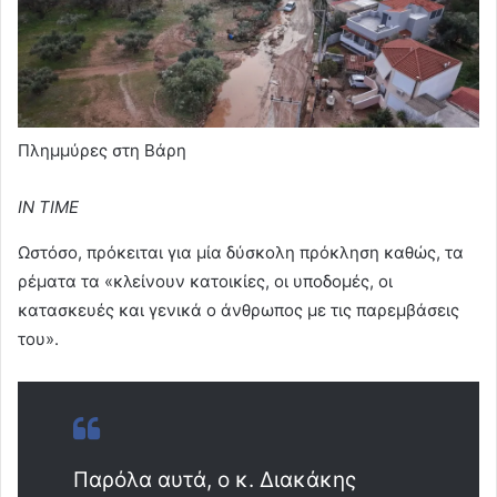
Πλημμύρες στη Βάρη
IN TIME
Ωστόσο, πρόκειται για μία δύσκολη πρόκληση καθώς, τα
ρέματα τα «κλείνουν κατοικίες, οι υποδομές, οι
κατασκευές και γενικά ο άνθρωπος με τις παρεμβάσεις
του».
Παρόλα αυτά, ο κ. Διακάκης