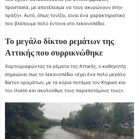
προστασία, με αποτέλεσμα να τους ακυρώνουν στην
πράξη». Αυτό, όπως τονίζει, είναι ένα χαρακτηριστικό
που βλέπουμε πολύ έντονα στο λεκανοπέδιο.
Το μεγάλο δίκτυο ρεμάτων της
Αττικής που συρρικνώθηκε
Χαρτογραφώντας τα ρέματα της Αττικής, ο καθηγητής
σημειώνει πως το λεκανοπέδιο «έχει ένα πολύ μεγάλο
δίκτυο οραμάτων, με τα κύρια ποτάμια τον Κηφισό και
τον Ιλισσό και ακολούθως τους παραποτάμους τους».