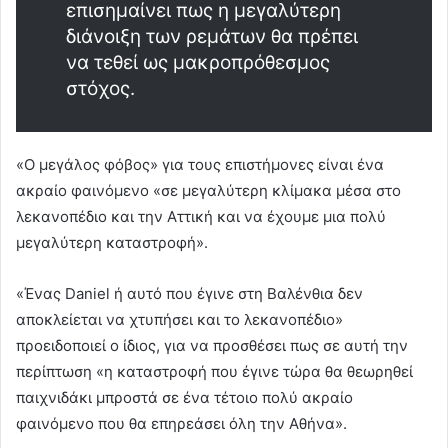
επισημαίνει πως η μεγαλύτερη
διάνοιξη των ρεμάτων θα πρέπει
να τεθεί ως μακροπρόθεσμος
στόχος.
«Ο μεγάλος φόβος» για τους επιστήμονες είναι ένα
ακραίο φαινόμενο «σε μεγαλύτερη κλίμακα μέσα στο
λεκανοπέδιο και την Αττική και να έχουμε μια πολύ
μεγαλύτερη καταστροφή».
«Ένας Daniel ή αυτό που έγινε στη Βαλένθια δεν
αποκλείεται να χτυπήσει και το λεκανοπέδιο»
προειδοποιεί ο ίδιος, για να προσθέσει πως σε αυτή την
περίπτωση «η καταστροφή που έγινε τώρα θα θεωρηθεί
παιχνιδάκι μπροστά σε ένα τέτοιο πολύ ακραίο
φαινόμενο που θα επηρεάσει όλη την Αθήνα».