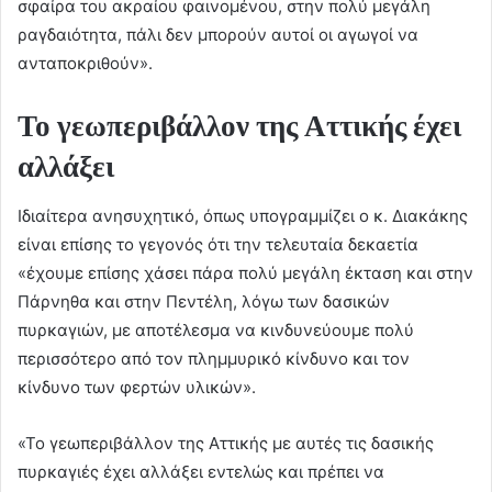
σφαίρα του ακραίου φαινομένου, στην πολύ μεγάλη
ραγδαιότητα, πάλι δεν μπορούν αυτοί οι αγωγοί να
ανταποκριθούν».
Το γεωπεριβάλλον της Αττικής έχει
αλλάξει
Ιδιαίτερα ανησυχητικό, όπως υπογραμμίζει ο κ. Διακάκης
είναι επίσης το γεγονός ότι την τελευταία δεκαετία
«έχουμε επίσης χάσει πάρα πολύ μεγάλη έκταση και στην
Πάρνηθα και στην Πεντέλη, λόγω των δασικών
πυρκαγιών, με αποτέλεσμα να κινδυνεύουμε πολύ
περισσότερο από τον πλημμυρικό κίνδυνο και τον
κίνδυνο των φερτών υλικών».
«Το γεωπεριβάλλον της Αττικής με αυτές τις δασικής
πυρκαγιές έχει αλλάξει εντελώς και πρέπει να