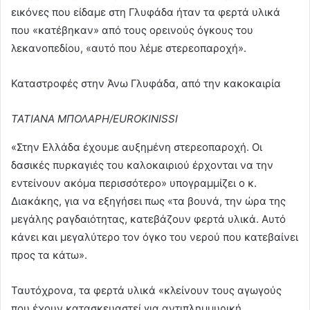
εικόνες που είδαμε στη Γλυφάδα ήταν τα φερτά υλικά
που «κατέβηκαν» από τους ορεινούς όγκους του
λεκανοπεδίου, «αυτό που λέμε στερεοπαροχή».
Καταστροφές στην Άνω Γλυφάδα, από την κακοκαιρία
ΤΑΤΙΑΝΑ ΜΠΟΛΑΡΗ/EUROKINISSI
«Στην Ελλάδα έχουμε αυξημένη στερεοπαροχή. Οι
δασικές πυρκαγιές του καλοκαιριού έρχονται να την
εντείνουν ακόμα περισσότερο» υπογραμμίζει ο κ.
Διακάκης, για να εξηγήσει πως «τα βουνά, την ώρα της
μεγάλης ραγδαιότητας, κατεβάζουν φερτά υλικά. Αυτό
κάνει και μεγαλύτερο τον όγκο του νερού που κατεβαίνει
προς τα κάτω».
Ταυτόχρονα, τα φερτά υλικά «κλείνουν τους αγωγούς
που έχουν κατασκευαστεί για αντιπλημμυρική