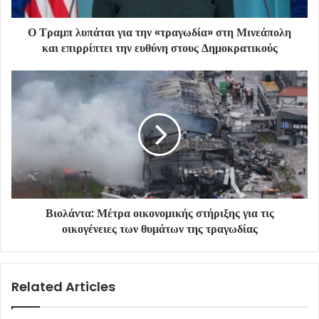
Ο Τραμπ λυπάται για την «τραγωδία» στη Μινεάπολη
και επιρρίπτει την ευθύνη στους Δημοκρατικούς
Βιολάντα: Μέτρα οικονομικής στήριξης για τις
οικογένειες των θυμάτων της τραγωδίας
Related Articles