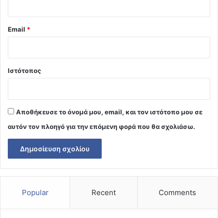
Email
*
Ιστότοπος
Αποθήκευσε το όνομά μου, email, και τον ιστότοπο μου σε
αυτόν τον πλοηγό για την επόμενη φορά που θα σχολιάσω.
Popular
Recent
Comments