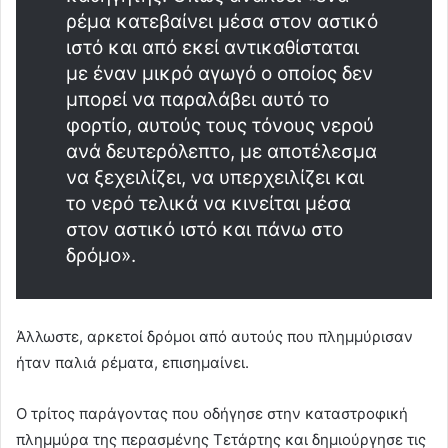
ρέμα κατεβαίνει μέσα στον αστικό
ιστό και από εκεί αντικαθίσταται
με έναν μικρό αγωγό ο οποίος δεν
μπορεί να παραλάβει αυτό το
φορτίο, αυτούς τους τόνους νερού
ανά δευτερόλεπτο, με αποτέλεσμα
να ξεχειλίζει, να υπερχειλίζει και
το νερό τελικά να κινείται μέσα
στον αστικό ιστό και πάνω στο
δρόμο».
Άλλωστε, αρκετοί δρόμοι από αυτούς που πλημμύρισαν
ήταν παλιά ρέματα, επισημαίνει.
Ο τρίτος παράγοντας που οδήγησε στην καταστροφική
πλημμύρα της περασμένης Τετάρτης και δημιούργησε τις