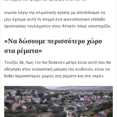
ινωνία λόγω της κλιματικής κρίσης με αποτέλεσμα να
μην έχουμε αυτή τη στιγμή ένα ικανοποιητικό επίπεδο
προστασίας τουλάχιστον στην Αττική» όπως υποστηρίζει.
«Να δώσουμε περισσότερο χώρο
στα ρέματα»
Τονίζει, δε, πως «το πιο δύσκολο μέτρο είναι αυτό που θα
οδηγήσει στην ουσιαστική μείωση του κινδύνου, είναι να
δοθεί περισσότερος χώρος στα ρέματα και στο νερό».