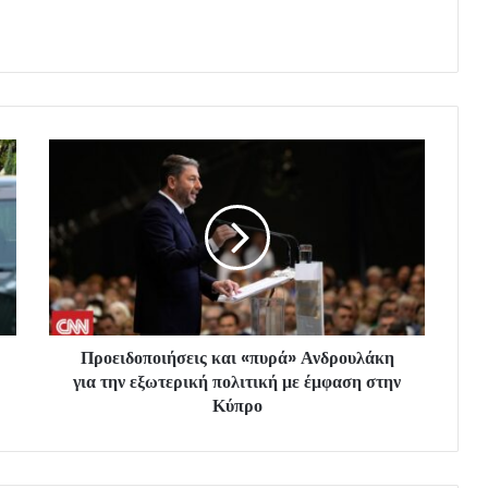
Προειδοποιήσεις και «πυρά» Ανδρουλάκη
για την εξωτερική πολιτική με έμφαση στην
Κύπρο