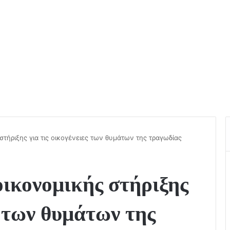
στήριξης για τις οικογένειες των θυμάτων της τραγωδίας
ικονομικής στήριξης
ς των θυμάτων της