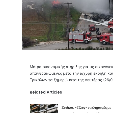
Μέτρα οικονομικής στήριξης για τις οικογέν
απανθρακωμένες μετά την ισχυρή έκρηξη και
Τρικάλων τα ξημερώματα της Δευτέρας (26/01
Related Articles
Ενοίκια: «Τέλος» οι πληρωμές με