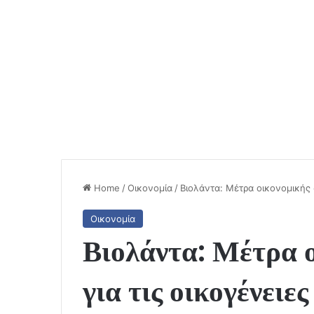
Home
/
Οικονομία
/
Βιολάντα: Μέτρα οικονομικής 
Οικονομία
Βιολάντα: Μέτρα ο
για τις οικογένειε