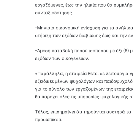
εργαζόμενες, έως την ηλικία που θα συμπλή
συνταξιοδότησης.
-Μηνιαία οικονομική ενίσχυση για τα ανήλικα
στήριξη των εξόδων διαβίωσης έως και την εν
-Άμεση καταβολή ποσού ισόποσου με έξι (6) 
εξόδων των οικογενειών.
«Παράλληλα, η εταιρεία θέτει σε λειτουργία
εξειδικευμένων ψυχολόγων και παιδοψυχολόγω
για το σύνολο των εργαζομένων της εταιρείας
θα παρέχει όλες τις υπηρεσίες ψυχολογικής σ
Τέλος, επισημαίνει ότι τηρούνται αυστηρά τ
προσωπικού.