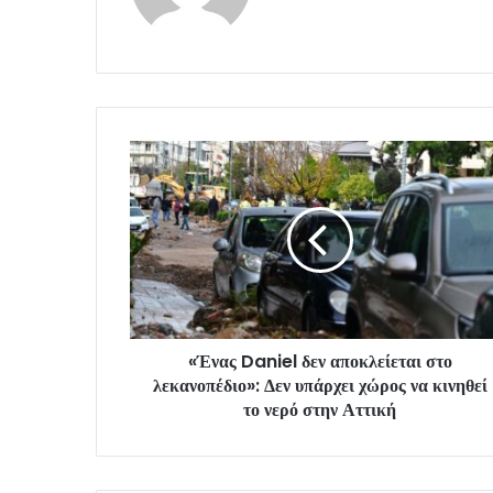
«Ένας Daniel δεν αποκλείεται στο
λεκανοπέδιο»: Δεν υπάρχει χώρος να κινηθεί
το νερό στην Αττική