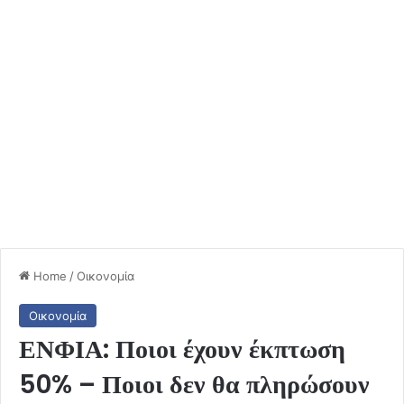
Home
/
Οικονομία
Οικονομία
ΕΝΦΙΑ: Ποιοι έχουν έκπτωση
50% – Ποιοι δεν θα πληρώσουν