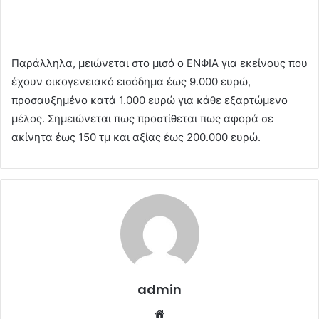
Παράλληλα, μειώνεται στο μισό ο ΕΝΦΙΑ για εκείνους που
έχουν οικογενειακό εισόδημα έως 9.000 ευρώ,
προσαυξημένο κατά 1.000 ευρώ για κάθε εξαρτώμενο
μέλος. Σημειώνεται πως προστίθεται πως αφορά σε
ακίνητα έως 150 τμ και αξίας έως 200.000 ευρώ.
admin
Website