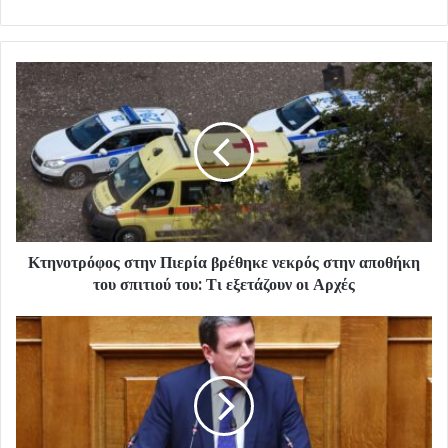
Κτηνοτρόφος στην Πιερία βρέθηκε νεκρός στην αποθήκη
του σπιτιού του: Τι εξετάζουν οι Αρχές