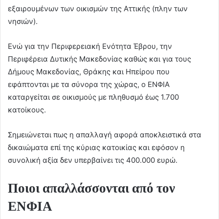
εξαιρουμένων των οικισμών της Αττικής (πλην των
νησιών).
Ενώ για την Περιφερειακή Ενότητα Έβρου, την
Περιφέρεια Δυτικής Μακεδονίας καθώς και για τους
Δήμους Μακεδονίας, Θράκης και Ηπείρου που
εφάπτονται με τα σύνορα της χώρας, ο ΕΝΦΙΑ
καταργείται σε οικισμούς με πληθυσμό έως 1.700
κατοίκους.
Σημειώνεται πως η απαλλαγή αφορά αποκλειστικά στα
δικαιώματα επί της κύριας κατοικίας και εφόσον η
συνολική αξία δεν υπερβαίνει τις 400.000 ευρώ.
Ποιοι απαλλάσσονται από τον
ΕΝΦΙΑ