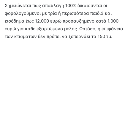
Σημειώνεται πως απαλλαγή 100% δικαιούνται οι
φορολογούμενοι με τρία ή περισσότερα παιδιά και
εισόδημα έως 12.000 ευρώ προσαυξημένο κατά 1.000
ευρώ για κάθε εξαρτώμενο μέλος. Ωστόσο, η επιφάνεια
των κτισμάτων δεν πρέπει να ξεπερνάει τα 150 τμ.