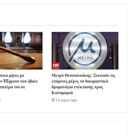
εκα μήνες με
Μετρό Θεσσαλονίκης: Ξεκινούν τις
ν 55χρονο που έβαλε
επόμενες μέρες τα δοκιμαστικά
 πατέρα του σε
δρομολόγια επέκτασης προς
Καλαμαριά
o
14 ώρες ago