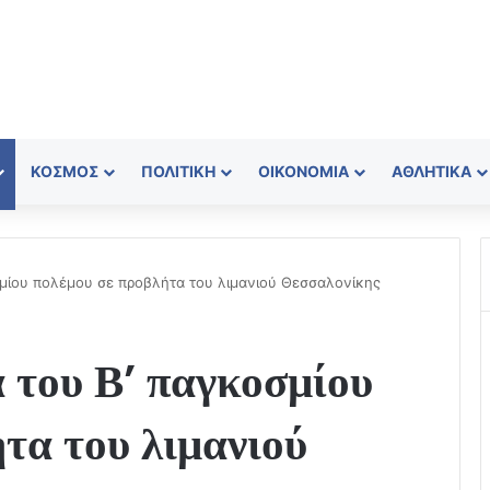
ΚΌΣΜΟΣ
ΠΟΛΙΤΙΚΉ
ΟΙΚΟΝΟΜΊΑ
ΑΘΛΗΤΙΚΆ
σμίου πολέμου σε προβλήτα του λιμανιού Θεσσαλονίκης
 του Β’ παγκοσμίου
τα του λιμανιού