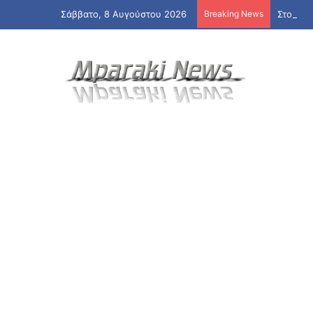
Σάββατο, 8 Αυγούστου 2026
Breaking News