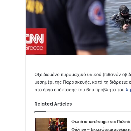
Οξειδωμένο πυρομαχικό υλικού (πιθανόν οβίδ
μεσημέρι της Παρασκευής, κατά τη διάρκεια
στο έργο επέκτασης του 6ου προβλήτα του
λι
Related Articles
Φωτιά σε κατάστημα στο Παλαιό
Φάληρο – Εκκενώνεται προληπτι