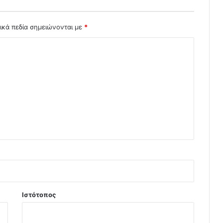
ικά πεδία σημειώνονται με
*
Ιστότοπος