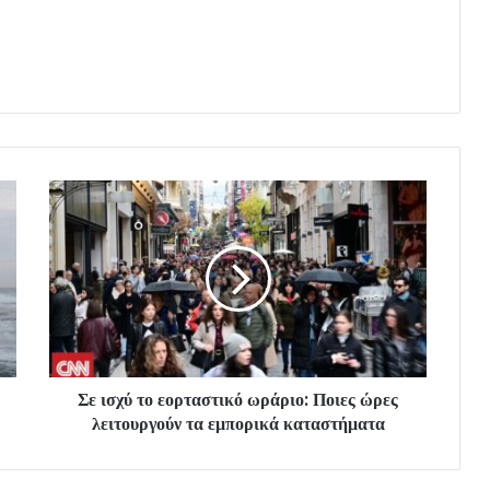
Σε ισχύ το εορταστικό ωράριο: Ποιες ώρες
λειτουργούν τα εμπορικά καταστήματα