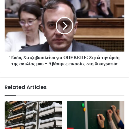
Τάσος Χατζηβασιλείου για ΟΠΕΚΕΠΕ: Ζητώ την άρση
της ασυλίας μου - Αβάσιμες εικασίες στη δικογραφία
Related Articles