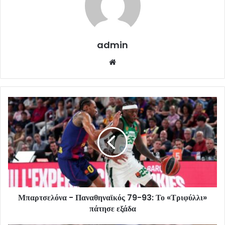
admin
Website
Μπαρτσελόνα - Παναθηναϊκός 79-93: Το «Τριφύλλι»
πάτησε εξάδα