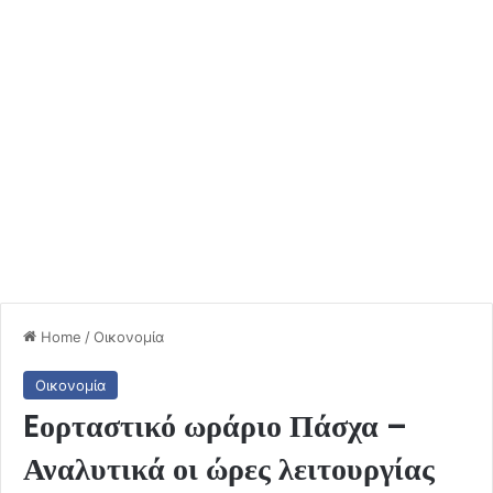
Home
/
Οικονομία
Οικονομία
Eορταστικό ωράριο Πάσχα –
Αναλυτικά οι ώρες λειτουργίας