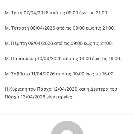
Μ. Τρίτη 07/04/2026 από τις 09:00 έως τις 21:00.
Μ. Τετάρτη 08/04/2026 από τις 09:00 έως τις 21:00.
Μ. Πέμπτη 09/04/2026 από τις 09:00 έως τις 21:00.
Μ. Παρασκευή 10/04/2026 από τις 13:00 έως τις 19:00.
Μ. Σάββατο 11/04/2026 από τις 09:00 έως τις 15:00.
Η Κυριακή του Πάσχα 12/04/2026 και η Δευτέρα του
Πάσχα 13/04/2026 είναι αργίες.