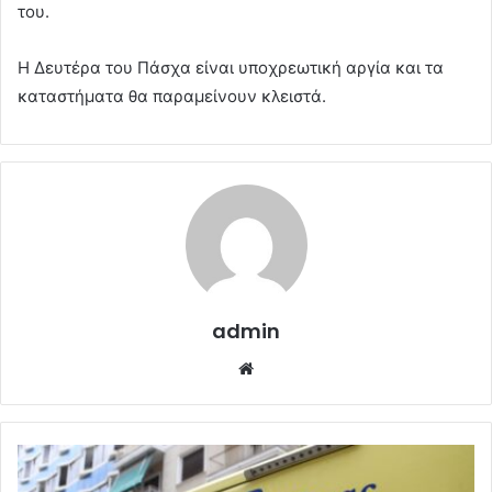
του.
Η Δευτέρα του Πάσχα είναι υποχρεωτική αργία και τα
καταστήματα θα παραμείνουν κλειστά.
admin
Website