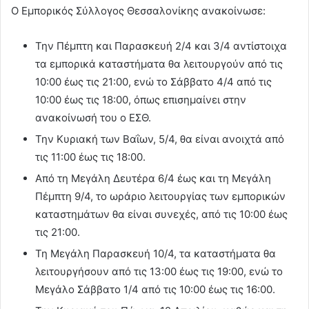
Ο Εμπορικός Σύλλογος Θεσσαλονίκης ανακοίνωσε:
Την Πέμπτη και Παρασκευή 2/4 και 3/4 αντίστοιχα
τα εμπορικά καταστήματα θα λειτουργούν από τις
10:00 έως τις 21:00, ενώ το Σάββατο 4/4 από τις
10:00 έως τις 18:00, όπως επισημαίνει στην
ανακοίνωσή του ο ΕΣΘ.
Την Κυριακή των Βαΐων, 5/4, θα είναι ανοιχτά από
τις 11:00 έως τις 18:00.
Από τη Μεγάλη Δευτέρα 6/4 έως και τη Μεγάλη
Πέμπτη 9/4, το ωράριο λειτουργίας των εμπορικών
καταστημάτων θα είναι συνεχές, από τις 10:00 έως
τις 21:00.
Τη Μεγάλη Παρασκευή 10/4, τα καταστήματα θα
λειτουργήσουν από τις 13:00 έως τις 19:00, ενώ το
Μεγάλο Σάββατο 1/4 από τις 10:00 έως τις 16:00.