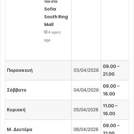
του στο
Sofia
South Ring
Mall
4 ώρες
ago
09.00 –
Παρασκευή
03/04/2026
21.00
09.00 –
Σάββατο
04/04/2026
16.00
11.00 –
Κυριακή
05/04/2026
16.00
09.00 –
Μ. Δευτέρα
06/04/2026
21.00