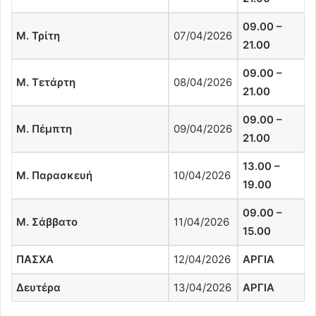
09.00 –
Μ. Τρίτη
07/04/2026
21.00
09.00 –
Μ. Τετάρτη
08/04/2026
21.00
09.00 –
Μ. Πέμπτη
09/04/2026
21.00
13.00 –
Μ. Παρασκευή
10/04/2026
19.00
09.00 –
Μ. Σάββατο
11/04/2026
15.00
ΠΑΣΧΑ
12/04/2026
ΑΡΓΙΑ
Δευτέρα
13/04/2026
ΑΡΓΙΑ