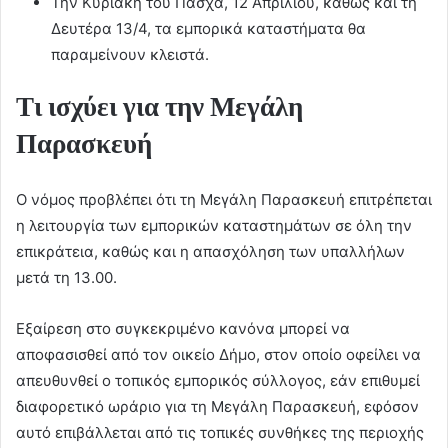
Την Κυριακή του Πάσχα, 12 Απριλίου, καθώς και τη
Δευτέρα 13/4, τα εμπορικά καταστήματα θα
παραμείνουν κλειστά.
Τι ισχύει για την Μεγάλη
Παρασκευή
Ο νόμος προβλέπει ότι τη Μεγάλη Παρασκευή επιτρέπεται
η λειτουργία των εμπορικών καταστημάτων σε όλη την
επικράτεια, καθώς και η απασχόληση των υπαλλήλων
μετά τη 13.00.
Εξαίρεση στο συγκεκριμένο κανόνα μπορεί να
αποφασισθεί από τον οικείο Δήμο, στον οποίο οφείλει να
απευθυνθεί ο τοπικός εμπορικός σύλλογος, εάν επιθυμεί
διαφορετικό ωράριο για τη Μεγάλη Παρασκευή, εφόσον
αυτό επιβάλλεται από τις τοπικές συνθήκες της περιοχής