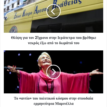
Θλίψη για τον 21χρονο στην Ιεράπετρα που βρέθηκε
νεκρός έξω από το δωμάτιό του
Το «αντίο» του πολιτικού κόσμου στην σπουδαία
ερμηνεύτρια Μαρινέλλα