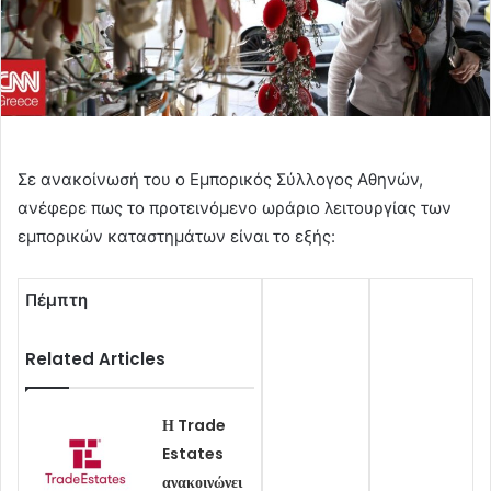
Σε ανακοίνωσή του ο Εμπορικός Σύλλογος Αθηνών,
ανέφερε πως το προτεινόμενο ωράριο λειτουργίας των
εμπορικών καταστημάτων είναι το εξής:
Πέμπτη
Related Articles
Η Trade
Estates
ανακοινώνει