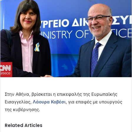
email
Στην Αθήνα, βρίσκεται η επικεφαλής της Ευρωπαϊκής
Εισαγγελίας,
Λάουρα Κοβέσι
, για επαφές με υπουργούς
της κυβέρνησης.
Related Articles