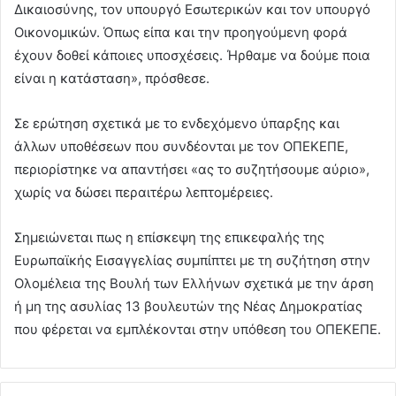
Δικαιοσύνης, τον υπουργό Εσωτερικών και τον υπουργό
Οικονομικών. Όπως είπα και την προηγούμενη φορά
έχουν δοθεί κάποιες υποσχέσεις. Ήρθαμε να δούμε ποια
είναι η κατάσταση», πρόσθεσε.
Σε ερώτηση σχετικά με το ενδεχόμενο ύπαρξης και
άλλων υποθέσεων που συνδέονται με τον ΟΠΕΚΕΠΕ,
περιορίστηκε να απαντήσει «ας το συζητήσουμε αύριο»,
χωρίς να δώσει περαιτέρω λεπτομέρειες.
Σημειώνεται πως η επίσκεψη της επικεφαλής της
Ευρωπαϊκής Εισαγγελίας συμπίπτει με τη συζήτηση στην
Ολομέλεια της Βουλή των Ελλήνων σχετικά με την άρση
ή μη της ασυλίας 13 βουλευτών της Νέας Δημοκρατίας
που φέρεται να εμπλέκονται στην υπόθεση του ΟΠΕΚΕΠΕ.