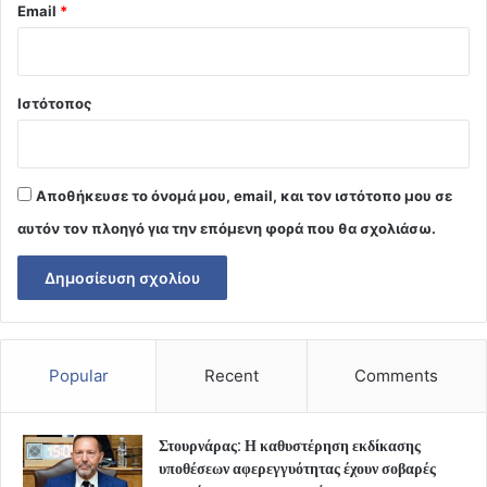
Email
*
Ιστότοπος
Αποθήκευσε το όνομά μου, email, και τον ιστότοπο μου σε
αυτόν τον πλοηγό για την επόμενη φορά που θα σχολιάσω.
Popular
Recent
Comments
Στουρνάρας: Η καθυστέρηση εκδίκασης
υποθέσεων αφερεγγυότητας έχουν σοβαρές