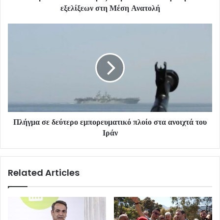
εξελίξεων στη Μέση Ανατολή
Πλήγμα σε δεύτερο εμπορευματικό πλοίο στα ανοιχτά του
Ιράν
Related Articles