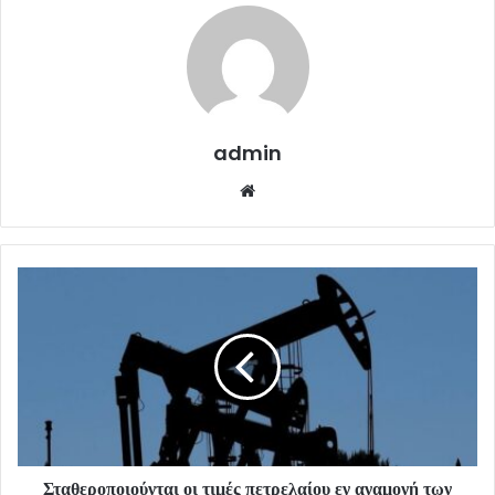
admin
Website
Σταθεροποιούνται οι τιμές πετρελαίου εν αναμονή των