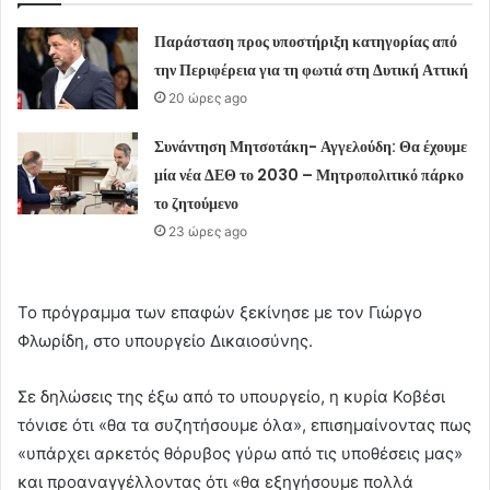
Παράσταση προς υποστήριξη κατηγορίας από
την Περιφέρεια για τη φωτιά στη Δυτική Αττική
20 ώρες ago
Συνάντηση Μητσοτάκη- Αγγελούδη: Θα έχουμε
μία νέα ΔΕΘ το 2030 – Μητροπολιτικό πάρκο
το ζητούμενο
23 ώρες ago
Το πρόγραμμα των επαφών ξεκίνησε με τον Γιώργο
Φλωρίδη, στο υπουργείο Δικαιοσύνης.
Σε δηλώσεις της έξω από το υπουργείο, η κυρία Κοβέσι
τόνισε ότι «θα τα συζητήσουμε όλα», επισημαίνοντας πως
«υπάρχει αρκετός θόρυβος γύρω από τις υποθέσεις μας»
και προαναγγέλλοντας ότι «θα εξηγήσουμε πολλά