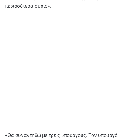
περισσότερα αύριο».
«Θα συναντηθώ με τρεις υπουργούς. Τον υπουργό