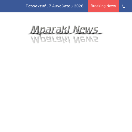
Παρασκευή, 7 Αυγούστου 2026
Breaking News