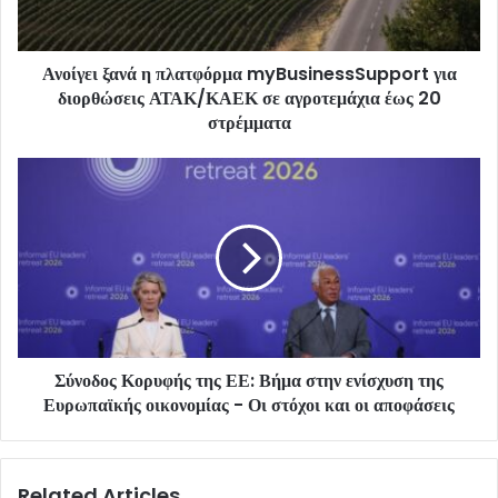
Ανοίγει ξανά η πλατφόρμα myBusinessSupport για
διορθώσεις ΑΤΑΚ/ΚΑΕΚ σε αγροτεμάχια έως 20
στρέμματα
Σύνοδος Κορυφής της ΕΕ: Βήμα στην ενίσχυση της
Ευρωπαϊκής οικονομίας - Οι στόχοι και οι αποφάσεις
Related Articles