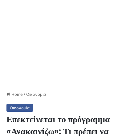
Home
/
Οικονομία
Οικονομία
Επεκτείνεται το πρόγραμμα
«Ανακαινίζω»: Τι πρέπει να