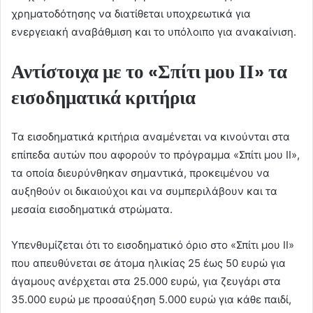
χρηματοδότησης να διατίθεται υποχρεωτικά για
ενεργειακή αναβάθμιση και το υπόλοιπο για ανακαίνιση.
Αντίστοιχα με το «Σπίτι μου ΙΙ» τα
εισοδηματικά κριτήρια
Τα εισοδηματικά κριτήρια αναμένεται να κινούνται στα
επίπεδα αυτών που αφορούν το πρόγραμμα «Σπίτι μου ΙΙ»,
τα οποία διευρύνθηκαν σημαντικά, προκειμένου να
αυξηθούν οι δικαιούχοι και να συμπεριλάβουν και τα
μεσαία εισοδηματικά στρώματα.
Υπενθυμίζεται ότι το εισοδηματικό όριο στο «Σπίτι μου ΙΙ»
που απευθύνεται σε άτομα ηλικίας 25 έως 50 ευρώ για
άγαμους ανέρχεται στα 25.000 ευρώ, για ζευγάρι στα
35.000 ευρώ με προσαύξηση 5.000 ευρώ για κάθε παιδί,