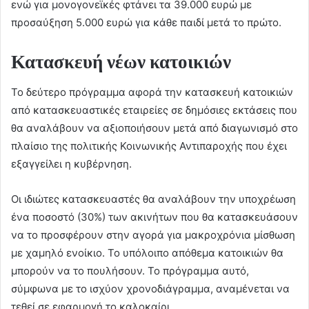
ενώ για μονογονεϊκές φτάνει τα 39.000 ευρώ με
προσαύξηση 5.000 ευρώ για κάθε παιδί μετά το πρώτο.
Κατασκευή νέων κατοικιών
Το δεύτερο πρόγραμμα αφορά την κατασκευή κατοικιών
από κατασκευαστικές εταιρείες σε δημόσιες εκτάσεις που
θα αναλάβουν να αξιοποιήσουν μετά από διαγωνισμό στο
πλαίσιο της πολιτικής Κοινωνικής Αντιπαροχής που έχει
εξαγγείλει η κυβέρνηση.
Οι ιδιώτες κατασκευαστές θα αναλάβουν την υποχρέωση
ένα ποσοστό (30%) των ακινήτων που θα κατασκευάσουν
να το προσφέρουν στην αγορά για μακροχρόνια μίσθωση
με χαμηλό ενοίκιο. Το υπόλοιπο απόθεμα κατοικιών θα
μπορούν να το πουλήσουν. Το πρόγραμμα αυτό,
σύμφωνα με το ισχύον χρονοδιάγραμμα, αναμένεται να
τεθεί σε εφαρμογή το καλοκαίρι.