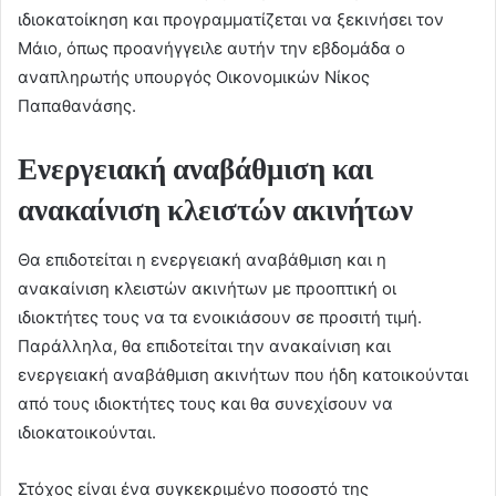
ιδιοκατοίκηση και προγραμματίζεται να ξεκινήσει τον
Μάιο, όπως προανήγγειλε αυτήν την εβδομάδα ο
αναπληρωτής υπουργός Οικονομικών Νίκος
Παπαθανάσης.
Ενεργειακή αναβάθμιση και
ανακαίνιση κλειστών ακινήτων
Θα επιδοτείται η ενεργειακή αναβάθμιση και η
ανακαίνιση κλειστών ακινήτων με προοπτική οι
ιδιοκτήτες τους να τα ενοικιάσουν σε προσιτή τιμή.
Παράλληλα, θα επιδοτείται την ανακαίνιση και
ενεργειακή αναβάθμιση ακινήτων που ήδη κατοικούνται
από τους ιδιοκτήτες τους και θα συνεχίσουν να
ιδιοκατοικούνται.
Στόχος είναι ένα συγκεκριμένο ποσοστό της