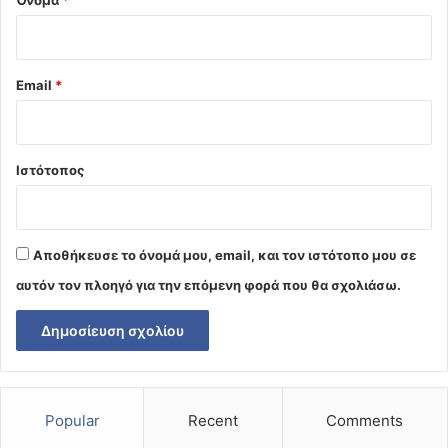
Email
*
Ιστότοπος
Αποθήκευσε το όνομά μου, email, και τον ιστότοπο μου σε
αυτόν τον πλοηγό για την επόμενη φορά που θα σχολιάσω.
Popular
Recent
Comments