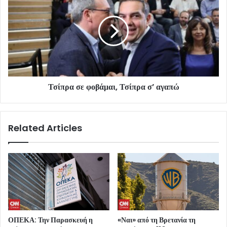
Τσίπρα σε φοβάμαι, Τσίπρα σ’ αγαπώ
Related Articles
ΟΠΕΚΑ: Την Παρασκευή η
«Ναι» από τη Βρετανία τη