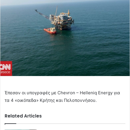
email
Έπεσαν οι υπογραφές με Chevron – Helleniq Energy για
τα 4 «οικόπεδα» Κρήτης και Πελοποννήσου.
Related Articles