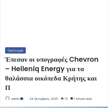
Οικονομία
Έπεσαν οι υπογραφές Chevron
– Helleniq Energy για τα
θαλάσσια οικόπεδα Κρήτης και
Π
Send
admin
24 Οκτωβρίου, 2025
72
1 minute read
an