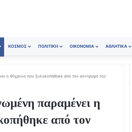
ΚΌΣΜΟΣ
ΠΟΛΙΤΙΚΉ
ΟΙΚΟΝΟΜΊΑ
ΑΘΛΗΤΙΚΆ
νει η 40χρονη που ξυλοκοπήθηκε από τον σύντροφό της
ωμένη παραμένει η
κοπήθηκε από τον