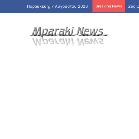
Παρασκευή, 7 Αυγούστου 2026
Breaking News
Στις