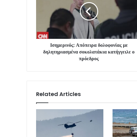
Ισημερινός: Απόπειρα δολοφονίας με
δηλητηριασμένα σοκολατάκια κατήγγειλε ο
πρόεδρος
Related Articles