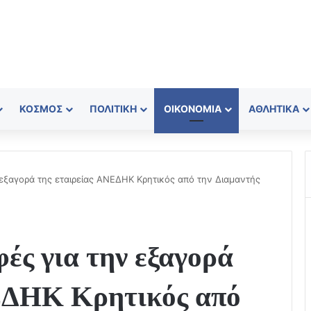
ΚΌΣΜΟΣ
ΠΟΛΙΤΙΚΉ
ΟΙΚΟΝΟΜΊΑ
ΑΘΛΗΤΙΚΆ
εξαγορά της εταιρείας ΑΝΕΔΗΚ Κρητικός από την Διαμαντής
ές για την εξαγορά
ΕΔΗΚ Κρητικός από