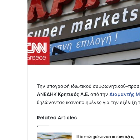
Την υπογραφή ιδιωτικού συμφωνητικού-προσυ
ΑΝΕΔΗΚ Κρητικός Α.Ε.
από την
Διαμαντής 
δηλώνοντας ικανοποιημένες για την εξέλιξη τ
Related Articles
Πότε πληρώνονται οι συντάξεις