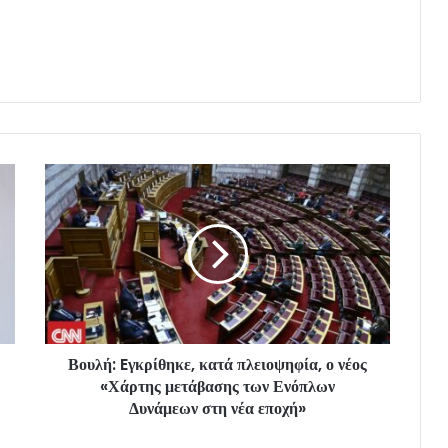
Βουλή: Eγκρίθηκε, κατά πλειοψηφία, ο νέος
«Χάρτης μετάβασης των Ενόπλων
Δυνάμεων στη νέα εποχή»