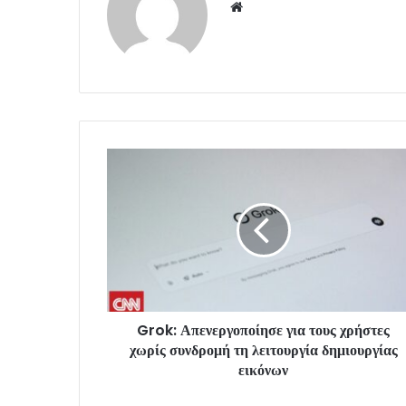
Website
Grok: Απενεργοποίησε για τους χρήστες
χωρίς συνδρομή τη λειτουργία δημιουργίας
εικόνων