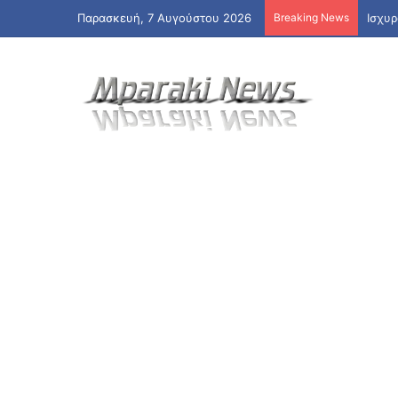
Παρασκευή, 7 Αυγούστου 2026
Breaking News