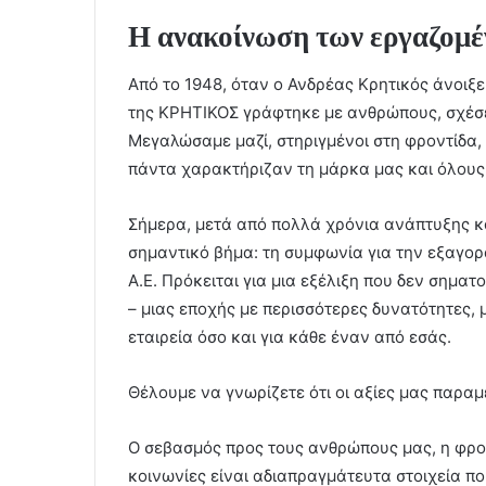
Η ανακοίνωση των εργαζομ
Από το 1948, όταν ο Ανδρέας Κρητικός άνοιξε
της ΚΡΗΤΙΚΟΣ γράφτηκε με ανθρώπους, σχέσε
Μεγαλώσαμε μαζί, στηριγμένοι στη φροντίδα,
πάντα χαρακτήριζαν τη μάρκα μας και όλους 
Σήμερα, μετά από πολλά χρόνια ανάπτυξης κ
σημαντικό βήμα: τη συμφωνία για την εξαγο
Α.Ε. Πρόκειται για μια εξέλιξη που δεν σηματ
– μιας εποχής με περισσότερες δυνατότητες, 
εταιρεία όσο και για κάθε έναν από εσάς.
Θέλουμε να γνωρίζετε ότι οι αξίες μας παρα
Ο σεβασμός προς τους ανθρώπους μας, η φροντ
κοινωνίες είναι αδιαπραγμάτευτα στοιχεία π