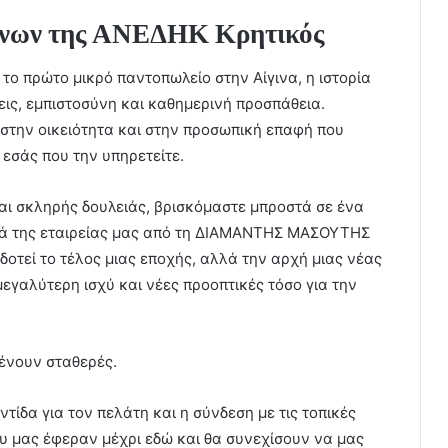
ένων της ΑΝΕΔΗΚ Κρητικός
 το πρώτο μικρό παντοπωλείο στην Αίγινα, η ιστορία
ις, εμπιστοσύνη και καθημερινή προσπάθεια.
 στην οικειότητα και στην προσωπική επαφή που
εσάς που την υπηρετείτε.
αι σκληρής δουλειάς, βρισκόμαστε μπροστά σε ένα
ρά της εταιρείας μας από τη ΔΙΑΜΑΝΤΗΣ ΜΑΣΟΥΤΗΣ
οδοτεί το τέλος μιας εποχής, αλλά την αρχή μιας νέας
μεγαλύτερη ισχύ και νέες προοπτικές τόσο για την
μένουν σταθερές.
ίδα για τον πελάτη και η σύνδεση με τις τοπικές
ου μας έφεραν μέχρι εδώ και θα συνεχίσουν να μας