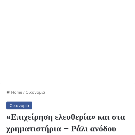
Home
/
Οικονομία
Οικονομία
«Επιχείρηση ελευθερία» και στα
χρηματιστήρια – Ράλι ανόδου