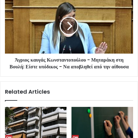
Άγριος καυγάς Κωνσταντοπούλου - Μηταράκη στη
Βουλή: Είστε υπόδικος - Να αποβληθεί από την αίθουσα
Related Articles