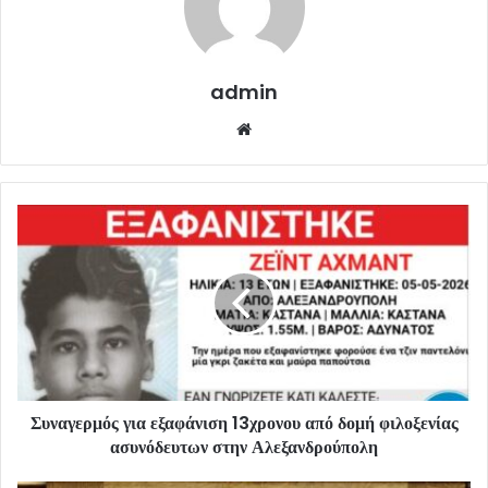
admin
Website
Συναγερμός για εξαφάνιση 13χρονου από δομή φιλοξενίας
ασυνόδευτων στην Αλεξανδρούπολη