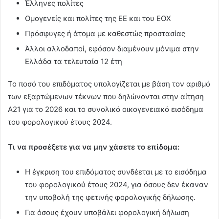
Έλληνες πολίτες
Ομογενείς και πολίτες της ΕΕ και του ΕΟΧ
Πρόσφυγες ή άτομα με καθεστώς προστασίας
Άλλοι αλλοδαποί, εφόσον διαμένουν μόνιμα στην
Ελλάδα τα τελευταία 12 έτη
Το ποσό του επιδόματος υπολογίζεται με βάση τον αριθμό
των εξαρτώμενων τέκνων που δηλώνονται στην αίτηση
Α21 για το 2026 και το συνολικό οικογενειακό εισόδημα
του φορολογικού έτους 2024.
Τι να προσέξετε για να μην χάσετε το επίδομα:
Η έγκριση του επιδόματος συνδέεται με το εισόδημα
του φορολογικού έτους 2024, για όσους δεν έκαναν
την υποβολή της φετινής φορολογικής δήλωσης.
Για όσους έχουν υποβάλει φορολογική δήλωση