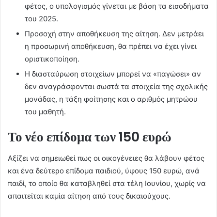
φέτος, ο υπολογισμός γίνεται με βάση τα εισοδήματα
του 2025.
Προσοχή στην αποθήκευση της αίτηση. Δεν μετράει
η προσωρινή αποθήκευση, θα πρέπει να έχει γίνει
οριστικοποίηση.
Η διασταύρωση στοιχείων μπορεί να «παγώσει» αν
δεν αναγράσφονται σωστά τα στοιχεία της σχολικής
μονάδας, η τάξη φοίτησης και ο αριθμός μητρώου
του μαθητή.
Το νέο επίδομα των 150 ευρώ
Αξίζει να σημειωθεί πως οι οικογένειες θα λάβουν φέτος
και ένα δεύτερο επίδομα παιδιού, ύψους 150 ευρώ, ανά
παιδί, το οποίο θα καταβληθεί στα τέλη Ιουνίου, χωρίς να
απαιτείται καμία αίτηση από τους δικαιούχους.