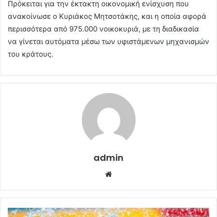
Πρόκειται για την έκτακτη οικονομική ενίσχυση που
ανακοίνωσε ο Κυριάκος Μητσοτάκης, και η οποία αφορά
περισσότερα από 975.000 νοικοκυριά, με τη διαδικασία
να γίνεται αυτόματα μέσω των υφιστάμενων μηχανισμών
του κράτους.
admin
Website