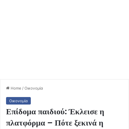
Home
/
Οικονομία
Οικονομία
Επίδομα παιδιού: Έκλεισε η
πλατφόρμα – Πότε ξεκινά η