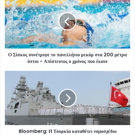
Ο Σίσκος συνέτριψε το πανελλήνιο ρεκόρ στα 200 μέτρα
ύπτιο - Απίστευτος ο χρόνος που έκανε
Bloomberg: Η Τουρκία καταθέτει νομοσχέδιο