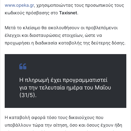
www.opeka.gr
, χρησιμοποιώντας τους προσωπικούς τους
κωδικούς πρόσβασης στο
Taxisnet
.
Μετά το κλείσιμο θα ακολουθήσουν οι προβλεπόμενοι
έλεγχοι και διασταυρώσεις στοιχείων, ώστε να
προχωρήσει η διαδικασία καταβολής της δεύτερης δόσης.
Η πληρωμή έχει προγραμματιστεί
για την τελευταία ημέρα του Μαΐου
(31/5).
Η καταβολή αφορά τόσο τους δικαιούχους που
υποβάλλουν τώρα την αίτηση, όσο και όσους έχουν ήδη