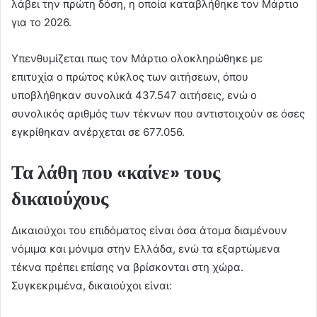
λάβει την πρώτη δόση, η οποία καταβλήθηκε τον Μάρτιο
για το 2026.
Υπενθυμίζεται πως τον Μάρτιο ολοκληρώθηκε με
επιτυχία ο πρώτος κύκλος των αιτήσεων, όπου
υποβλήθηκαν συνολικά 437.547 αιτήσεις, ενώ ο
συνολικός αριθμός των τέκνων που αντιστοιχούν σε όσες
εγκρίθηκαν ανέρχεται σε 677.056.
Τα λάθη που «καίνε» τους
δικαιούχους
Δικαιούχοι του επιδόματος είναι όσα άτομα διαμένουν
νόμιμα και μόνιμα στην Ελλάδα, ενώ τα εξαρτώμενα
τέκνα πρέπει επίσης να βρίσκονται στη χώρα.
Συγκεκριμένα, δικαιούχοι είναι: