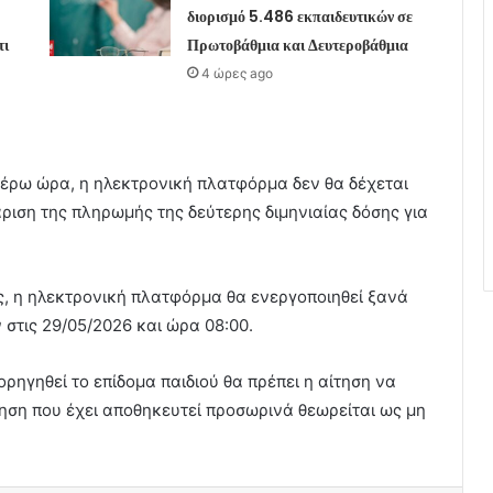
διορισμό 5.486 εκπαιδευτικών σε
τι
Πρωτοβάθμια και Δευτεροβάθμια
4 ώρες ago
έρω ώρα, η ηλεκτρονική πλατφόρμα δεν θα δέχεται
ριση της πληρωμής της δεύτερης διμηνιαίας δόσης για
, η ηλεκτρονική πλατφόρμα θα ενεργοποιηθεί ξανά
 στις 29/05/2026 και ώρα 08:00.
ορηγηθεί το επίδομα παιδιού θα πρέπει η αίτηση να
ίτηση που έχει αποθηκευτεί προσωρινά θεωρείται ως μη