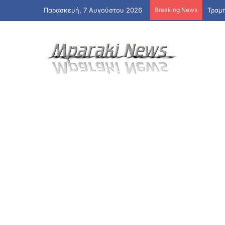
Παρασκευή, 7 Αυγούστου 2026
Breaking News