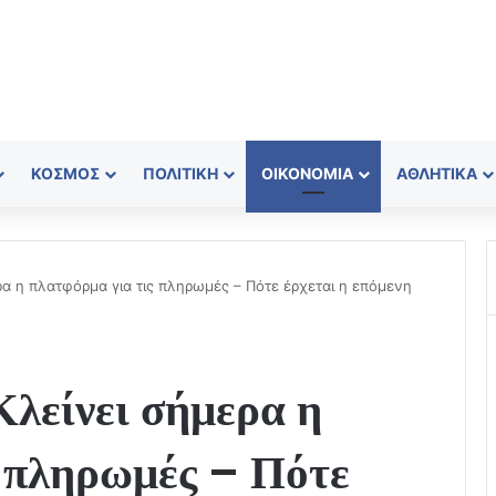
ΚΌΣΜΟΣ
ΠΟΛΙΤΙΚΉ
ΟΙΚΟΝΟΜΊΑ
ΑΘΛΗΤΙΚΆ
ερα η πλατφόρμα για τις πληρωμές – Πότε έρχεται η επόμενη
Κλείνει σήμερα η
ς πληρωμές – Πότε