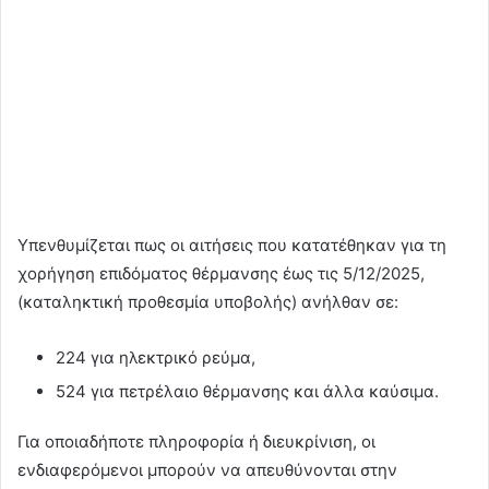
Υπενθυμίζεται πως οι αιτήσεις που κατατέθηκαν για τη
χορήγηση επιδόματος θέρμανσης έως τις 5/12/2025,
(καταληκτική προθεσμία υποβολής) ανήλθαν σε:
224 για ηλεκτρικό ρεύμα,
524 για πετρέλαιο θέρμανσης και άλλα καύσιμα.
Για οποιαδήποτε πληροφορία ή διευκρίνιση, οι
ενδιαφερόμενοι μπορούν να απευθύνονται στην