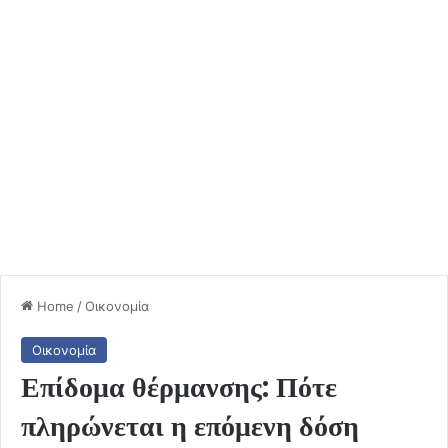
Home
/
Οικονομία
Οικονομία
Επίδομα θέρμανσης: Πότε
πληρώνεται η επόμενη δόση