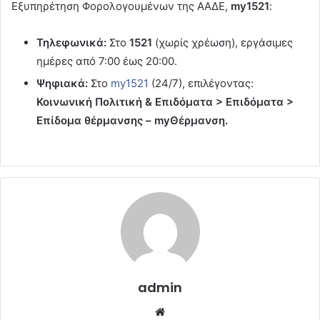
Εξυπηρέτηση Φορολογουμένων της ΑΑΔΕ,
my1521
:
Τηλεφωνικά:
Στο
1521
(χωρίς χρέωση), εργάσιμες
ημέρες από 7:00 έως 20:00.
Ψηφιακά:
Στο
my1521
(24/7), επιλέγοντας:
Κοινωνική Πολιτική & Επιδόματα > Επιδόματα >
Επίδομα θέρμανσης – myΘέρμανση.
admin
Website