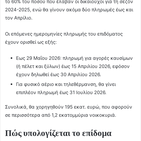
το 60% του ποσού που έλαβαν οι δικαιούχοι για τη σεζόν
2024-2025, ενώ θα γίνουν ακόμα δύο πληρωμές έως και
τον Απρίλιο.
Οι επόμενες ημερομηνίες πληρωμής του επιδόματος
έχουν ορισθεί ως εξής:
Εως 29 Μαΐου 2026: πληρωμή για αγορές καυσίμων
(ή πέλετ και ξύλων) έως 15 Απριλίου 2026, εφόσον
έχουν δηλωθεί έως 30 Απριλίου 2026.
Για φυσικό αέριο και τηλεθέρμανση, θα γίνει
επιπλέον πληρωμή έως 31 Ιουλίου 2026.
Συνολικά, θα χορηγηθούν 195 εκατ. ευρώ, που αφορούν
σε περισσότερα από 1,2 εκατομμύρια νοικοκυριά.
Πώς υπολογίζεται το επίδομα