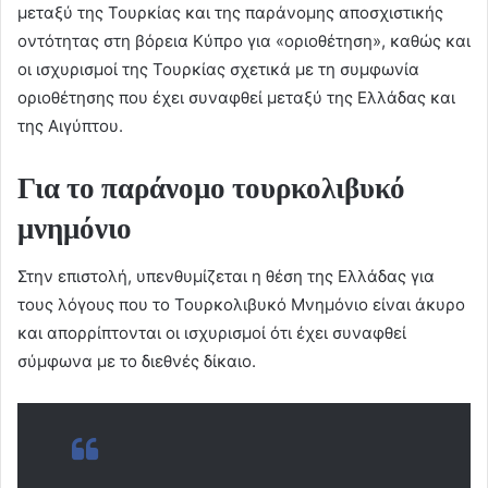
μεταξύ της Τουρκίας και της παράνομης αποσχιστικής
οντότητας στη βόρεια Κύπρο για «οριοθέτηση», καθώς και
οι ισχυρισμοί της Τουρκίας σχετικά με τη συμφωνία
οριοθέτησης που έχει συναφθεί μεταξύ της Ελλάδας και
της Αιγύπτου.
Για το παράνομο τουρκολιβυκό
μνημόνιο
Στην επιστολή, υπενθυμίζεται η θέση της Ελλάδας για
τους λόγους που το Τουρκολιβυκό Μνημόνιο είναι άκυρο
και απορρίπτονται οι ισχυρισμοί ότι έχει συναφθεί
σύμφωνα με το διεθνές δίκαιο.