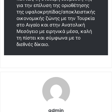
για την επίλυση της οριοθέτησης
της υφαλοκρηπίδας/αποκλειστικής
οικονομικής ζώνης με την Τουρκία
στο Αιγαίο και στην Ανατολική
Μεσόγειο με ειρηνικά μέσα, καλή
τη πίστει και σύμφωνα με το
διεθνές δίκαιο.
admin