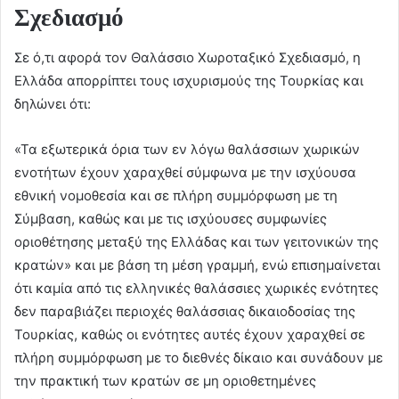
Σχεδιασμό
Σε ό,τι αφορά τον Θαλάσσιο Χωροταξικό Σχεδιασμό, η
Ελλάδα απορρίπτει τους ισχυρισμούς της Τουρκίας και
δηλώνει ότι:
«Τα εξωτερικά όρια των εν λόγω θαλάσσιων χωρικών
ενοτήτων έχουν χαραχθεί σύμφωνα με την ισχύουσα
εθνική νομοθεσία και σε πλήρη συμμόρφωση με τη
Σύμβαση, καθώς και με τις ισχύουσες συμφωνίες
οριοθέτησης μεταξύ της Ελλάδας και των γειτονικών της
κρατών» και με βάση τη μέση γραμμή, ενώ επισημαίνεται
ότι καμία από τις ελληνικές θαλάσσιες χωρικές ενότητες
δεν παραβιάζει περιοχές θαλάσσιας δικαιοδοσίας της
Τουρκίας, καθώς οι ενότητες αυτές έχουν χαραχθεί σε
πλήρη συμμόρφωση με το διεθνές δίκαιο και συνάδουν με
την πρακτική των κρατών σε μη οριοθετημένες