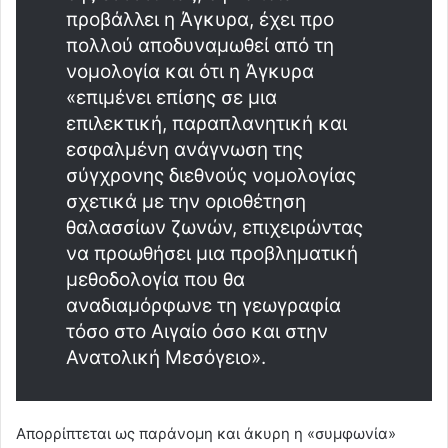
προβάλλει η Άγκυρα, έχει προ
πολλού αποδυναμωθεί από τη
νομολογία και ότι η Άγκυρα
«επιμένει επίσης σε μια
επιλεκτική, παραπλανητική και
εσφαλμένη ανάγνωση της
σύγχρονης διεθνούς νομολογίας
σχετικά με την οριοθέτηση
θαλασσίων ζωνών, επιχειρώντας
να προωθήσει μια προβληματική
μεθοδολογία που θα
αναδιαμόρφωνε τη γεωγραφία
τόσο στο Αιγαίο όσο και στην
Ανατολική Μεσόγειο».
Απορρίπτεται ως παράνομη και άκυρη η «συμφωνία»