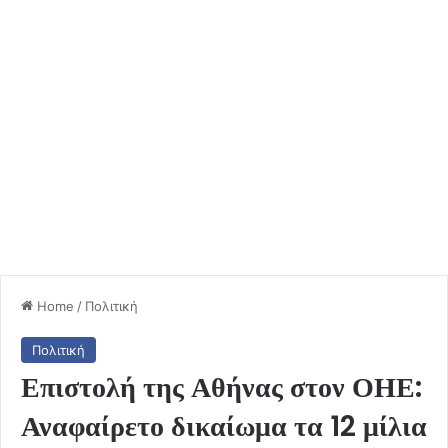
Home
/
Πολιτική
Πολιτική
Επιστολή της Αθήνας στον ΟΗΕ:
Αναφαίρετο δικαίωμα τα 12 μίλια