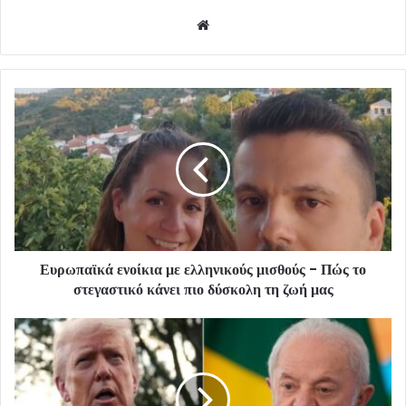
Website
Ευρωπαϊκά ενοίκια με ελληνικούς μισθούς - Πώς το
στεγαστικό κάνει πιο δύσκολη τη ζωή μας