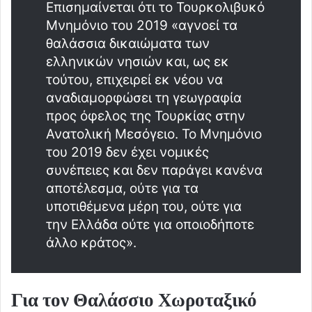
Επισημαίνεται ότι το Τουρκολιβυκό
Μνημόνιο του 2019 «αγνοεί τα
θαλάσσια δικαιώματα των
ελληνικών νησιών και, ως εκ
τούτου, επιχειρεί εκ νέου να
αναδιαμορφώσει τη γεωγραφία
προς όφελος της Τουρκίας στην
Ανατολική Μεσόγειο. Το Μνημόνιο
του 2019 δεν έχει νομικές
συνέπειες και δεν παράγει κανένα
αποτέλεσμα, ούτε για τα
υποτιθέμενα μέρη του, ούτε για
την Ελλάδα ούτε για οποιοδήποτε
άλλο κράτος».
Για τον Θαλάσσιο Χωροταξικό