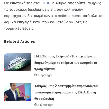
Με επιστολή της στον
ΟΗΕ
, η Αθήνα απορρίπτει πλήρως
τις τουρκικές διεκδικήσεις επί των ελληνικών
κυριαρχικών δικαιωμάτων και εκθέτει συνοπτικά όλα τα
νομικά επιχειρήματα, που καθιστούν άκυρες τις
τουρκικές θέσεις.
Related Articles
ΠΑΣΟΚ προς Σκέρτσο: «Τα επιχειρήματα
διαρκούν μέχρι τα επόμενα που αναιρούν τα
προηγούμενα»
1 ώρα ago
Τσίπρας: Στις 2 Σεπτεμβρίου παρουσιάζεται
τοοικονομικό πρόγραμμα της ΕΛ.Α.Σ. στη
Θεσσαλονίκη
4 ώρες ago