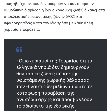
τους «βράχους, που δεν μπορούν να συντηρήσουν
ανθρώπινη διαβίωση ή ίδια οικονομική ζωή») δικαιώματα
αποκλειστικής οικονομικής ζώνης (ΑΟΖ) και
υφαλοκρηπίδας κατά τον ίδιο τρόπο με κάθε άλλη
χερσαία επικράτεια.
«Οι ισχυρισμοί της Τουρκίας ότι τα
ελληνικά νησιά δεν δημιουργούν
θαλάσσιες ζώνες πέραν της
υφιστάμενης χωρικής θάλασσας
των 6 ναυτικών μιλίων συνιστούν
κατάφωρη παραβίαση της
ανωτέρω αρχής και προσβάλλουν
το αδιαίρετο της εδαφικής