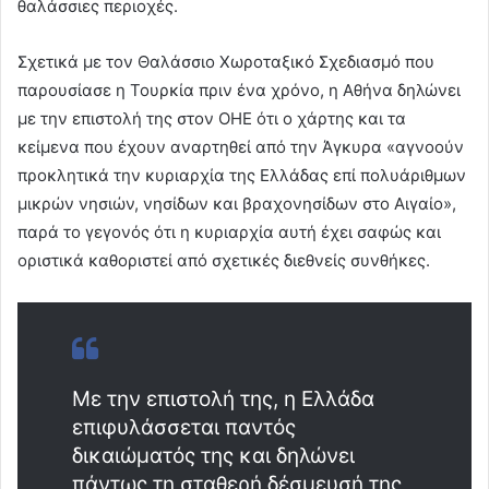
θαλάσσιες περιοχές.
Σχετικά με τον Θαλάσσιο Χωροταξικό Σχεδιασμό που
παρουσίασε η Τουρκία πριν ένα χρόνο, η Αθήνα δηλώνει
με την επιστολή της στον ΟΗΕ ότι ο χάρτης και τα
κείμενα που έχουν αναρτηθεί από την Άγκυρα «αγνοούν
προκλητικά την κυριαρχία της Ελλάδας επί πολυάριθμων
μικρών νησιών, νησίδων και βραχονησίδων στο Αιγαίο»,
παρά το γεγονός ότι η κυριαρχία αυτή έχει σαφώς και
οριστικά καθοριστεί από σχετικές διεθνείς συνθήκες.
Με την επιστολή της, η Ελλάδα
επιφυλάσσεται παντός
δικαιώματός της και δηλώνει
πάντως τη σταθερή δέσμευσή της