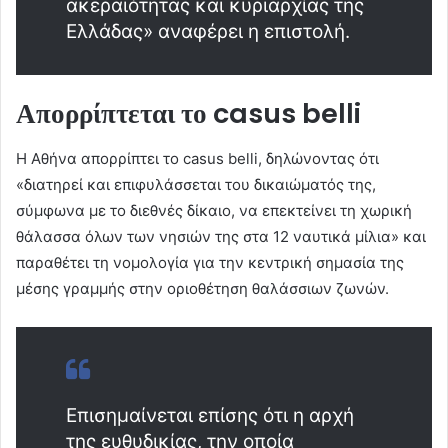
ακεραιότητας και κυριαρχίας της
Ελλάδας» αναφέρει η επιστολή.
Απορρίπτεται το casus belli
Η Αθήνα απορρίπτει το casus belli, δηλώνοντας ότι
«διατηρεί και επιφυλάσσεται του δικαιώματός της,
σύμφωνα με το διεθνές δίκαιο, να επεκτείνει τη χωρική
θάλασσα όλων των νησιών της στα 12 ναυτικά μίλια» και
παραθέτει τη νομολογία για την κεντρική σημασία της
μέσης γραμμής στην οριοθέτηση θαλάσσιων ζωνών.
Επισημαίνεται επίσης ότι η αρχή
της ευθυδικίας, την οποία