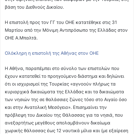
βάση του Διεθνούς Δικαίου.
Η επιστολή προς τον ΓΓ του ΟΗΕ κατατέθηκε στις 31
Μαρτίου από την Μόνιμη Αντιπρόσωπο της Ελλάδας στον
ΟΗΕ Α.Μπαλτά.
Ολόκληρη η επιστολή της Αθήνας στον ΟΗΕ
Η Αθήνα, παραπέμπει στο σύνολο των επιστολών που
έχουν κατατεθεί το προηγούμενο διάστημα και δηλώνει
ότι οι ισχυρισμοί της Τουρκίας «αγνοούν πλήρως τα
κυριαρχικά δικαιώματα της Ελλάδας και τα δικαιώματα
των νησιών της σε θαλάσσιες ζώνες τόσο στο Αιγαίο όσο
και στην Ανατολική Μεσόγειο». Επισημαίνει την
πρόβλεψη του Δικαίου της Θάλασσας για τα νησιά, που
ανεξαρτήτως μεγέθους απολαμβάνουν δικαίωμα
χωρικής θάλασσας έως 12 ναυτικά μίλια και (με εξαίρεση