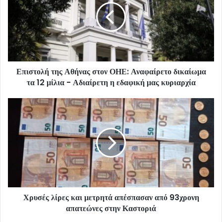
Επιστολή της Αθήνας στον ΟΗΕ: Αναφαίρετο δικαίωμα
τα 12 μίλια - Αδιαίρετη η εδαφική μας κυριαρχία
Χρυσές λίρες και μετρητά απέσπασαν από 93χρονη
απατεώνες στην Καστοριά