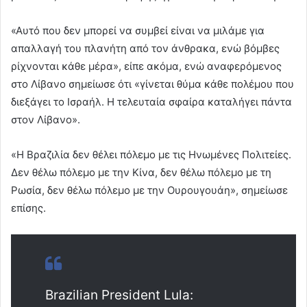
«Αυτό που δεν μπορεί να συμβεί είναι να μιλάμε για
απαλλαγή του πλανήτη από τον άνθρακα, ενώ βόμβες
ρίχνονται κάθε μέρα», είπε ακόμα, ενώ αναφερόμενος
στο Λίβανο σημείωσε ότι «γίνεται θύμα κάθε πολέμου που
διεξάγει το Ισραήλ. Η τελευταία σφαίρα καταλήγει πάντα
στον Λίβανο».
«Η Βραζιλία δεν θέλει πόλεμο με τις Ηνωμένες Πολιτείες.
Δεν θέλω πόλεμο με την Κίνα, δεν θέλω πόλεμο με τη
Ρωσία, δεν θέλω πόλεμο με την Ουρουγουάη», σημείωσε
επίσης.
Brazilian President Lula: