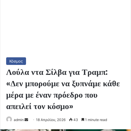
Κόσμος
Λούλα ντα Σίλβα για Τραμπ:
«Δεν μπορούμε να ξυπνάμε κάθε
μέρα με έναν πρόεδρο που
απειλεί τον κόσμο»
Send
admin
18 Απριλίου, 2026
43
1 minute read
an