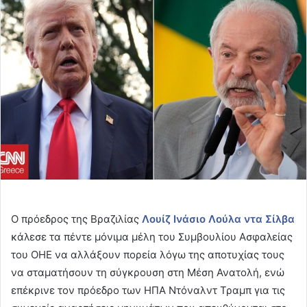
email
Ο πρόεδρος της Βραζιλίας
Λουίζ Ινάσιο Λούλα ντα Σίλβα
κάλεσε τα πέντε μόνιμα μέλη του Συμβουλίου Ασφαλείας
του ΟΗΕ να αλλάξουν πορεία λόγω της αποτυχίας τους
να σταματήσουν τη σύγκρουση στη Μέση Ανατολή, ενώ
επέκρινε τον πρόεδρο των ΗΠΑ Ντόναλντ Τραμπ για τις