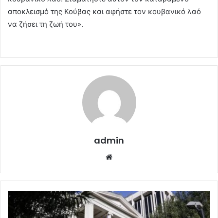
αποκλεισμό της Κούβας και αφήστε τον κουβανικό λαό
να ζήσει τη ζωή του».
admin
Website