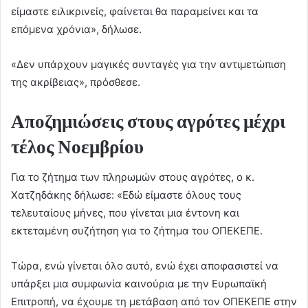
είμαστε ειλικρινείς, φαίνεται θα παραμείνει και τα
επόμενα χρόνια», δήλωσε.
«Δεν υπάρχουν μαγικές συνταγές για την αντιμετώπιση
της ακρίβειας», πρόσθεσε.
Αποζημιώσεις στους αγρότες μέχρι
τέλος Νοεμβρίου
Για το ζήτημα των πληρωμών στους αγρότες, ο κ.
Χατζηδάκης δήλωσε: «Εδώ είμαστε όλους τους
τελευταίους μήνες, που γίνεται μια έντονη και
εκτεταμένη συζήτηση για το ζήτημα του ΟΠΕΚΕΠΕ.
Τώρα, ενώ γίνεται όλο αυτό, ενώ έχει αποφασιστεί να
υπάρξει μια συμφωνία καινούρια με την Ευρωπαϊκή
Επιτροπή, να έχουμε τη μετάβαση από τον ΟΠΕΚΕΠΕ στην