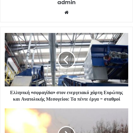
admin
Website
Ελληνική «σφραγίδα» στον ενεργειακό χάρτη Ευρώπης
και Ανατολικής Μεσογείου: Τα πέντε έργα - σταθμοί