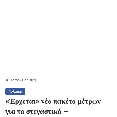
Home
/
Πολιτική
Πολιτική
«Έρχεται» νέο πακέτο μέτρων
για το στεγαστικό –