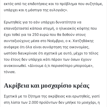
εκτός από τις επιδοτήσεις και το πρόβλημα που συζητάμε,
υπάρχει και η μάστιγα της ευλογιάς».
Ερωτηθείς για το εάν υπάρχει δυνατότητα να
επανεξεταστεί κάποια στιγμή, ο ηλικιακός κόφτης που
έχει τεθεί για τα 250 ευρώ που θα δοθούν στους
συνταξιούχους μέσα στο Νοέμβριο, ο κ. Χατζηδάκης
ανέφερε ότι όλα είναι συνάρτηση της οικονομίας,
ωστόσο διευκρίνισε ότι σχετικά με αυτό, μέχρι το τέλος
του έτους δεν υπάρχει κάτι πέραν των όσων έχουν
ανακοινωθεί. «Δίνουμε ό,τι περισσότερο μπορούμε»,
τόνισε.
Ακρίβεια και μοσχαρίσιο κρέας
Σχετικά με το ζήτημα της ακρίβειας και ερωτηθείς, γιατί
στη λίστα των 2.000 προϊόντων δεν μπήκε το μοσχάρι, η