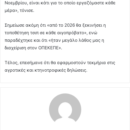
Νοεμβρίου, είναι κάτι για το οποίο εργαζόμαστε κάθε
μέρα», τόνισε.
Σημείωσε ακόμη ότι «από το 2026 θα ξεκινήσει η
τοποθέτηση τσιπ σε κάθε αιγοπρόβατο», ενώ
παραδέχτηκε και ότι «ήταν μεγάλο λάθος μας η
διαχείριση στον ΟΠΕΚΕΠΕ».
Τέλος, επεσήμανε ότι θα εφαρμοστούν τεκμήρια στις
αγροτικές και κτηνοτροφικές δηλώσεις.