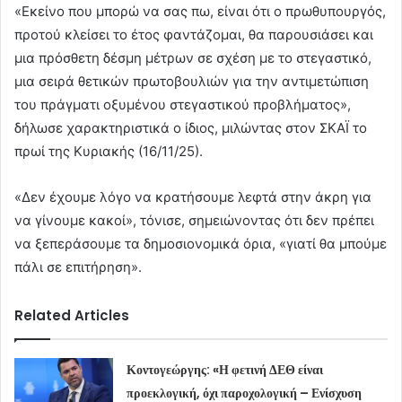
«Εκείνο που μπορώ να σας πω, είναι ότι ο πρωθυπουργός,
προτού κλείσει το έτος φαντάζομαι, θα παρουσιάσει και
μια πρόσθετη δέσμη μέτρων σε σχέση με το στεγαστικό,
μια σειρά θετικών πρωτοβουλιών για την αντιμετώπιση
του πράγματι οξυμένου στεγαστικού προβλήματος»,
δήλωσε χαρακτηριστικά ο ίδιος, μιλώντας στον ΣΚΑΪ το
πρωί της Κυριακής (16/11/25).
«Δεν έχουμε λόγο να κρατήσουμε λεφτά στην άκρη για
να γίνουμε κακοί», τόνισε, σημειώνοντας ότι δεν πρέπει
να ξεπεράσουμε τα δημοσιονομικά όρια, «γιατί θα μπούμε
πάλι σε επιτήρηση».
Related Articles
Κοντογεώργης: «Η φετινή ΔΕΘ είναι
προεκλογική, όχι παροχολογική – Ενίσχυση