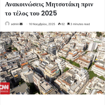
Ανακοινώσεις Μητσοτάκη πριν
το τέλος του 2025
Send
admin
16 Νοεμβρίου, 2025
62
3 minutes read
an
email