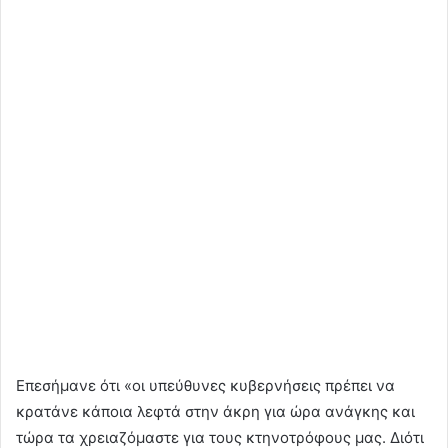
Επεσήμανε ότι «οι υπεύθυνες κυβερνήσεις πρέπει να
κρατάνε κάποια λεφτά στην άκρη για ώρα ανάγκης και
τώρα τα χρειαζόμαστε για τους κτηνοτρόφους μας. Διότι