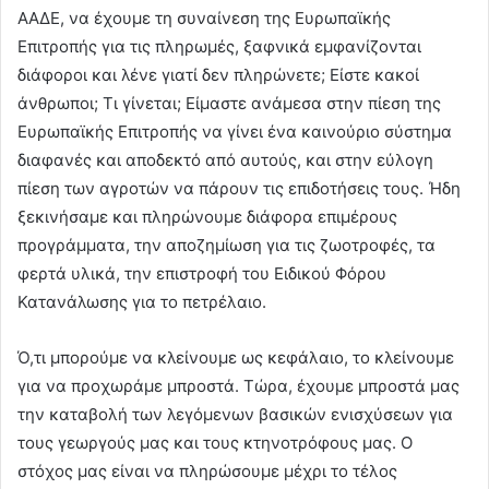
ΑΑΔΕ, να έχουμε τη συναίνεση της Ευρωπαϊκής
Επιτροπής για τις πληρωμές, ξαφνικά εμφανίζονται
διάφοροι και λένε γιατί δεν πληρώνετε; Είστε κακοί
άνθρωποι; Τι γίνεται; Είμαστε ανάμεσα στην πίεση της
Ευρωπαϊκής Επιτροπής να γίνει ένα καινούριο σύστημα
διαφανές και αποδεκτό από αυτούς, και στην εύλογη
πίεση των αγροτών να πάρουν τις επιδοτήσεις τους. Ήδη
ξεκινήσαμε και πληρώνουμε διάφορα επιμέρους
προγράμματα, την αποζημίωση για τις ζωοτροφές, τα
φερτά υλικά, την επιστροφή του Ειδικού Φόρου
Κατανάλωσης για το πετρέλαιο.
Ό,τι μπορούμε να κλείνουμε ως κεφάλαιο, το κλείνουμε
για να προχωράμε μπροστά. Τώρα, έχουμε μπροστά μας
την καταβολή των λεγόμενων βασικών ενισχύσεων για
τους γεωργούς μας και τους κτηνοτρόφους μας. Ο
στόχος μας είναι να πληρώσουμε μέχρι το τέλος