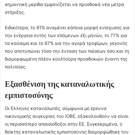
σημαντική μερίδα εμφανίζεται να προσδοκά νέα μέτρα
στήριξης.
Ειδικότερα, το 81% αναμένει κάποια μορφή ενίσχυσης για
την ενέργεια εντός των επόμενων έξι μηνών, το 77% για
τα καύσιμα και το 67% για την αγορά τροφίμων, γεγονός
που αποτυπώνει τόσο την ένταση των πιέσεων όσο και τη
διαμορφωμένη πλέον κουλτούρα προσδοκιών έναντι της
πολιτείας.
Εξασθένιση της καταναλωτικής
εμπιστοσύνης
Οι Έλληνες καταναλωτές, σύμφωνα με έρευνα
οικονομικής συγκυρίας του ΙΟΒΕ, εξακολουθούν να είναι
οι περισσότερο απαισιόδοξοι στην ΕΕ. Συγκεκριμένα, ο
δείκτης καταναλωτικής εμπιστοσύνης διαμορφώθηκε τον