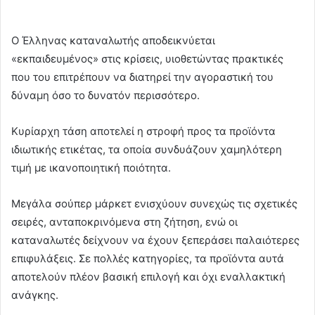
Ο Έλληνας καταναλωτής αποδεικνύεται
«εκπαιδευμένος» στις κρίσεις, υιοθετώντας πρακτικές
που του επιτρέπουν να διατηρεί την αγοραστική του
δύναμη όσο το δυνατόν περισσότερο.
Κυρίαρχη τάση αποτελεί η στροφή προς τα προϊόντα
ιδιωτικής ετικέτας, τα οποία συνδυάζουν χαμηλότερη
τιμή με ικανοποιητική ποιότητα.
Μεγάλα σούπερ μάρκετ ενισχύουν συνεχώς τις σχετικές
σειρές, ανταποκρινόμενα στη ζήτηση, ενώ οι
καταναλωτές δείχνουν να έχουν ξεπεράσει παλαιότερες
επιφυλάξεις. Σε πολλές κατηγορίες, τα προϊόντα αυτά
αποτελούν πλέον βασική επιλογή και όχι εναλλακτική
ανάγκης.