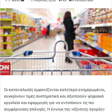
admin
11 Απριλίου, 2026
49
4 minutes read
an
email
Οι καταναλωτές εμφανίζονται καλύτερα ενημερωμένοι,
συγκρίνουν τιμές συστηματικά και αξιοποιούν ψηφιακά
εργαλεία και εφαρμογές για να εντοπίσουν τις πιο
συμφέρουσες επιλογές. Η έννοια της «έξυπνης αγοράς»