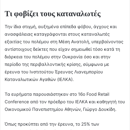
Τι φοβίζει τους καταναλωτές
Την ίδια στιγμή, αυξημένα επίπεδα φόβου, άγχους και
ανασφάλειας καταγράφονται στους καταναλωτές
εξαιτίας του πολέμου στη Μέση Ανατολή, υπερβαίνοντας
αντίστοιχους δείκτες που είχαν σημειωθεί τόσο κατά τη
διάρκεια του πολέμου στην Ουκρανία όσο και στην
περίοδο της περιβαλλοντικής κρίσης, σύμφωνα με
έρευνα του Ινστιτούτου Έρευνας Λιανεμπορίου
Καταναλωτικών Αγαθών (ΙΕΛΚΑ).
Τα ευρήματα παρουσιάστηκαν στο 16ο Food Retail
Conference από τον πρόεδρο του ΙΕΛΚΑ και καθηγητή του
Οικονομικού Πανεπιστημίου Αθηνών, Γιώργο Δουκίδη.
Όπως προκύπτει από την έρευνα, το 25% των