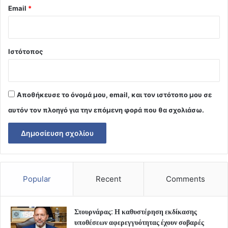
Email
*
Ιστότοπος
Αποθήκευσε το όνομά μου, email, και τον ιστότοπο μου σε
αυτόν τον πλοηγό για την επόμενη φορά που θα σχολιάσω.
Popular
Recent
Comments
Στουρνάρας: Η καθυστέρηση εκδίκασης
υποθέσεων αφερεγγυότητας έχουν σοβαρές