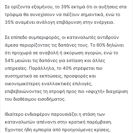
Σε ορίζοντα εξαμήνου, το 39% εκτιμά ότι οι αυξήσεις στα
τρόφιμα θα συνεχίσουν να πιέζουν σημαντικά, ενώ το
35% αναμένει ανάλογη επιβάρυνση στην ενέργεια.
Σε επίπεδο συμπεριφοράς, οι καταναλωτές αντιδρούν
άμεσα περιορίζοντας τις δαπάνες τους. Το 60% δηλώνει
ότι προχωρά σε αναβολή ή ακύρωση αγορών, ενώ το
54% μειώνει τις δαπάνες για εστίαση και άλλες
υπηρεσίες. Παράλληλα, το 40% στρέφεται πιο
συστηματικά σε εκπτώσεις, προσφορές και
οικονομικότερες εναλλακτικές επιλογές,
επιβεβαιώνοντας τη στροφή προς πιο «σφιχτή» διαχείριση
του διαθέσιμου εισοδήματος.
Ιδιαίτερο ενδιαφέρον παρουσιάζει η στάση των
καταναλωτών απέναντι στην κρατική παρέμβαση.
Έχοντας ήδη εμπειρία από προηγούμενες κρίσεις,