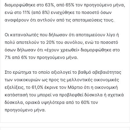
διαμορφώθηκε στο 63%, από 65% τον προηγούμενο μήνα,
ενώ στο 11% (από 8%) ενισχύθηκε το ποσοστό όσων
αναφέρουν ότι αντλούν από τις αποταμιεύσεις τους.
Οι καταναλωτές που δήλωσαν ότι αποταμιεύουν λίγο ή
πολύ αποτελούν το 20% του συνόλου, ενώ το ποσοστό
όσων δήλωσαν ότι «έχουν χρεωθεί» διαμορφώθηκε στο
7% από 6% τον προηγούμενο μήνα.
Στο ερώτημα το οποίο αξιολογεί το βαθμό αβεβαιότητας
των νοικοκυριών ως προς τις μελλοντικές οικονομικές
εξελίξεις, το 61,0% έκρινε τον Μάρτιο ότι η οικονομική
κατάστασή του μπορεί να προβλεφθεί δύσκολα ή σχετικά
δύσκολα, οριακά υψηλότερα από το 60% τον
προηγούμενο μήνα.