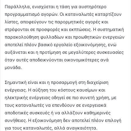
Παράλληλα, ενισχύεται η τάση για αυστηρότερο
προγραμματισμό αγορών. Οι καταναλωτές καταρτίζουν
λίστες, αποφεύγουν τις παρορμητικές αγορές και
στρέφονται σε προσφορές και εκπτώσεις. Η συστηματική
παρακολούθηση φυλλαδίων και προωθητικών ενεργειών
αποτελεί πλέον βασικό εργαλείο εξοικονόμησης, ενώ
αυξάνεται και η προτίμηση σε μεγαλύτερες συσκευασίες
όταν αυτές αποδεικνύονται οικονομικότερες ανά
μονάδα.
Σημαντική είναι και η προσαρμογή στη διαχείριση
ενέργειας. Η αύξηση του κόστους καυσίμων και
ηλεκτρικής ενέργειας οδηγεί σε πιο συνετή χρήση, με
τους καταναλωτές να επενδύουν σε ενεργειακά
αποδοτικές συσκευές ή να αλλάζουν καθημερινές
συνήθειες. Η εξοικονόμηση δεν αποτελεί πλέον επιλογή
για τους καταναλωτές, αλλά αναγκαιότητα.