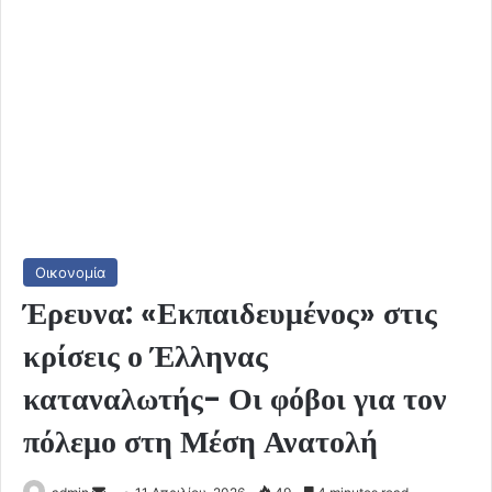
Οικονομία
Έρευνα: «Εκπαιδευμένος» στις
κρίσεις ο Έλληνας
καταναλωτής- Οι φόβοι για τον
πόλεμο στη Μέση Ανατολή
Send