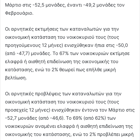
Μάρτιο στις -52,5 μονάδες, έναντι -49,2 μονάδες τον
Φεβρουάριο.
Οι αρνητικές εκτιμήσεις των καταναλωτών για την
οικονομική κατάσταση του νοικοκυριού τους (τους
προηγούμενους 12 μήνες) ενισχύθηκαν ήπια στις -50,0
(από -47,7) μονάδες. Το 67% των νοικοκυριών εκτίμησε
ελαφρά ή αισθητή επιδείνωση της οικονομικής του
κατάστασης, ενώ το 2% θεωρεί πως επήλθε μικρή
βελτίωση.
Οι αρνητικές προβλέψεις των καταναλωτών για την
οικονομική κατάσταση του νοικοκυριού τους (τους
προσεχείς 12 μήνες) ενισχύθηκαν έντονα τον Μάρτιο στις
-52,7 μονάδες (από -46,6). Το 69% (από 62%) των
νοικοκυριών αναμένει ελαφρά ή αισθητή επιδείνωση της
οικονομικής του κατάστασης, ενώ το 2% προβλέπει μικρή