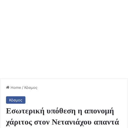
Home
/
Κόσμος
Κόσμος
Εσωτερική υπόθεση η απονομή
χάριτος στον Νετανιάχου απαντά