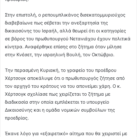
Στην επιστολή, ο ρεπουμπλικάνος δισεκατομμυριούχος
διαβεβαίωνε πως σέβεται την ανεξαρτησία της
δικαιοσύνης του Ισραήλ, αλλά θεωρεί ότι οι κατηγορίες
σε βάρος του πρωθυπουργού Νετανιάχου έχουν πολιτικά
κίνητρα. Αναφέρθηκε επίσης στο ζήτημα όταν μίλησε
στην Κνέσετ, την ισραηλινή Βουλή, τον Οκτώβριο.
Την περασμένη Κυριακή, το γραφείο του προέδρου
Χέρτσογκ αποκάλυψε ότι ο πρωθυπουργός ζήτησε από
τον αρχηγό του κράτους να του απονείμει χάρη. Ο κ.
Χέρτσογκ σχολίασε πως χειρίζεται το ζήτημα με
διαδικασία στην οποία εμπλέκεται το υπουργείο
Δικαιοσύνης και η ομάδα νομικών συμβούλων της
προεδρίας.
Έκανε λόγο για «εξαιρετικό» αίτημα που θα χειριστεί με