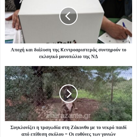
Αποχή και διάλυση της Kεντροαριστεράς συντηρούν το
εκλογικό μονοπώλιο της ΝΔ
Συγκλονίζει η τραγωδία στη Ζάκυνθο με το νεκρό παιδί
από επίθεση σκύλου - Οι ευθύνες των γονιών