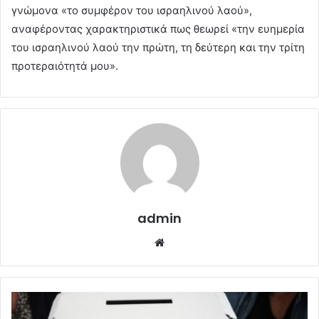
γνώμονα «το συμφέρον του ισραηλινού λαού»,
αναφέροντας χαρακτηριστικά πως θεωρεί «την ευημερία
του ισραηλινού λαού την πρώτη, τη δεύτερη και την τρίτη
προτεραιότητά μου».
admin
Website