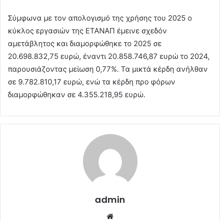
Σύμφωνα με τον απολογισμό της χρήσης του 2025 ο
κύκλος εργασιών της ΕΤΑΝΑΠ έμεινε σχεδόν
αμετάβλητος και διαμορφώθηκε το 2025 σε
20.698.832,75 ευρώ, έναντι 20.858.746,87 ευρώ το 2024,
παρουσιάζοντας μείωση 0,77%. Τα μικτά κέρδη ανήλθαν
σε 9.782.810,17 ευρώ, ενώ τα κέρδη προ φόρων
διαμορφώθηκαν σε 4.355.218,95 ευρώ.
admin
Website