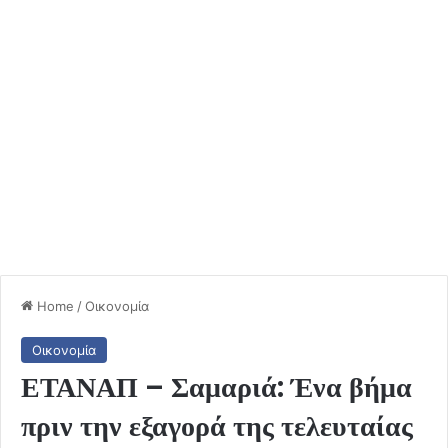
Home
/
Οικονομία
Οικονομία
ΕΤΑΝΑΠ – Σαμαριά: Ένα βήμα
πριν την εξαγορά της τελευταίας