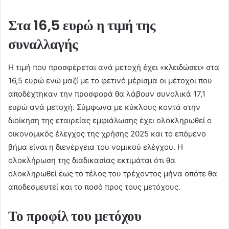
Στα 16,5 ευρώ η τιμή της
συναλλαγής
Η τιμή που προσφέρεται ανά μετοχή έχει «κλειδώσει» στα
16,5 ευρώ ενώ μαζί με το φετινό μέρισμα οι μέτοχοι που
αποδέχτηκαν την προσφορά θα λάβουν συνολικά 17,1
ευρώ ανά μετοχή. Σύμφωνα με κύκλους κοντά στην
διοίκηση της εταιρείας εμφιάλωσης έχει ολοκληρωθεί ο
οικονομικός έλεγχος της χρήσης 2025 και το επόμενο
βήμα είναι η διενέργεια του νομικού ελέγχου. Η
ολοκλήρωση της διαδικασίας εκτιμάται ότι θα
ολοκληρωθεί έως το τέλος του τρέχοντος μήνα οπότε θα
αποδεσμευτεί και το ποσό προς τους μετόχους.
Το προφίλ του μετόχου