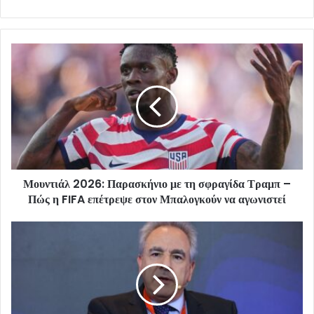
Μουντιάλ 2026: Παρασκήνιο με τη σφραγίδα Τραμπ –
Πώς η FIFA επέτρεψε στον Μπαλογκούν να αγωνιστεί