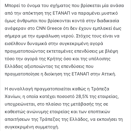
Μπορεί το όνομα του σχήματος που βρίσκεται μία ανάσα
από την απόκτηση της ΕΤΑΝΑΠ να παραμένει μυστικό
όμως άνθρωποι που βρίσκονται κοντά στην διαδικασία
ανέφεραν στο CNN Greece ότι δεν έχουν εμπλακεί έως
σήμερα με την εμφιάλωση νερού. Στόχος τους είναι να
εισέλθουν δυναμικά στην συγκεκριμένη αγορά
πραγματοποιώντας εκτεταμένες επενδύσεις με βλέψη
τόσο την αγορά της Κρήτης όσο και της υπόλοιπης
Ελλάδας αξιοποιώντας τις επενδύσεις που
πραγματοποίησε η διοίκηση της ΕΤΑΝΑΠ στην Αττική.
Η συναλλαγή πραγματοποιείται καθώς η Τράπεζα
Χανίων, η οποία κατέχει ποσοστό 28,5% της εταιρείας,
υποχρεώνεται, στο πλαίσιο της μετάβασής της σε
καθεστώς ανώνυμης εταιρείας και των εποπτικών
απαιτήσεων της Τράπεζας της Ελλάδος, να εκποιήσει τη
συγκεκριμένη συμμετοχή.