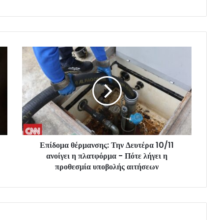
Επίδομα θέρμανσης: Την Δευτέρα 10/11
ανοίγει η πλατφόρμα - Πότε λήγει η
προθεσμία υποβολής αιτήσεων