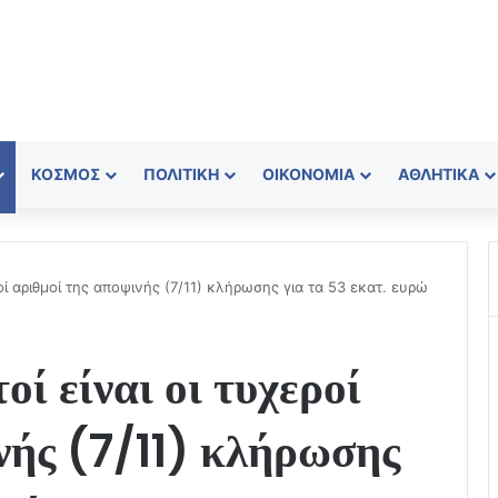
ΚΌΣΜΟΣ
ΠΟΛΙΤΙΚΉ
ΟΙΚΟΝΟΜΊΑ
ΑΘΛΗΤΙΚΆ
ροί αριθμοί της αποψινής (7/11) κλήρωσης για τα 53 εκατ. ευρώ
ί είναι οι τυχεροί
νής (7/11) κλήρωσης