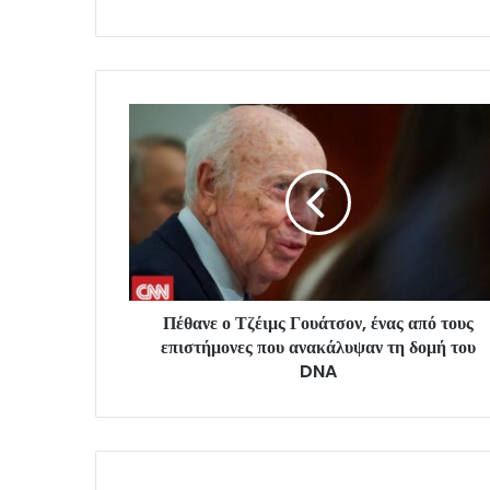
Πέθανε ο Τζέιμς Γουάτσον, ένας από τους
επιστήμονες που ανακάλυψαν τη δομή του
DNA