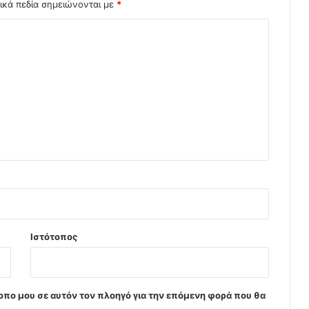
ικά πεδία σημειώνονται με
*
Ιστότοπος
τοπο μου σε αυτόν τον πλοηγό για την επόμενη φορά που θα