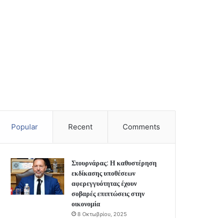
Popular
Recent
Comments
Στουρνάρας: Η καθυστέρηση
εκδίκασης υποθέσεων
αφερεγγυότητας έχουν
σοβαρές επιπτώσεις στην
οικονομία
8 Οκτωβρίου, 2025