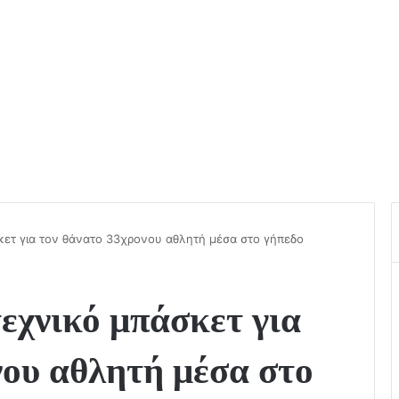
κετ για τον θάνατο 33χρονου αθλητή μέσα στο γήπεδο
εχνικό μπάσκετ για
νου αθλητή μέσα στο