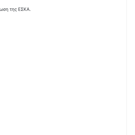
ωση της ΕΣΚΑ.