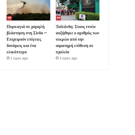
Πυρκαγιά σε χαμηλή
Ταϊλάνδη: Στους εννέα
βλάστηση στη Σίνδο –
αυξήθηκε ο αριθμός των
Επιχειρούν επίγειες
νεκρών από την
δυνάμεις και ένα
αιματηρή επίθεση σε
ελικόπτερο
σχολείο
2 ώρες ago
3 ώρες ago