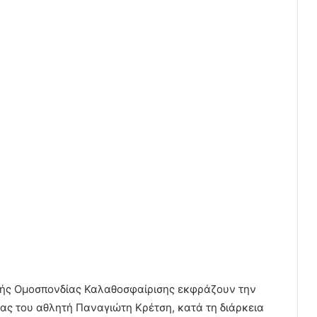
νικής Ομοσπονδίας Καλαθοσφαίρισης εκφράζουν την
ας του αθλητή Παναγιώτη Κρέτση, κατά τη διάρκεια