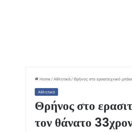
Home
/
Αθλητικά
/
Θρήνος στο ερασιτεχνικό μπάσ
Αθλητικά
Θρήνος στο ερασιτ
τον θάνατο 33χρο