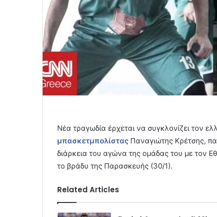
Νέα τραγωδία έρχεται να συγκλονίζει τον ελ
μπασκετμπολίστας
Παναγιώτης Κρέτσης, παί
διάρκεια του αγώνα της ομάδας του με τον Εθ
το βράδυ της Παρασκευής (30/1).
Related Articles