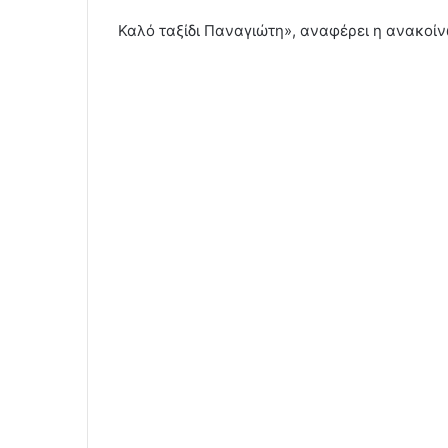
Καλό ταξίδι Παναγιώτη», αναφέρει η ανακοίν