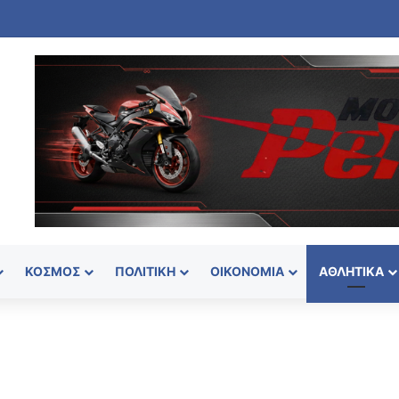
ΚΌΣΜΟΣ
ΠΟΛΙΤΙΚΉ
ΟΙΚΟΝΟΜΊΑ
ΑΘΛΗΤΙΚΆ