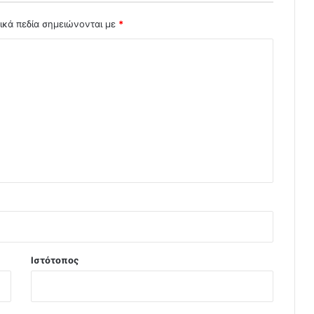
ικά πεδία σημειώνονται με
*
Ιστότοπος