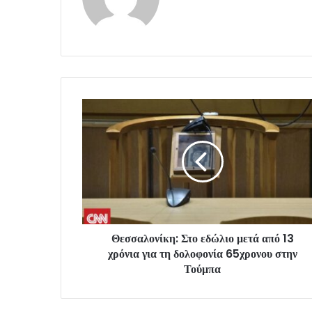
Θεσσαλονίκη: Στο εδώλιο μετά από 13
χρόνια για τη δολοφονία 65χρονου στην
Τούμπα