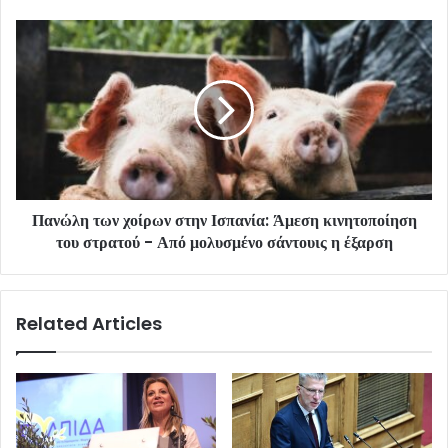
Πανώλη των χοίρων στην Ισπανία: Άμεση κινητοποίηση
του στρατού - Από μολυσμένο σάντουις η έξαρση
Related Articles