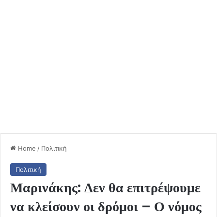
Home
/
Πολιτική
Πολιτική
Μαρινάκης: Δεν θα επιτρέψουμε
να κλείσουν οι δρόμοι – Ο νόμος