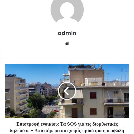
admin
Website
Επιστροφή ενοικίου: Τα SOS για τις διορθωτικές
δηλώσεις - Από σήμερα και χωρίς πρόστιμα η υποβολή