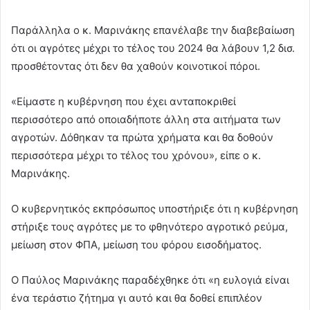
Παράλληλα ο κ. Μαρινάκης επανέλαβε την διαβεβαίωση
ότι οι αγρότες μέχρι το τέλος του 2024 θα λάβουν 1,2 δισ.
προσθέτοντας ότι δεν θα χαθούν κοινοτικοί πόροι.
«Είμαστε η κυβέρνηση που έχει ανταποκριθεί
περισσότερο από οποιαδήποτε άλλη στα αιτήματα των
αγροτών. Δόθηκαν τα πρώτα χρήματα και θα δοθούν
περισσότερα μέχρι το τέλος του χρόνου», είπε ο κ.
Μαρινάκης.
Ο κυβερνητικός εκπρόσωπος υποστήριξε ότι η κυβέρνηση
στήριξε τους αγρότες με το φθηνότερο αγροτικό ρεύμα,
μείωση στον ΦΠΑ, μείωση του φόρου εισοδήματος.
Ο Παύλος Μαρινάκης παραδέχθηκε ότι «η ευλογιά είναι
ένα τεράστιο ζήτημα γι αυτό και θα δοθεί επιπλέον