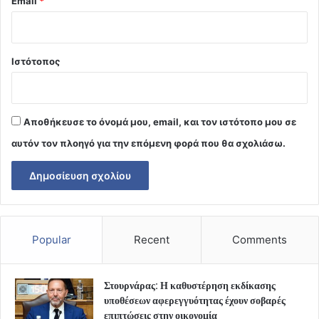
Email
*
Ιστότοπος
Αποθήκευσε το όνομά μου, email, και τον ιστότοπο μου σε
αυτόν τον πλοηγό για την επόμενη φορά που θα σχολιάσω.
Popular
Recent
Comments
Στουρνάρας: Η καθυστέρηση εκδίκασης
υποθέσεων αφερεγγυότητας έχουν σοβαρές
επιπτώσεις στην οικονομία