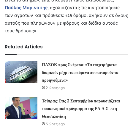
Παύλος Μαρινάκης
, σχολιάζοντας τις κινητοποιήσεις
των αγροτών και πρόσθεσε: «Οι δρόμοι ανήκουν σε όλους
αυτούς που πληρώνουν με φόρους και διόδια αυτούς
τους δρόμους»
Related Articles
ΠΑΣΟΚ προς Σκέρτσο: «Τα επιχειρήματα
διαρκούν μέχρι τα επόμενα που αναιρούν τα
προηγούμενα»
2 ώρες ago
Τσίπρας: Στις 2 Σεπτεμβρίου παρουσιάζεται
τοοικονομικό πρόγραμμα της ΕΛ.Α.Σ. στη
Θεσσαλονίκη
5 ώρες ago