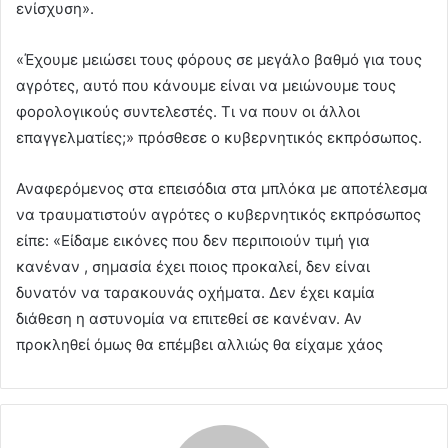
ενίσχυση».
«Έχουμε μειώσει τους φόρους σε μεγάλο βαθμό για τους
αγρότες, αυτό που κάνουμε είναι να μειώνουμε τους
φορολογικούς συντελεστές. Τι να πουν οι άλλοι
επαγγελματίες;» πρόσθεσε ο κυβερνητικός εκπρόσωπος.
Αναφερόμενος στα επεισόδια στα μπλόκα με αποτέλεσμα
να τραυματιστούν αγρότες ο κυβερνητικός εκπρόσωπος
είπε: «Είδαμε εικόνες που δεν περιποιούν τιμή για
κανέναν , σημασία έχει ποιος προκαλεί, δεν είναι
δυνατόν να ταρακουνάς οχήματα. Δεν έχει καμία
διάθεση η αστυνομία να επιτεθεί σε κανέναν. Αν
προκληθεί όμως θα επέμβει αλλιώς θα είχαμε χάος