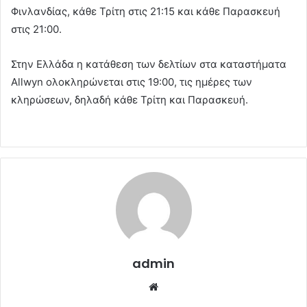
Φινλανδίας, κάθε Τρίτη στις 21:15 και κάθε Παρασκευή
στις 21:00.
Στην Ελλάδα η κατάθεση των δελτίων στα καταστήματα
Allwyn ολοκληρώνεται στις 19:00, τις ημέρες των
κληρώσεων, δηλαδή κάθε Τρίτη και Παρασκευή.
admin
Website