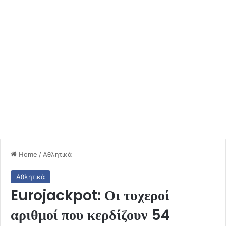
Home
/
Αθλητικά
Αθλητικά
Eurojackpot: Οι τυχεροί
αριθμοί που κερδίζουν 54