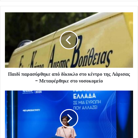
Παιδί παρασύρθηκε από δίκυκλο στο κέντρο της Λάρισας
- Μεταφέρθηκε στο νοσοκομείο