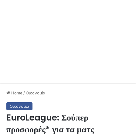
Home
/
Οικονομία
Οικονομία
EuroLeague: Σούπερ
προσφορές* για τα ματς