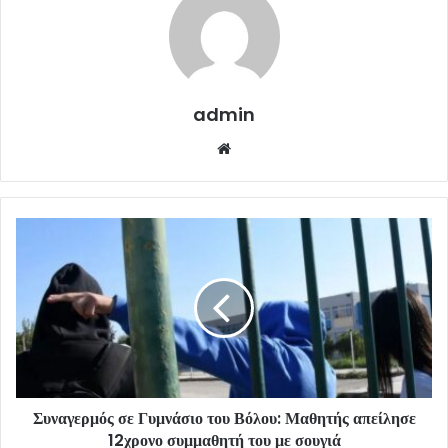
admin
Website
Συναγερμός σε Γυμνάσιο του Βόλου: Μαθητής απείλησε
12χρονο συμμαθητή του με σουγιά