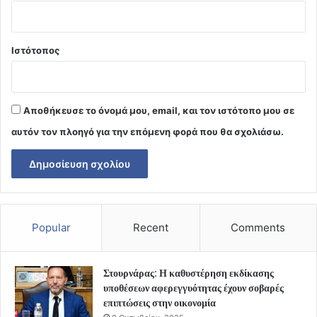
Ιστότοπος
Αποθήκευσε το όνομά μου, email, και τον ιστότοπο μου σε
αυτόν τον πλοηγό για την επόμενη φορά που θα σχολιάσω.
Popular
Recent
Comments
Στουρνάρας: Η καθυστέρηση εκδίκασης
υποθέσεων αφερεγγυότητας έχουν σοβαρές
επιπτώσεις στην οικονομία