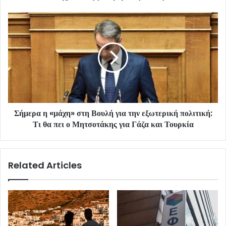
Σήμερα η «μάχη» στη Βουλή για την εξωτερική πολιτική:
Τι θα πει ο Μητσοτάκης για Γάζα και Τουρκία
Related Articles