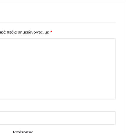
ικά πεδία σημειώνονται με
*
Ιστότοπος