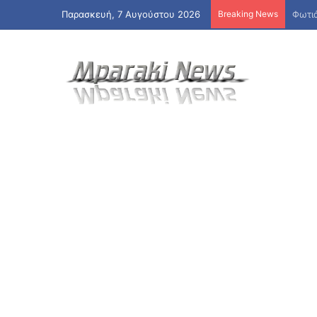
Παρασκευή, 7 Αυγούστου 2026
Breaking News