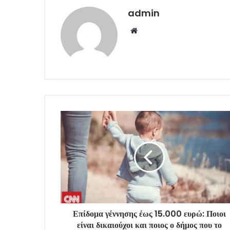
admin
Website
Επίδομα γέννησης έως 15.000 ευρώ: Ποιοι
είναι δικαιούχοι και ποιος ο δήμος που το