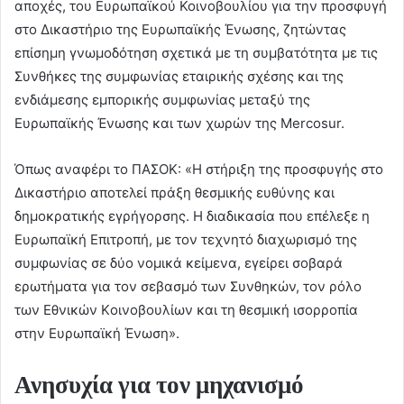
αποχές, του Ευρωπαϊκού Κοινοβουλίου για την προσφυγή
στο Δικαστήριο της Ευρωπαϊκής Ένωσης, ζητώντας
επίσημη γνωμοδότηση σχετικά με τη συμβατότητα με τις
Συνθήκες της συμφωνίας εταιρικής σχέσης και της
ενδιάμεσης εμπορικής συμφωνίας μεταξύ της
Ευρωπαϊκής Ένωσης και των χωρών της Mercosur.
Όπως αναφέρι το ΠΑΣΟΚ: «Η στήριξη της προσφυγής στο
Δικαστήριο αποτελεί πράξη θεσμικής ευθύνης και
δημοκρατικής εγρήγορσης. Η διαδικασία που επέλεξε η
Ευρωπαϊκή Επιτροπή, με τον τεχνητό διαχωρισμό της
συμφωνίας σε δύο νομικά κείμενα, εγείρει σοβαρά
ερωτήματα για τον σεβασμό των Συνθηκών, τον ρόλο
των Eθνικών Kοινοβουλίων και τη θεσμική ισορροπία
στην Ευρωπαϊκή Ένωση».
Ανησυχία για τον μηχανισμό