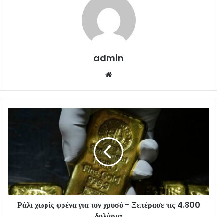
admin
Website
Ράλι χωρίς φρένα για τον χρυσό - Ξεπέρασε τις 4.800
δολάρια