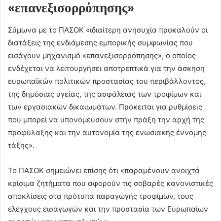
«επανεξισορρόπησης»
Σύμωνα με το ΠΑΣΟΚ «ιδιαίτερη ανησυχία προκαλούν οι
διατάξεις της ενδιάμεσης εμπορικής συμφωνίας που
εισάγουν μηχανισμό «επανεξισορρόπησης», ο οποίος
ενδέχεται να λειτουργήσει αποτρεπτικά για την άσκηση
ευρωπαϊκών πολιτικών προστασίας του περιβάλλοντος,
της δημόσιας υγείας, της ασφάλειας των τροφίμων και
των εργασιακών δικαιωμάτων. Πρόκειται για ρυθμίσεις
που μπορεί να υπονομεύσουν στην πράξη την αρχή της
προφύλαξης και την αυτονομία της ενωσιακής έννομης
τάξης».
Το ΠΑΣΟΚ σημειώνει επίσης ότι «παραμένουν ανοιχτά
κρίσιμα ζητήματα που αφορούν τις σοβαρές κανονιστικές
αποκλίσεις στα πρότυπα παραγωγής τροφίμων, τους
ελέγχους εισαγωγών και την προστασία των Ευρωπαίων