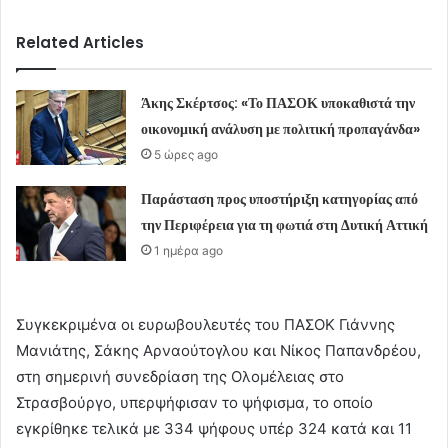
Related Articles
Άκης Σκέρτσος: «Το ΠΑΣΟΚ υποκαθιστά την
οικονομική ανάλυση με πολιτική προπαγάνδα»
5 ώρες ago
Παράσταση προς υποστήριξη κατηγορίας από
την Περιφέρεια για τη φωτιά στη Δυτική Αττική
1 ημέρα ago
Συγκεκριμένα οι ευρωβουλευτές του ΠΑΣΟΚ Γιάννης
Μανιάτης, Σάκης Αρναούτογλου και Νίκος Παπανδρέου,
στη σημερινή συνεδρίαση της Ολομέλειας στο
Στρασβούργο, υπερψήφισαν το ψήφισμα, το οποίο
εγκρίθηκε τελικά με 334 ψήφους υπέρ 324 κατά και 11