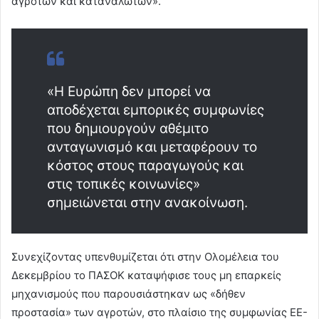
αγροτών και καταναλωτών».
«Η Ευρώπη δεν μπορεί να
αποδέχεται εμπορικές συμφωνίες
που δημιουργούν αθέμιτο
ανταγωνισμό και μεταφέρουν το
κόστος στους παραγωγούς και
στις τοπικές κοινωνίες»
σημειώνεται στην ανακοίνωση.
Συνεχίζοντας υπενθυμίζεται ότι στην Ολομέλεια του
Δεκεμβρίου το ΠΑΣΟΚ καταψήφισε τους μη επαρκείς
μηχανισμούς που παρουσιάστηκαν ως «δήθεν
προστασία» των αγροτών, στο πλαίσιο της συμφωνίας ΕΕ-