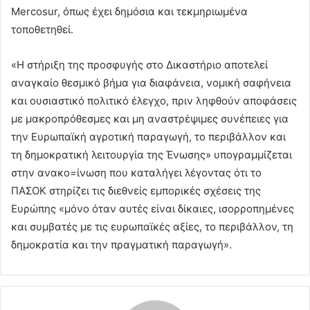
Mercosur, όπως έχει δημόσια και τεκμηριωμένα
τοποθετηθεί.
«Η στήριξη της προσφυγής στο Δικαστήριο αποτελεί
αναγκαίο θεσμικό βήμα για διαφάνεια, νομική σαφήνεια
και ουσιαστικό πολιτικό έλεγχο, πριν ληφθούν αποφάσεις
με μακροπρόθεσμες και μη αναστρέψιμες συνέπειες για
την Eυρωπαϊκή αγροτική παραγωγή, το περιβάλλον και
τη δημοκρατική λειτουργία της Ένωσης» υπογραμμίζεται
στην ανακο=ίνωση που καταλήγει λέγοντας ότι το
ΠΑΣΟΚ στηρίζει τις διεθνείς εμπορικές σχέσεις της
Ευρώπης «μόνο όταν αυτές είναι δίκαιες, ισορροπημένες
και συμβατές με τις ευρωπαϊκές αξίες, το περιβάλλον, τη
δημοκρατία και την πραγματική παραγωγή».