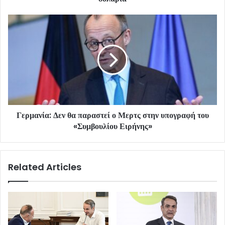
Γερμανία: Δεν θα παραστεί ο Μερτς στην υπογραφή του
«Συμβουλίου Ειρήνης»
Related Articles