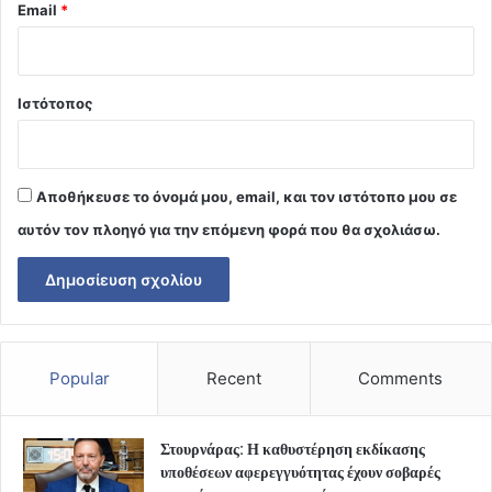
Email
*
Ιστότοπος
Αποθήκευσε το όνομά μου, email, και τον ιστότοπο μου σε
αυτόν τον πλοηγό για την επόμενη φορά που θα σχολιάσω.
Popular
Recent
Comments
Στουρνάρας: Η καθυστέρηση εκδίκασης
υποθέσεων αφερεγγυότητας έχουν σοβαρές