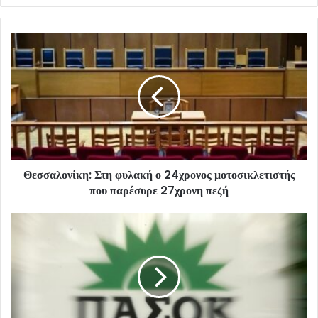
Θεσσαλονίκη: Στη φυλακή ο 24χρονος μοτοσικλετιστής
που παρέσυρε 27χρονη πεζή