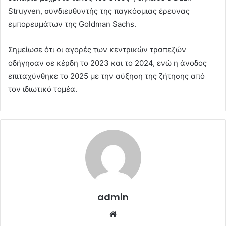
Struyven, συνδιευθυντής της παγκόσμιας έρευνας
εμπορευμάτων της Goldman Sachs.
Σημείωσε ότι οι αγορές των κεντρικών τραπεζών
οδήγησαν σε κέρδη το 2023 και το 2024, ενώ η άνοδος
επιταχύνθηκε το 2025 με την αύξηση της ζήτησης από
τον ιδιωτικό τομέα.
admin
Website