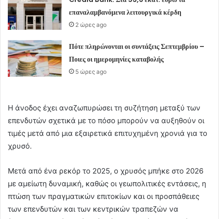
επαναλαμβανόμενα λειτουργικά κέρδη
2 ώρες ago
Πότε πληρώνονται οι συντάξεις Σεπτεμβρίου –
Ποιες οι ημερομηνίες καταβολής
5 ώρες ago
Η άνοδος έχει αναζωπυρώσει τη συζήτηση μεταξύ των
επενδυτών σχετικά με το πόσο μπορούν να αυξηθούν οι
τιμές μετά από μια εξαιρετικά επιτυχημένη χρονιά για το
χρυσό.
Μετά από ένα ρεκόρ το 2025, ο χρυσός μπήκε στο 2026
με αμείωτη δυναμική, καθώς οι γεωπολιτικές εντάσεις, η
πτώση των πραγματικών επιτοκίων και οι προσπάθειες
των επενδυτών και των κεντρικών τραπεζών να