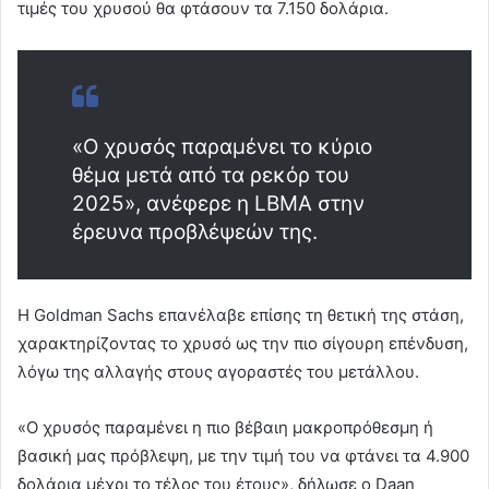
τιμές του χρυσού θα φτάσουν τα 7.150 δολάρια.
«Ο χρυσός παραμένει το κύριο
θέμα μετά από τα ρεκόρ του
2025», ανέφερε η LBMA στην
έρευνα προβλέψεών της.
Η Goldman Sachs επανέλαβε επίσης τη θετική της στάση,
χαρακτηρίζοντας το χρυσό ως την πιο σίγουρη επένδυση,
λόγω της αλλαγής στους αγοραστές του μετάλλου.
«Ο χρυσός παραμένει η πιο βέβαιη μακροπρόθεσμη ή
βασική μας πρόβλεψη, με την τιμή του να φτάνει τα 4.900
δολάρια μέχρι το τέλος του έτους», δήλωσε ο Daan