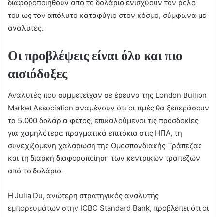
διαφοροποιηθούν από το δολάριο ενισχύουν τον ρόλο
του ως τον απόλυτο καταφύγιο στον κόσμο, σύμφωνα με
αναλυτές.
Οι προβλέψεις είναι όλο και πιο
αισιόδοξες
Αναλυτές που συμμετείχαν σε έρευνα της London Bullion
Market Association αναμένουν ότι οι τιμές θα ξεπεράσουν
τα 5.000 δολάρια φέτος, επικαλούμενοι τις προσδοκίες
για χαμηλότερα πραγματικά επιτόκια στις ΗΠΑ, τη
συνεχιζόμενη χαλάρωση της Ομοσπονδιακής Τράπεζας
και τη διαρκή διαφοροποίηση των κεντρικών τραπεζών
από το δολάριο.
Η Julia Du, ανώτερη στρατηγικός αναλυτής
εμπορευμάτων στην ICBC Standard Bank, προβλέπει ότι οι