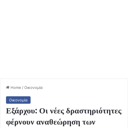
Home
/
Οικονομία
Οικονομία
Εξάρχου: Οι νέες δραστηριότητες
φέρνουν αναθεώρηση των