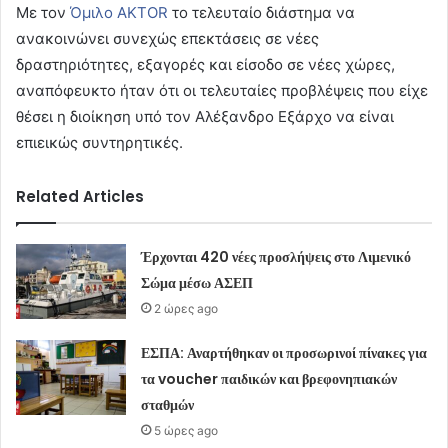
Με τον
Όμιλο AKTOR
το τελευταίο διάστημα να
ανακοινώνει συνεχώς επεκτάσεις σε νέες
δραστηριότητες, εξαγορές και είσοδο σε νέες χώρες,
αναπόφευκτο ήταν ότι οι τελευταίες προβλέψεις που είχε
θέσει η διοίκηση υπό τον Αλέξανδρο Εξάρχο να είναι
επιεικώς συντηρητικές.
Related Articles
Έρχονται 420 νέες προσλήψεις στο Λιμενικό
Σώμα μέσω ΑΣΕΠ
2 ώρες ago
ΕΣΠΑ: Αναρτήθηκαν οι προσωρινοί πίνακες για
τα voucher παιδικών και βρεφονηπιακών
σταθμών
5 ώρες ago