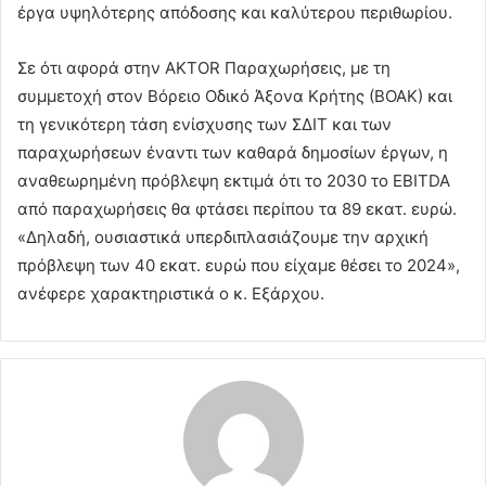
έργα υψηλότερης απόδοσης και καλύτερου περιθωρίου.
Σε ότι αφορά στην AKTOR Παραχωρήσεις, με τη
συμμετοχή στον Βόρειο Οδικό Άξονα Κρήτης (ΒΟΑΚ) και
τη γενικότερη τάση ενίσχυσης των ΣΔΙΤ και των
παραχωρήσεων έναντι των καθαρά δημοσίων έργων, η
αναθεωρημένη πρόβλεψη εκτιμά ότι το 2030 το EBITDA
από παραχωρήσεις θα φτάσει περίπου τα 89 εκατ. ευρώ.
«Δηλαδή, ουσιαστικά υπερδιπλασιάζουμε την αρχική
πρόβλεψη των 40 εκατ. ευρώ που είχαμε θέσει το 2024»,
ανέφερε χαρακτηριστικά ο κ. Εξάρχου.