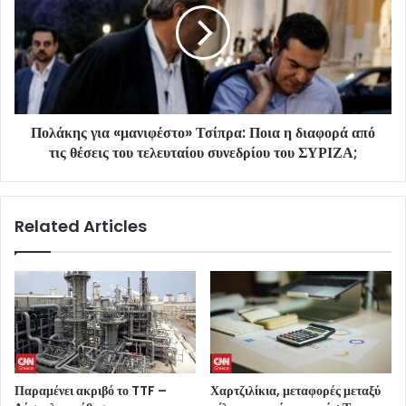
Πολάκης για «μανιφέστο» Τσίπρα: Ποια η διαφορά από
τις θέσεις του τελευταίου συνεδρίου του ΣΥΡΙΖΑ;
Related Articles
Παραμένει ακριβό το TTF –
Χαρτζιλίκια, μεταφορές μεταξύ