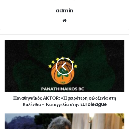
admin
Website
Παναθηναϊκός AKTOR: «Η χειρότερη φιλοξενία στη
Βαλένθια - Καταγγελία στην Euroleague