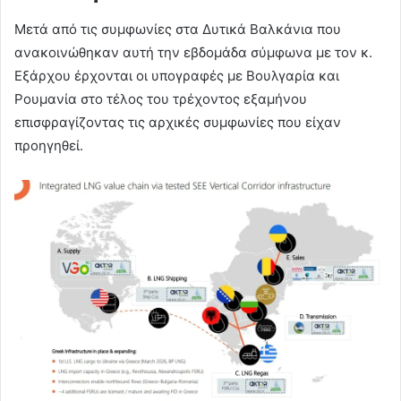
Μετά από τις συμφωνίες στα Δυτικά Βαλκάνια που
ανακοινώθηκαν αυτή την εβδομάδα σύμφωνα με τον κ.
Εξάρχου έρχονται οι υπογραφές με Βουλγαρία και
Ρουμανία στο τέλος του τρέχοντος εξαμήνου
επισφραγίζοντας τις αρχικές συμφωνίες που είχαν
προηγηθεί.