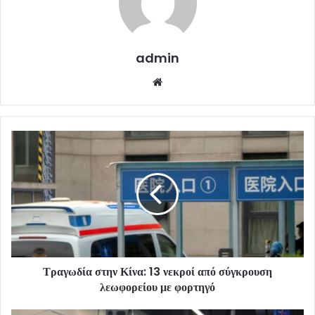
admin
Website
Τραγωδία στην Κίνα: 13 νεκροί από σύγκρουση
λεωφορείου με φορτηγό