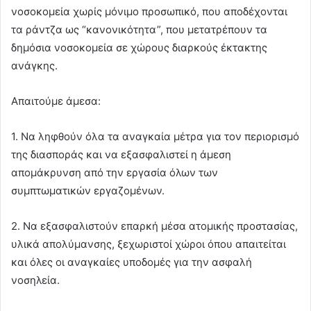
νοσοκομεία χωρίς μόνιμο προσωπικό, που αποδέχονται
τα ράντζα ως “κανονικότητα”, που μετατρέπουν τα
δημόσια νοσοκομεία σε χώρους διαρκούς έκτακτης
ανάγκης.
Απαιτούμε άμεσα:
1. Να ληφθούν όλα τα αναγκαία μέτρα για τον περιορισμό
της διασποράς και να εξασφαλιστεί η άμεση
απομάκρυνση από την εργασία όλων των
συμπτωματικών εργαζομένων.
2. Να εξασφαλιστούν επαρκή μέσα ατομικής προστασίας,
υλικά απολύμανσης, ξεχωριστοί χώροι όπου απαιτείται
και όλες οι αναγκαίες υποδομές για την ασφαλή
νοσηλεία.