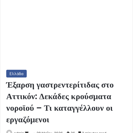
Ελλάδα
Έξαρση γαστρεντερίτιδας στο
Αττικόν: Δεκάδες κρούσματα
νοροϊού – Τι καταγγέλλουν οι
εργαζόμενοι
Send