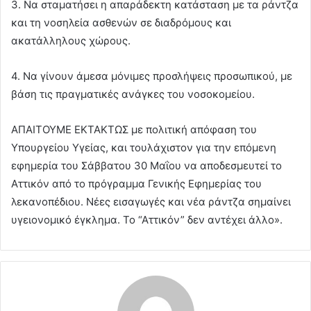
3. Να σταματήσει η απαράδεκτη κατάσταση με τα ράντζα
και τη νοσηλεία ασθενών σε διαδρόμους και
ακατάλληλους χώρους.
4. Να γίνουν άμεσα μόνιμες προσλήψεις προσωπικού, με
βάση τις πραγματικές ανάγκες του νοσοκομείου.
ΑΠΑΙΤΟΥΜΕ ΕΚΤΑΚΤΩΣ με πολιτική απόφαση του
Υπουργείου Υγείας, και τουλάχιστον για την επόμενη
εφημερία του Σάββατου 30 Μαΐου να αποδεσμευτεί το
Αττικόν από το πρόγραμμα Γενικής Εφημερίας του
λεκανοπέδιου. Νέες εισαγωγές και νέα ράντζα σημαίνει
υγειονομικό έγκλημα. Το “Αττικόν” δεν αντέχει άλλο».