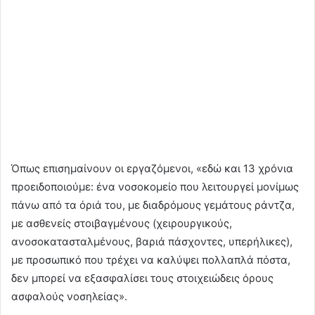
Όπως επισημαίνουν οι εργαζόμενοι, «εδώ και 13 χρόνια
προειδοποιούμε: ένα νοσοκομείο που λειτουργεί μονίμως
πάνω από τα όριά του, με διαδρόμους γεμάτους ράντζα,
με ασθενείς στοιβαγμένους (χειρουργικούς,
ανοσοκατασταλμένους, βαριά πάσχοντες, υπερήλικες),
με προσωπικό που τρέχει να καλύψει πολλαπλά πόστα,
δεν μπορεί να εξασφαλίσει τους στοιχειώδεις όρους
ασφαλούς νοσηλείας».