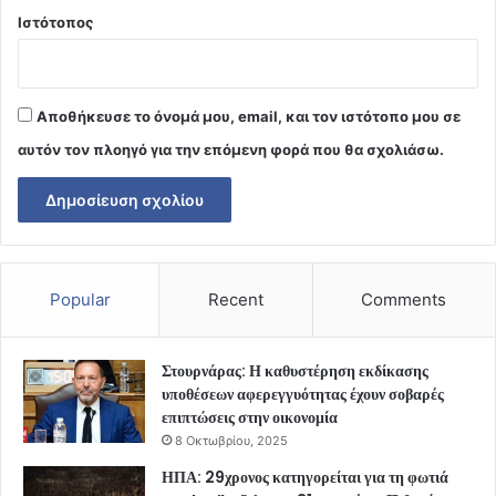
Ιστότοπος
Αποθήκευσε το όνομά μου, email, και τον ιστότοπο μου σε
αυτόν τον πλοηγό για την επόμενη φορά που θα σχολιάσω.
Popular
Recent
Comments
Στουρνάρας: Η καθυστέρηση εκδίκασης
υποθέσεων αφερεγγυότητας έχουν σοβαρές
επιπτώσεις στην οικονομία
8 Οκτωβρίου, 2025
ΗΠΑ: 29χρονος κατηγορείται για τη φωτιά