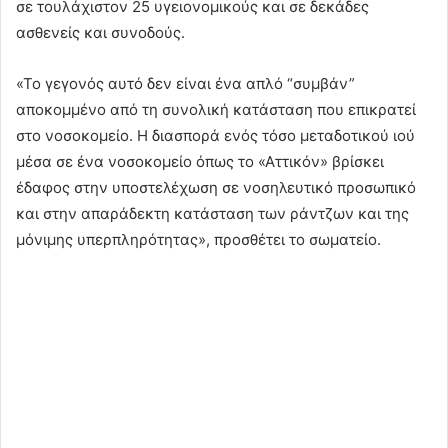
σε τουλάχιστον 25 υγειονομικούς και σε δεκάδες
ασθενείς και συνοδούς.
«Το γεγονός αυτό δεν είναι ένα απλό “συμβάν”
αποκομμένο από τη συνολική κατάσταση που επικρατεί
στο νοσοκομείο. Η διασπορά ενός τόσο μεταδοτικού ιού
μέσα σε ένα νοσοκομείο όπως το «Αττικόν» βρίσκει
έδαφος στην υποστελέχωση σε νοσηλευτικό προσωπικό
και στην απαράδεκτη κατάσταση των ράντζων και της
μόνιμης υπερπληρότητας», προσθέτει το σωματείο.