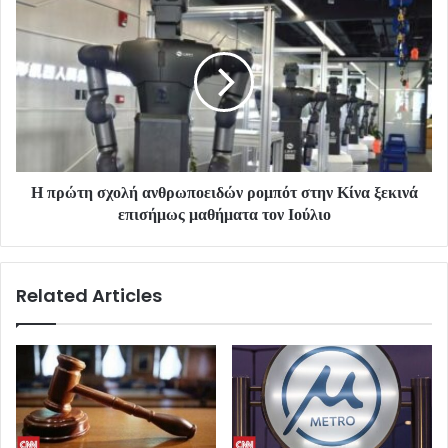
Η πρώτη σχολή ανθρωποειδών ρομπότ στην Κίνα ξεκινά
επισήμως μαθήματα τον Ιούλιο
Related Articles