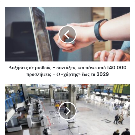
Αυξήσεις σε μισθούς - συντάξεις και πάνω από 140.000
προσλήψεις - Ο «χάρτης» έως το 2029