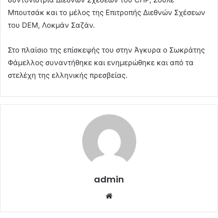
Μπουτσάκ και το μέλος της Επιτροπής Διεθνών Σχέσεων
του DEM, Λοκμάν Σαζάν.
Στο πλαίσιο της επίσκεψής του στην Άγκυρα ο Σωκράτης
Φάμελλος συναντήθηκε και ενημερώθηκε και από τα
στελέχη της ελληνικής πρεσβείας.
admin
Website