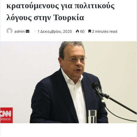
κρατούμενους για πολιτικούς
λόγους στην Τουρκία
Send
admin
1 Δεκεμβρίου, 2025
60
2 minutes read
an
email