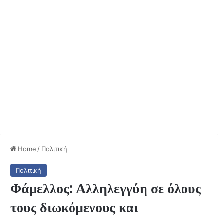
Home
/
Πολιτική
Πολιτική
Φάμελλος: Αλληλεγγύη σε όλους
τους διωκόμενους και