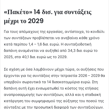
«Πακέτο» 14 δισ. για συντάξεις
μέχρι το 2029
Για τους απόμαχους της εργασίας, αντίστοιχα, το κονδύλι
των συντάξεων προβλέπεται να ανεβαίνει κάθε χρόνο
κατά περίπου 1,4 – 1,6 δισ. ευρώ. Η συνταξιοδοτική
δαπάνη αναμένεται να αυξηθεί από 34,3 δισ. ευρώ το
2025, στα 40,1 δισ. ευρώ ως το 2029.
Σε σχέση με όσα λαμβάνουν μέχρι τώρα, οι αυξήσεις που
έρχονται για τις συντάξεις στην τετραετία 2026 – 2029 θα
υπερβούν σωρευτικά τα 14 δισεκατομμύρια ευρώ. Στη
δαπάνη αυτή έχει ενσωματωθεί το κόστος της ετήσιας
αναπροσαρμογής των συντάξεων, αλλά και η σταδιακή
κατάργηση του συμψηφισμού της αύξησης του ποσού της
σύνταξης με την προσωπική διαφορά των συνταξιούχων.