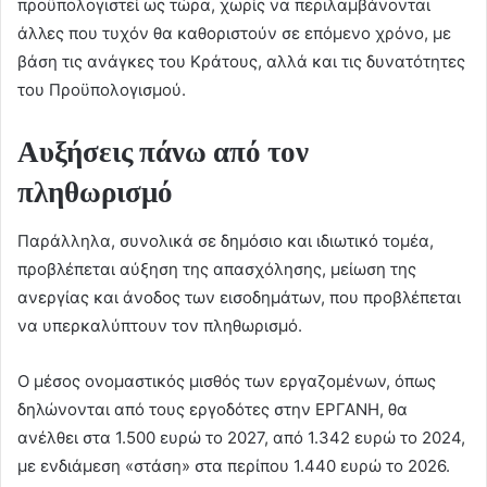
προϋπολογιστεί ως τώρα, χωρίς να περιλαμβάνονται
άλλες που τυχόν θα καθοριστούν σε επόμενο χρόνο, με
βάση τις ανάγκες του Κράτους, αλλά και τις δυνατότητες
του Προϋπολογισμού.
Αυξήσεις πάνω από τον
πληθωρισμό
Παράλληλα, συνολικά σε δημόσιο και ιδιωτικό τομέα,
προβλέπεται αύξηση της απασχόλησης, μείωση της
ανεργίας και άνοδος των εισοδημάτων, που προβλέπεται
να υπερκαλύπτουν τον πληθωρισμό.
Ο μέσος ονομαστικός μισθός των εργαζομένων, όπως
δηλώνονται από τους εργοδότες στην ΕΡΓΑΝΗ, θα
ανέλθει στα 1.500 ευρώ το 2027, από 1.342 ευρώ το 2024,
με ενδιάμεση «στάση» στα περίπου 1.440 ευρώ το 2026.