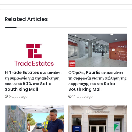
Related Articles
Η Trade Estates ανακοινώνει
Ο Όμιλος Fourlis ανακοινώνει
τη συμφωνία για την απόκτηση
τη συμφωνία για την πώληση της
ποσοστού 50% στο Sofia
συμμετοχής του στο Sofia
South Ring Mall
South Ring Mall
9 ώρες ago
11 ώρες ago