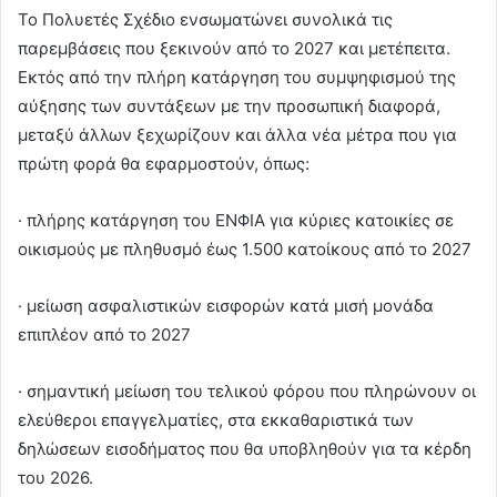
Το Πολυετές Σχέδιο ενσωματώνει συνολικά τις
παρεμβάσεις που ξεκινούν από το 2027 και μετέπειτα.
Εκτός από την πλήρη κατάργηση του συμψηφισμού της
αύξησης των συντάξεων με την προσωπική διαφορά,
μεταξύ άλλων ξεχωρίζουν και άλλα νέα μέτρα που για
πρώτη φορά θα εφαρμοστούν, όπως:
· πλήρης κατάργηση του ΕΝΦΙΑ για κύριες κατοικίες σε
οικισμούς με πληθυσμό έως 1.500 κατοίκους από το 2027
· μείωση ασφαλιστικών εισφορών κατά μισή μονάδα
επιπλέον από το 2027
· σημαντική μείωση του τελικού φόρου που πληρώνουν οι
ελεύθεροι επαγγελματίες, στα εκκαθαριστικά των
δηλώσεων εισοδήματος που θα υποβληθούν για τα κέρδη
του 2026.