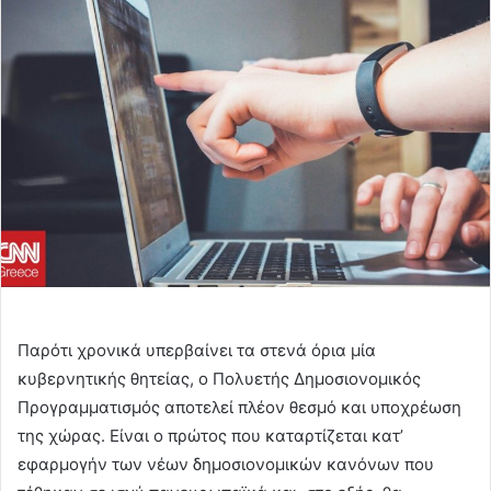
email
Παρότι χρονικά υπερβαίνει τα στενά όρια μία
κυβερνητικής θητείας, ο Πολυετής Δημοσιονομικός
Προγραμματισμός αποτελεί πλέον θεσμό και υποχρέωση
της χώρας. Είναι ο πρώτος που καταρτίζεται κατ’
εφαρμογήν των νέων δημοσιονομικών κανόνων που