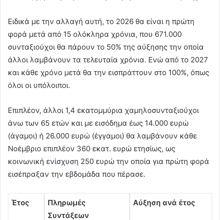
Ειδικά με την αλλαγή αυτή, το 2026 θα είναι η πρώτη
φορά μετά από 15 ολόκληρα χρόνια, που 671.000
συνταξιούχοι θα πάρουν το 50% της αύξησης την οποία
άλλοι λαμβάνουν τα τελευταία χρόνια. Ενώ από το 2027
και κάθε χρόνο μετά θα την εισπράττουν στο 100%, όπως
όλοι οι υπόλοιποι.
Επιπλέον, άλλοι 1,4 εκατομμύρια χαμηλοσυνταξιούχοι
άνω των 65 ετών και με εισόδημα έως 14.000 ευρώ
(άγαμοι) ή 26.000 ευρώ (έγγαμοι) θα λαμβάνουν κάθε
Νοέμβριο επιπλέον 360 εκατ. ευρώ ετησίως, ως
κοινωνική ενίσχυση 250 ευρώ την οποία για πρώτη φορά
εισέπραξαν την εβδομάδα που πέρασε.
Έτος
Πληρωμές
Αύξηση ανά έτος
Συντάξεων