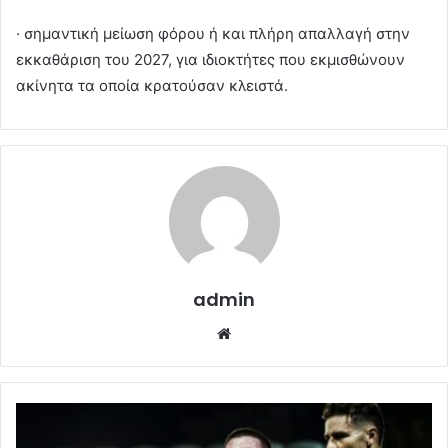
· σημαντική μείωση φόρου ή και πλήρη απαλλαγή στην
εκκαθάριση του 2027, για ιδιοκτήτες που εκμισθώνουν
ακίνητα τα οποία κρατούσαν κλειστά.
admin
Website