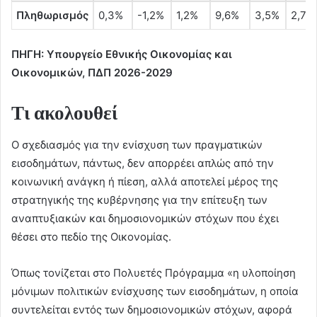
Πληθωρισμός
0,3%
-1,2%
1,2%
9,6%
3,5%
2,7%
ΠΗΓΗ: Υπουργείο Εθνικής Οικονομίας και
Οικονομικών, ΠΔΠ 2026-2029
Τι ακολουθεί
Ο σχεδιασμός για την ενίσχυση των πραγματικών
εισοδημάτων, πάντως, δεν απορρέει απλώς από την
κοινωνική ανάγκη ή πίεση, αλλά αποτελεί μέρος της
στρατηγικής της κυβέρνησης για την επίτευξη των
αναπτυξιακών και δημοσιονομικών στόχων που έχει
θέσει στο πεδίο της Οικονομίας.
Όπως τονίζεται στο Πολυετές Πρόγραμμα «η υλοποίηση
μόνιμων πολιτικών ενίσχυσης των εισοδημάτων, η οποία
συντελείται εντός των δημοσιονομικών στόχων, αφορά