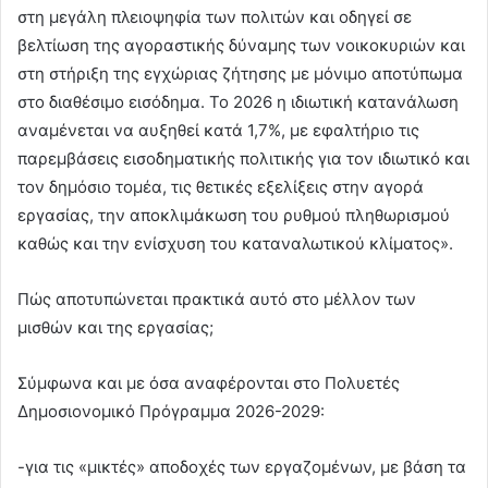
στη μεγάλη πλειοψηφία των πολιτών και οδηγεί σε
βελτίωση της αγοραστικής δύναμης των νοικοκυριών και
στη στήριξη της εγχώριας ζήτησης με μόνιμο αποτύπωμα
στο διαθέσιμο εισόδημα. Το 2026 η ιδιωτική κατανάλωση
αναμένεται να αυξηθεί κατά 1,7%, με εφαλτήριο τις
παρεμβάσεις εισοδηματικής πολιτικής για τον ιδιωτικό και
τον δημόσιο τομέα, τις θετικές εξελίξεις στην αγορά
εργασίας, την αποκλιμάκωση του ρυθμού πληθωρισμού
καθώς και την ενίσχυση του καταναλωτικού κλίματος».
Πώς αποτυπώνεται πρακτικά αυτό στο μέλλον των
μισθών και της εργασίας;
Σύμφωνα και με όσα αναφέρονται στο Πολυετές
Δημοσιονομικό Πρόγραμμα 2026-2029:
-για τις «μικτές» αποδοχές των εργαζομένων, με βάση τα