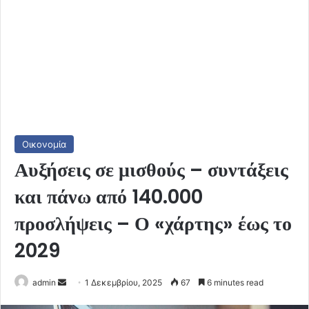
Οικονομία
Αυξήσεις σε μισθούς – συντάξεις
και πάνω από 140.000
προσλήψεις – Ο «χάρτης» έως το
2029
Send
admin
1 Δεκεμβρίου, 2025
67
6 minutes read
an