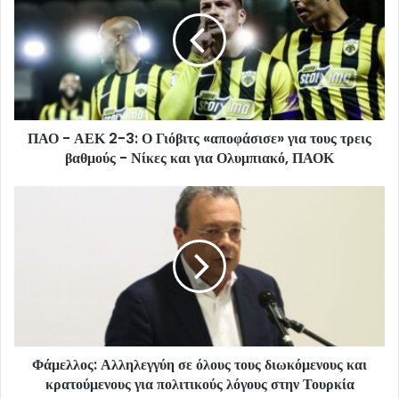
ΠΑΟ - ΑΕΚ 2-3: Ο Γιόβιτς «αποφάσισε» για τους τρεις
βαθμούς - Νίκες και για Ολυμπιακό, ΠΑΟΚ
Φάμελλος: Αλληλεγγύη σε όλους τους διωκόμενους και
κρατούμενους για πολιτικούς λόγους στην Τουρκία