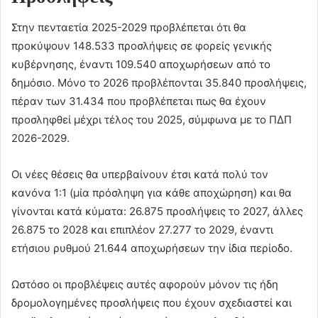
Στην πενταετία 2025-2029 προβλέπεται ότι θα
προκύψουν 148.533 προσλήψεις σε φορείς γενικής
κυβέρνησης, έναντι 109.540 αποχωρήσεων από το
δημόσιο. Μόνο το 2026 προβλέπονται 35.840 προσλήψεις,
πέραν των 31.434 που προβλέπεται πως θα έχουν
προσληφθεί μέχρι τέλος του 2025, σύμφωνα με το ΠΔΠ
2026-2029.
Οι νέες θέσεις θα υπερβαίνουν έτσι κατά πολύ τον
κανόνα 1:1 (μία πρόσληψη για κάθε αποχώρηση) και θα
γίνονται κατά κύματα: 26.875 προσλήψεις το 2027, άλλες
26.875 το 2028 και επιπλέον 27.277 το 2029, έναντι
ετήσιου ρυθμού 21.644 αποχωρήσεων την ίδια περίοδο.
Ωστόσο οι προβλέψεις αυτές αφορούν μόνον τις ήδη
δρομολογημένες προσλήψεις που έχουν σχεδιαστεί και