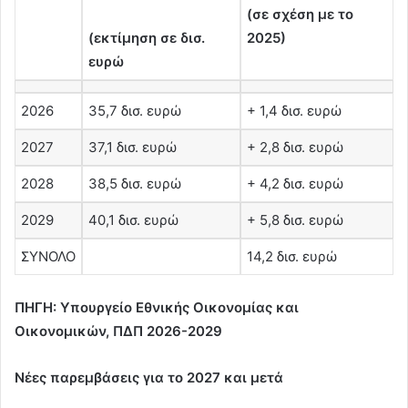
(σε σχέση με το
(εκτίμηση σε δισ.
2025)
ευρώ
2026
35,7 δισ. ευρώ
+ 1,4 δισ. ευρώ
2027
37,1 δισ. ευρώ
+ 2,8 δισ. ευρώ
2028
38,5 δισ. ευρώ
+ 4,2 δισ. ευρώ
2029
40,1 δισ. ευρώ
+ 5,8 δισ. ευρώ
ΣΥΝΟΛΟ
14,2 δισ. ευρώ
ΠΗΓΗ: Υπουργείο Εθνικής Οικονομίας και
Οικονομικών, ΠΔΠ 2026-2029
Νέες παρεμβάσεις για το 2027 και μετά