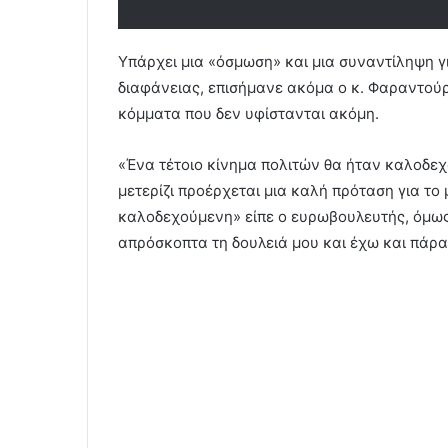
Υπάρχει μια «όσμωση» και μια συναντίληψη γ
διαφάνειας, επισήμανε ακόμα ο κ. Φαραντούρη
κόμματα που δεν υφίστανται ακόμη.
«Ένα τέτοιο κίνημα πολιτών θα ήταν καλοδεχ
μετερίζι προέρχεται μια καλή πρόταση για το
καλοδεχούμενη» είπε ο ευρωβουλευτής, όμως
απρόσκοπτα τη δουλειά μου και έχω και πάρα