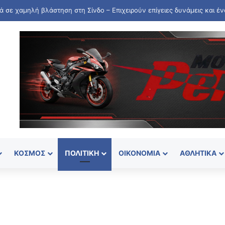
ΚΌΣΜΟΣ
ΠΟΛΙΤΙΚΉ
ΟΙΚΟΝΟΜΊΑ
ΑΘΛΗΤΙΚΆ