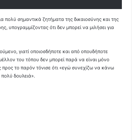
ια πολύ σημαντικά ζητήματα της δικαιοσύνης και της
ς, υπογραμμίζοντας ότι δεν μπορεί να μιλήσει για
ούμενο, γιατί οποιοσδήποτε και από οπουδήποτε
 μέλλον του τόπου δεν μπορεί παρά να είναι μόνο
 προς το παρόν τόνισε ότι «εγώ συνεχίζω να κάνω
 πολύ δουλειά».