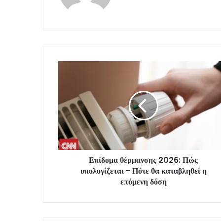
Επίδομα θέρμανσης 2026: Πώς
υπολογίζεται - Πότε θα καταβληθεί η
επόμενη δόση