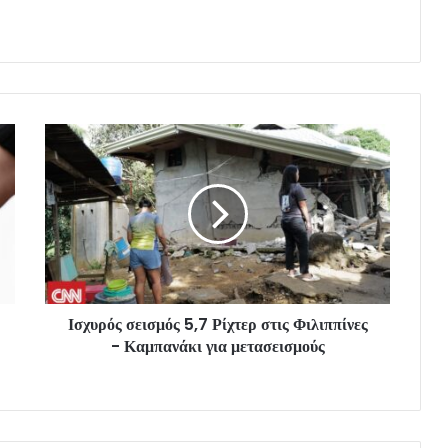
Ισχυρός σεισμός 5,7 Ρίχτερ στις Φιλιππίνες
- Καμπανάκι για μετασεισμούς