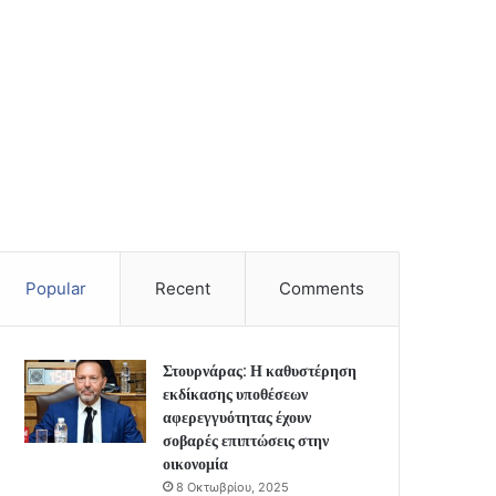
Popular
Recent
Comments
Στουρνάρας: Η καθυστέρηση
εκδίκασης υποθέσεων
αφερεγγυότητας έχουν
σοβαρές επιπτώσεις στην
οικονομία
8 Οκτωβρίου, 2025