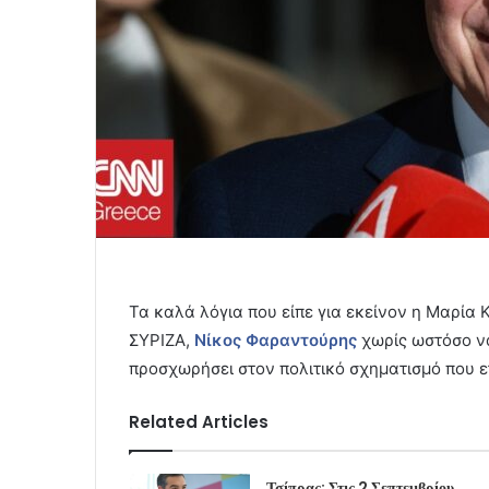
Τα καλά λόγια που είπε για εκείνον η Μαρία
ΣΥΡΙΖΑ,
Νίκος Φαραντούρης
χωρίς ωστόσο ν
προσχωρήσει στον πολιτικό σχηματισμό που ε
Related Articles
Τσίπρας: Στις 2 Σεπτεμβρίου