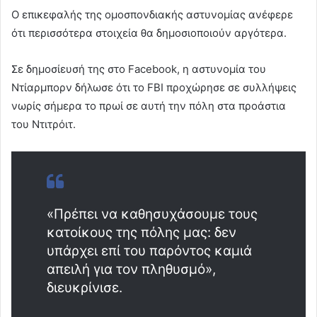
Ο επικεφαλής της ομοσπονδιακής αστυνομίας ανέφερε
ότι περισσότερα στοιχεία θα δημοσιοποιούν αργότερα.
Σε δημοσίευσή της στο Facebook, η αστυνομία του
Ντίαρμπορν δήλωσε ότι το FBI προχώρησε σε συλλήψεις
νωρίς σήμερα το πρωί σε αυτή την πόλη στα προάστια
του Ντιτρόιτ.
«Πρέπει να καθησυχάσουμε τους
κατοίκους της πόλης μας: δεν
υπάρχει επί του παρόντος καμιά
απειλή για τον πληθυσμό»,
διευκρίνισε.