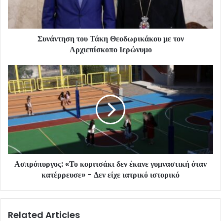
Συνάντηση του Τάκη Θεοδωρικάκου με τον
Αρχιεπίσκοπο Ιερώνυμο
Ασπρόπυργος: «Το κοριτσάκι δεν έκανε γυμναστική όταν
κατέρρευσε» - Δεν είχε ιατρικό ιστορικό
Related Articles