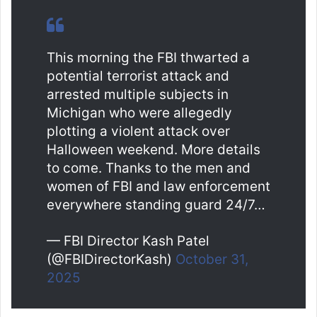
This morning the FBI thwarted a
potential terrorist attack and
arrested multiple subjects in
Michigan who were allegedly
plotting a violent attack over
Halloween weekend. More details
to come. Thanks to the men and
women of FBI and law enforcement
everywhere standing guard 24/7…
— FBI Director Kash Patel
(@FBIDirectorKash)
October 31,
2025