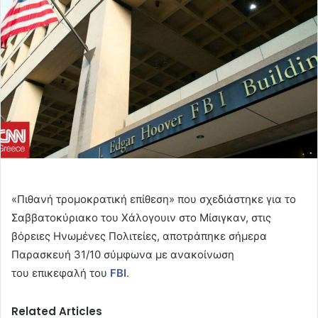
«Πιθανή τρομοκρατική επίθεση» που σχεδιάστηκε για το
Σαββατοκύριακο του Χάλογουιν στο Μίσιγκαν, στις
βόρειες Ηνωμένες Πολιτείες, αποτράπηκε σήμερα
Παρασκευή 31/10 σύμφωνα με ανακοίνωση
του επικεφαλή του
FBI
.
Related Articles