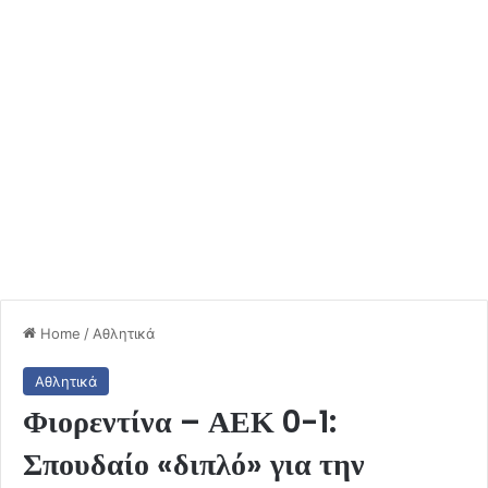
Home
/
Αθλητικά
Αθλητικά
Φιορεντίνα – ΑΕΚ 0-1:
Σπουδαίο «διπλό» για την