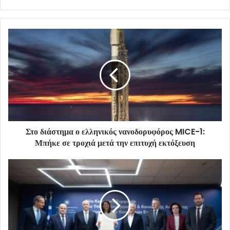
Στο διάστημα ο ελληνικός νανοδορυφόρος MICE-1:
Μπήκε σε τροχιά μετά την επιτυχή εκτόξευση