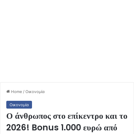
Home
/
Οικονομία
Οικονομία
Ο άνθρωπος στο επίκεντρο και το
2026! Bonus 1.000 ευρώ από