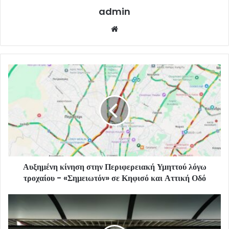
admin
Website
Αυξημένη κίνηση στην Περιφερειακή Υμηττού λόγω
τροχαίου - «Σημειωτόν» σε Κηφισό και Αττική Οδό