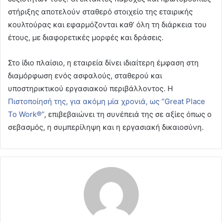
στήριξης αποτελούν σταθερό στοιχείο της εταιρικής
κουλτούρας και εφαρμόζονται καθ’ όλη τη διάρκεια του
έτους, με διαφορετικές μορφές και δράσεις.
Στο ίδιο πλαίσιο, η εταιρεία δίνει ιδιαίτερη έμφαση στη
διαμόρφωση ενός ασφαλούς, σταθερού και
υποστηρικτικού εργασιακού περιβάλλοντος. Η
Πιστοποίησή της, για ακόμη μία χρονιά, ως “Great Place
To Work®”
, επιβεβαιώνει τη συνέπειά της σε αξίες όπως ο
σεβασμός, η συμπερίληψη και η εργασιακή δικαιοσύνη.