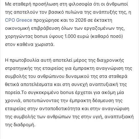
Με σταθερή προσήλωση στη φιλοσοφία ότι οι άνθρωποί
της αποτελούν τον βασικό πυλώνα της ανάπτυξής της, η
CPO Greece
προχώρησε και το 2026 σε έκτακτη
οικονομική επιβράβευση όλων των εργαζομένων της,
χορηγώντας bonus ύψους 1.000 ευρώ (καθαρό ποσό)
στον καθένα χωριστά.
Η πρωτοβουλία αυτή αποτελεί μέρος της διαχρονικής
στρατηγικής της εταιρείας για έμπρακτη αναγνώριση της
συμβολής του ανθρώπινου δυναμικού της στα σταθερά
θετικά αποτελέσματα και στη συνεχή αναπτυξιακή της
πορεία.Το συγκεκριμένο bonus έρχεται για ακόμη μία
χρονιά, αποτυπώνοντας την έμπρακτη δέσμευση της
εταιρείας στην ανταποδοτικότητα και στην αναγνώριση
της συμβολής των ανθρώπων της στην υγιή, αναπτυξιακή
της διαδρομή.