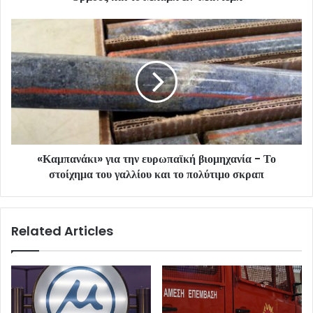
«Καμπανάκι» για την ευρωπαϊκή βιομηχανία - Το
στοίχημα του γαλλίου και το πολύτιμο σκραπ
Related Articles