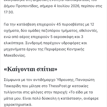
Δήμου Προποντίδας, σήμερα 4 Ιουλίου 2026, περίπου στις
17:30.
Για την κατάσβεση επιχειρούν 45 πυροσβέστες με 12
οχήματα, δύο ομάδες πεζοπόρου τμήματος, εθελοντές,
ενώ από αέρος επιχειρούν 5 αεροσκάφη και 3
ελικόπτερα. Συνδρομή παρέχουν υδροφόρες και
μηχανήματα έργου της Περιφέρειας Κεντρικής
Μακεδονίας.
«Καίγονται σπίτια»
Σύμφωνα με τον αντιδήμαρχο Ύδρευσης, Παναγιώτη
Τσικαρίδη που μίλησε στο ThessPost.gr κατοικίες
τυλίγονται στις φλόγες στην περιοχή: «Το είδα με τα
μάτια μου. Είναι πολύ δύσκολη η κατάσταση», ανέφερε
χαρακτηριστικά.