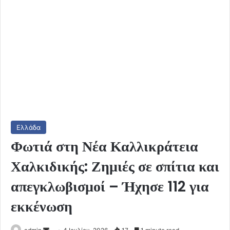
Ελλάδα
Φωτιά στη Νέα Καλλικράτεια
Χαλκιδικής: Ζημιές σε σπίτια και
απεγκλωβισμοί – Ήχησε 112 για
εκκένωση
Send