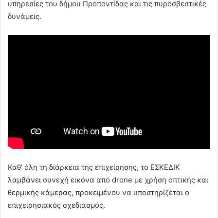
υπηρεσίες του δήμου Προποντίδας και τις πυροσβεστικές
δυνάμεις.
Καθ’ όλη τη διάρκεια της επιχείρησης, το ΕΣΚΕΔΙΚ
λαμβάνει συνεχή εικόνα από drone με χρήση οπτικής και
θερμικής κάμερας, προκειμένου να υποστηρίζεται ο
επιχειρησιακός σχεδιασμός.