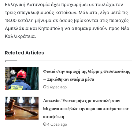
Ελληνική Αστυνομία έχει προχωρήσει σε τουλάχιστον
τρεις απεγκλωβισμούς κατοίκων. Μάλιστα, λίγο μετά τις
18.00 εστάλη μήνυμα σε όσους βρίσκονται στις περιοχές
Αμπελάκια και Κηπούπολη να απομακρυνθούν προς Νέα
Καλλικράτεια.
Related Articles
Φωτιά στην περιοχή της Θέρμης Θεσσαλονίκης
– Σηκώθηκαν εναέρια μέσα
2 ώρες ago
Λακωνία: Έντεκα μήνες με αναστολή στον
55χρονο που έβαλε την σορό του πατέρα του σε
καταψύκτη
4 ώρες ago