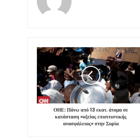
ΟΗΕ: Πάνω από 13 εκατ. άτομα σε
κατάσταση «οξείας επισιτιστικής
ανασφάλειας» στην Συρία