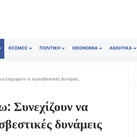
ΚΌΣΜΟΣ
ΠΟΛΙΤΙΚΉ
ΟΙΚΟΝΟΜΊΑ
ΑΘΛΗΤΙΚΆ
να επιχειρούν οι πυροσβεστικές δυνάμεις
: Συνεχίζουν να
οσβεστικές δυνάμεις