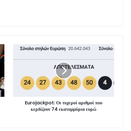
Eurojackpot: Οι τυχεροί αριθμοί που
κερδίζουν 74 εκατομμύρια ευρώ