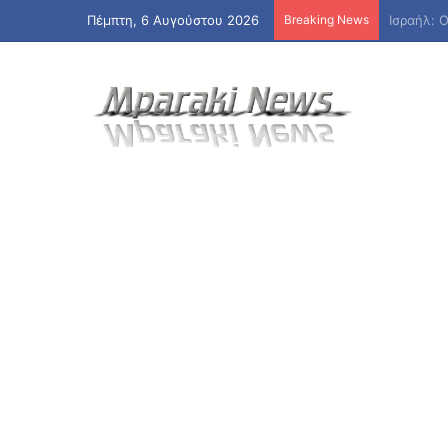
Πέμπτη, 6 Αυγούστου 2026
Breaking News