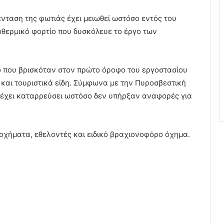
νταση της φωτιάς έχει μειωθεί ωστόσο εντός του
οθερμικό φορτίο που δυσκόλευε το έργο των
ο που βρισκόταν στον πρώτο όροφο του εργοστασίου
 και τουριστικά είδη. Σύμφωνα με την Πυροσβεστική
έχει καταρρεύσει ωστόσο δεν υπήρξαν αναφορές για
 οχήματα, εθελοντές και ειδικό βραχιονοφόρο όχημα.