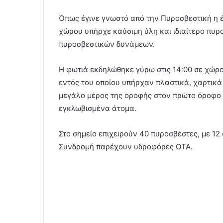
Όπως έγινε γνωστό από την Πυροσβεστική η έ
χώρου υπήρχε καύσιμη ύλη και ιδιαίτερο πυρ
πυροσβεστικών δυνάμεων.
Η φωτιά εκδηλώθηκε γύρω στις 14:00 σε χώρ
εντός του οποίου υπήρχαν πλαστικά, χαρτικά
μεγάλο μέρος της οροφής στον πρώτο όροφο 
εγκλωβισμένα άτομα.
Στο σημείο επιχειρούν 40 πυροσβέστες, με 12
Συνδρομή παρέχουν υδροφόρες ΟΤΑ.