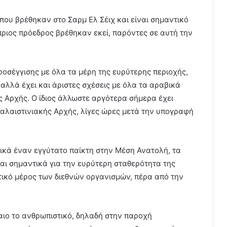
 που βρέθηκαν στο Σαρμ Ελ Σέιχ και είναι σημαντικό
ριος πρόεδρος βρέθηκαν εκεί, παρόντες σε αυτή την
ροσέγγισης με όλα τα μέρη της ευρύτερης περιοχής,
 αλλά έχει και άριστες σχέσεις με όλα τα αραβικά
 Αρχής. Ο ίδιος άλλωστε αργότερα σήμερα έχει
αλαιστινιακής Αρχής, λίγες ώρες μετά την υπογραφή
κά έναν εγγύτατο παίκτη στην Μέση Ανατολή, τα
αι σημαντικά για την ευρύτερη σταθερότητα της
τικό μέρος των διεθνών οργανισμών, πέρα από την
αιο το ανθρωπιστικό, δηλαδή στην παροχή