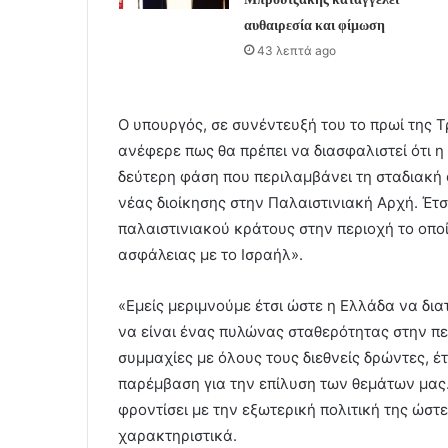
αυθαιρεσία και φίμωση
43 λεπτά ago
Ο υπουργός, σε συνέντευξή του το πρωί της Τ
ανέφερε πως θα πρέπει να διασφαλιστεί ότι η
δεύτερη φάση που περιλαμβάνει τη σταδιακή
νέας διοίκησης στην Παλαιστινιακή Αρχή. Έτσ
παλαιστινιακού κράτους στην περιοχή το οπο
ασφάλειας με το Ισραήλ».
«Εμείς μεριμνούμε έτσι ώστε η Ελλάδα να δια
να είναι ένας πυλώνας σταθερότητας στην πε
συμμαχίες με όλους τους διεθνείς δρώντες, έ
παρέμβαση για την επίλυση των θεμάτων μας.
φροντίσει με την εξωτερική πολιτική της ώστε
χαρακτηριστικά.