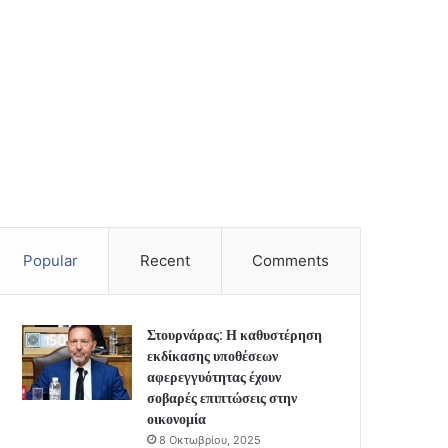
Popular
Recent
Comments
Στουρνάρας: Η καθυστέρηση
εκδίκασης υποθέσεων
αφερεγγυότητας έχουν
σοβαρές επιπτώσεις στην
οικονομία
8 Οκτωβρίου, 2025