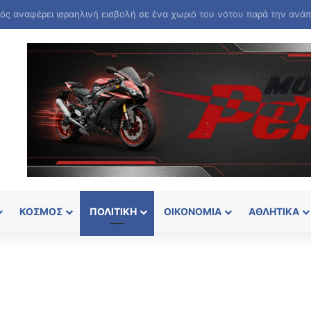
ΚΌΣΜΟΣ
ΠΟΛΙΤΙΚΉ
ΟΙΚΟΝΟΜΊΑ
ΑΘΛΗΤΙΚΆ